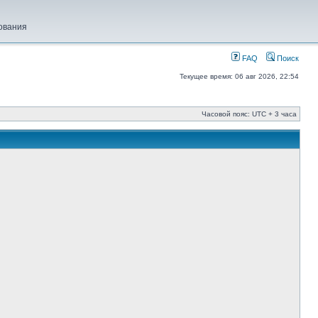
ования
FAQ
Поиск
Текущее время: 06 авг 2026, 22:54
Часовой пояс: UTC + 3 часа