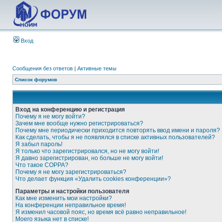
Вход
Сообщения без ответов
|
Активные темы
Список форумов
Вход на конференцию и регистрация
Почему я не могу войти?
Зачем мне вообще нужно регистрироваться?
Почему мне периодически приходится повторять ввод имени и пароля?
Как сделать, чтобы я не появлялся в списке активных пользователей?
Я забыл пароль!
Я только что зарегистрировался, но не могу войти!
Я давно зарегистрирован, но больше не могу войти!
Что такое COPPA?
Почему я не могу зарегистрироваться?
Что делает функция «Удалить cookies конференции»?
Параметры и настройки пользователя
Как мне изменить мои настройки?
На конференции неправильное время!
Я изменил часовой пояс, но время всё равно неправильное!
Моего языка нет в списке!