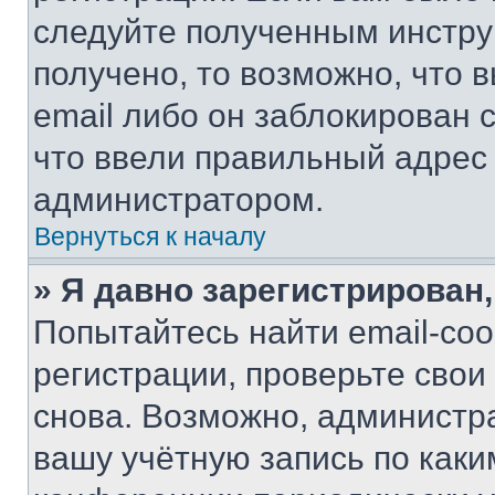
следуйте полученным инстру
получено, то возможно, что 
email либо он заблокирован 
что ввели правильный адрес 
администратором.
Вернуться к началу
» Я давно зарегистрирован,
Попытайтесь найти email-со
регистрации, проверьте свои
снова. Возможно, администр
вашу учётную запись по каки