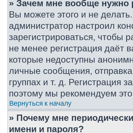
» Зачем мне вообще нужно
Вы можете этого и не делать. 
администратор настроил ко
зарегистрироваться, чтобы р
не менее регистрация даёт 
которые недоступны анонимн
личные сообщения, отправка 
группах и т. д. Регистрация з
поэтому мы рекомендуем это
Вернуться к началу
» Почему мне периодически
имени и пароля?