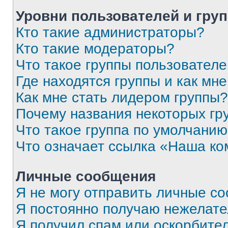
Уровни пользователей и гру
Кто такие администраторы?
Кто такие модераторы?
Что такое группы пользовател
Где находятся группы и как мне
Как мне стать лидером группы?
Почему названия некоторых гр
Что такое группа по умолчани
Что означает ссылка «Наша к
Личные сообщения
Я не могу отправить личные с
Я постоянно получаю нежелат
Я получил спам или оскорбитель