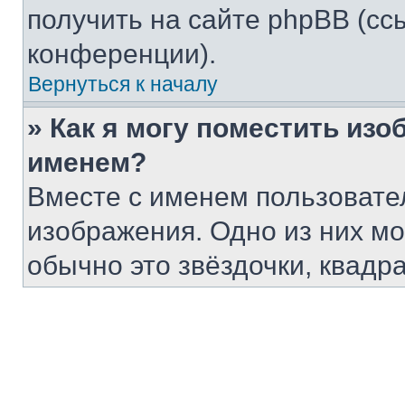
получить на сайте phpBB (сс
конференции).
Вернуться к началу
» Как я могу поместить из
именем?
Вместе с именем пользовател
изображения. Одно из них мо
обычно это звёздочки, квадра