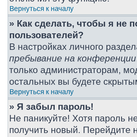
Вернуться к началу
» Как сделать, чтобы я не 
пользователей?
В настройках личного разде
пребывание на конференции
только администраторам, мо
остальных вы будете скрыты
Вернуться к началу
» Я забыл пароль!
Не паникуйте! Хотя пароль н
получить новый. Перейдите 