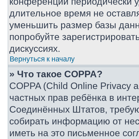
конференции периодически у
длительное время не остав
уменьшить размер базы данн
попробуйте зарегистрировать
дискуссиях.
Вернуться к началу
» Что такое COPPA?
COPPA (Child Online Privacy a
частных прав ребёнка в интер
Соединённых Штатов, требую
собирать информацию от не
иметь на это письменное сог