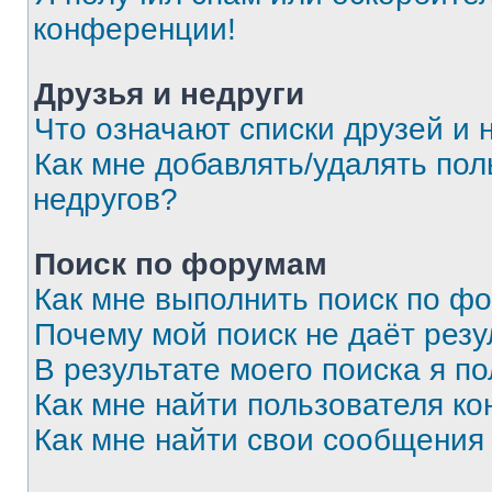
конференции!
Друзья и недруги
Что означают списки друзей и 
Как мне добавлять/удалять пол
недругов?
Поиск по форумам
Как мне выполнить поиск по ф
Почему мой поиск не даёт резу
В результате моего поиска я п
Как мне найти пользователя к
Как мне найти свои сообщения