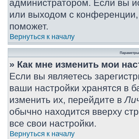
администратором. Если вы и
или выходом с конференции,
поможет.
Вернуться к началу
Параметры
» Как мне изменить мои на
Если вы являетесь зарегист
ваши настройки хранятся в 
изменить их, перейдите в
Ли
обычно находится вверху ст
все свои настройки.
Вернуться к началу