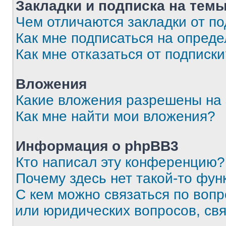
Закладки и подписка на тем
Чем отличаются закладки от п
Как мне подписаться на опред
Как мне отказаться от подписк
Вложения
Какие вложения разрешены на
Как мне найти мои вложения?
Информация о phpBB3
Кто написал эту конференцию?
Почему здесь нет такой-то фун
С кем можно связаться по вопр
или юридических вопросов, св