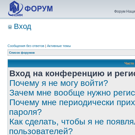
Форум Наци
Вход
Сообщения без ответов
|
Активные темы
Список форумов
Часто
Вход на конференцию и реги
Почему я не могу войти?
Зачем мне вообще нужно реги
Почему мне периодически прих
пароля?
Как сделать, чтобы я не появля
пользователей?