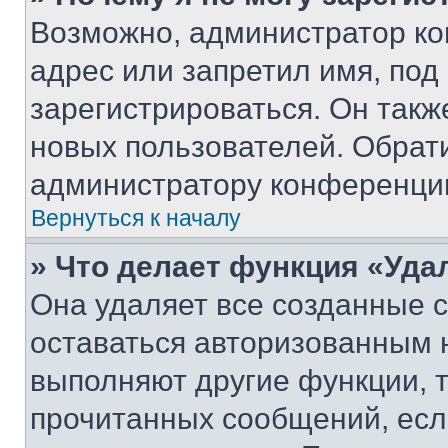
Возможно, администратор ко
адрес или запретил имя, под
зарегистрироваться. Он такж
новых пользователей. Обрат
администратору конференци
Вернуться к началу
» Что делает функция «Уда
Она удаляет все созданные c
оставаться авторизованным н
выполняют другие функции, 
прочитанных сообщений, есл