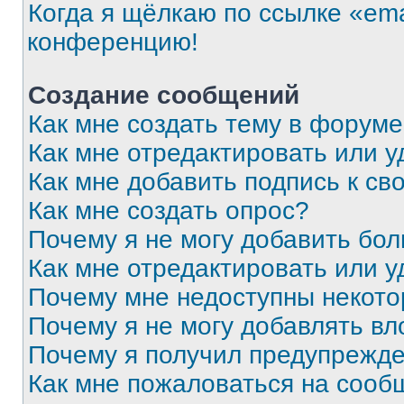
Когда я щёлкаю по ссылке «ema
конференцию!
Создание сообщений
Как мне создать тему в форум
Как мне отредактировать или 
Как мне добавить подпись к с
Как мне создать опрос?
Почему я не могу добавить бо
Как мне отредактировать или у
Почему мне недоступны некот
Почему я не могу добавлять в
Почему я получил предупрежд
Как мне пожаловаться на сооб