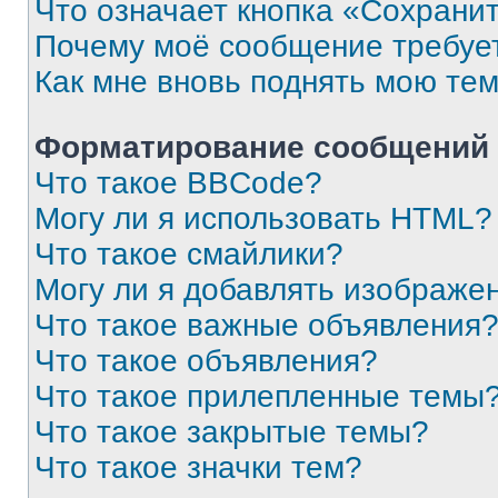
Что означает кнопка «Сохрани
Почему моё сообщение требуе
Как мне вновь поднять мою те
Форматирование сообщений 
Что такое BBCode?
Могу ли я использовать HTML?
Что такое смайлики?
Могу ли я добавлять изображе
Что такое важные объявления
Что такое объявления?
Что такое прилепленные темы
Что такое закрытые темы?
Что такое значки тем?