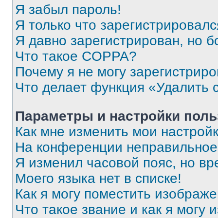
Я забыл пароль!
Я только что зарегистрировался
Я давно зарегистрирован, но б
Что такое COPPA?
Почему я не могу зарегистриро
Что делает функция «Удалить 
Параметры и настройки поль
Как мне изменить мои настрой
На конференции неправильное
Я изменил часовой пояс, но вр
Моего языка нет в списке!
Как я могу поместить изображ
Что такое звание и как я могу 