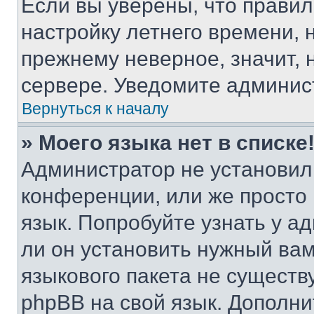
Если вы уверены, что правил
настройку летнего времени, 
прежнему неверное, значит,
сервере. Уведомите админис
Вернуться к началу
» Моего языка нет в списке
Администратор не установил
конференции, или же просто
язык. Попробуйте узнать у 
ли он установить нужный вам
языкового пакета не существ
phpBB на свой язык. Допол