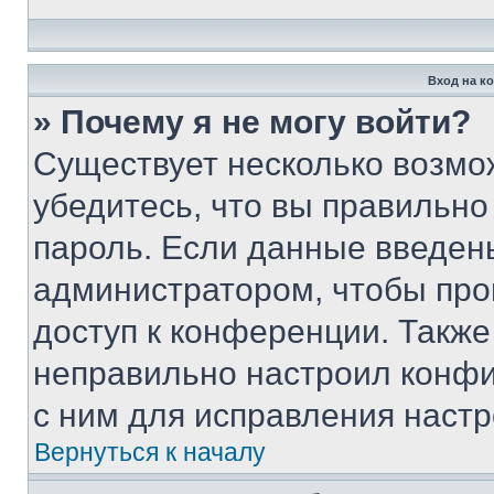
Вход на к
» Почему я не могу войти?
Существует несколько возмо
убедитесь, что вы правильно
пароль. Если данные введен
администратором, чтобы про
доступ к конференции. Также
неправильно настроил конфи
с ним для исправления настр
Вернуться к началу