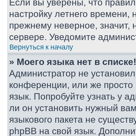
Если вы уверены, что правил
настройку летнего времени, 
прежнему неверное, значит,
сервере. Уведомите админис
Вернуться к началу
» Моего языка нет в списке
Администратор не установил
конференции, или же просто
язык. Попробуйте узнать у 
ли он установить нужный вам
языкового пакета не существ
phpBB на свой язык. Допол