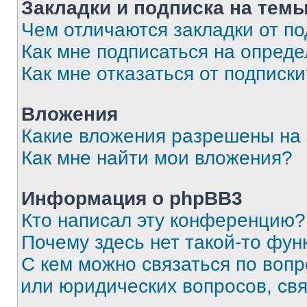
Закладки и подписка на тем
Чем отличаются закладки от п
Как мне подписаться на опред
Как мне отказаться от подписк
Вложения
Какие вложения разрешены на
Как мне найти мои вложения?
Информация о phpBB3
Кто написал эту конференцию?
Почему здесь нет такой-то фун
С кем можно связаться по вопр
или юридических вопросов, св