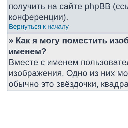
получить на сайте phpBB (сс
конференции).
Вернуться к началу
» Как я могу поместить из
именем?
Вместе с именем пользовател
изображения. Одно из них мо
обычно это звёздочки, квадр