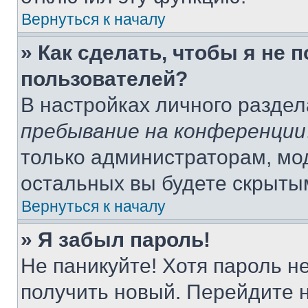
Вернуться к началу
» Как сделать, чтобы я не 
пользователей?
В настройках личного разде
пребывание на конференции
только администраторам, мо
остальных вы будете скрыты
Вернуться к началу
» Я забыл пароль!
Не паникуйте! Хотя пароль н
получить новый. Перейдите 