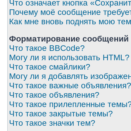
Что означает кнопка «Сохрани
Почему моё сообщение требуе
Как мне вновь поднять мою те
Форматирование сообщений 
Что такое BBCode?
Могу ли я использовать HTML?
Что такое смайлики?
Могу ли я добавлять изображе
Что такое важные объявления
Что такое объявления?
Что такое прилепленные темы
Что такое закрытые темы?
Что такое значки тем?