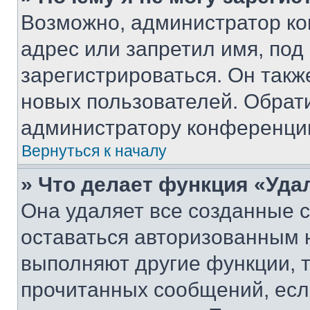
Возможно, администратор ко
адрес или запретил имя, под
зарегистрироваться. Он такж
новых пользователей. Обрат
администратору конференци
Вернуться к началу
» Что делает функция «Уда
Она удаляет все созданные c
оставаться авторизованным н
выполняют другие функции, 
прочитанных сообщений, есл