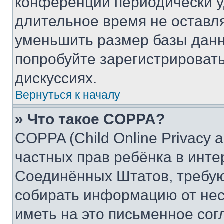
конференции периодически у
длительное время не остав
уменьшить размер базы данн
попробуйте зарегистрировать
дискуссиях.
Вернуться к началу
» Что такое COPPA?
COPPA (Child Online Privacy a
частных прав ребёнка в интер
Соединённых Штатов, требую
собирать информацию от не
иметь на это письменное сог