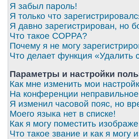
Я забыл пароль!
Я только что зарегистрировался
Я давно зарегистрирован, но б
Что такое COPPA?
Почему я не могу зарегистриро
Что делает функция «Удалить 
Параметры и настройки поль
Как мне изменить мои настрой
На конференции неправильное
Я изменил часовой пояс, но вр
Моего языка нет в списке!
Как я могу поместить изображ
Что такое звание и как я могу 