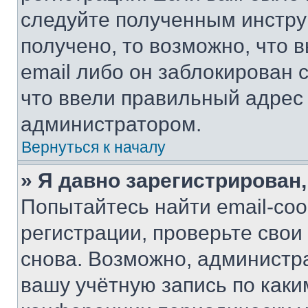
следуйте полученным инстру
получено, то возможно, что 
email либо он заблокирован 
что ввели правильный адрес 
администратором.
Вернуться к началу
» Я давно зарегистрирован,
Попытайтесь найти email-со
регистрации, проверьте свои
снова. Возможно, администр
вашу учётную запись по каки