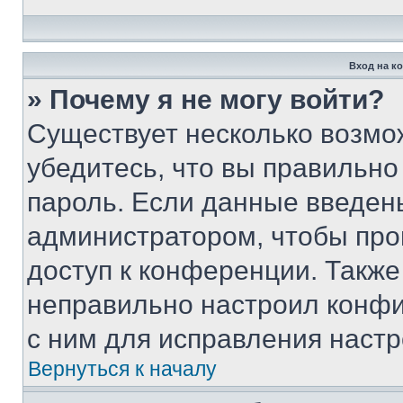
Вход на к
» Почему я не могу войти?
Существует несколько возмо
убедитесь, что вы правильно
пароль. Если данные введен
администратором, чтобы про
доступ к конференции. Также
неправильно настроил конфи
с ним для исправления настр
Вернуться к началу