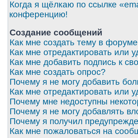
Когда я щёлкаю по ссылке «ema
конференцию!
Создание сообщений
Как мне создать тему в форум
Как мне отредактировать или 
Как мне добавить подпись к с
Как мне создать опрос?
Почему я не могу добавить бо
Как мне отредактировать или у
Почему мне недоступны некот
Почему я не могу добавлять в
Почему я получил предупрежд
Как мне пожаловаться на сооб