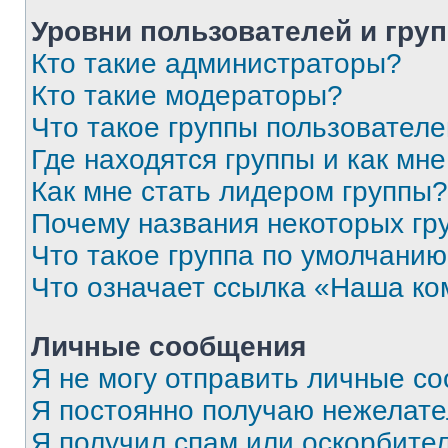
Уровни пользователей и гру
Кто такие администраторы?
Кто такие модераторы?
Что такое группы пользовател
Где находятся группы и как мне
Как мне стать лидером группы?
Почему названия некоторых гр
Что такое группа по умолчани
Что означает ссылка «Наша к
Личные сообщения
Я не могу отправить личные с
Я постоянно получаю нежелат
Я получил спам или оскорбитель