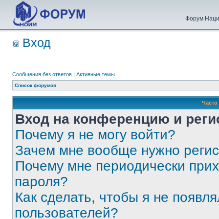
Форум Наци
Вход
Сообщения без ответов
|
Активные темы
Список форумов
Часто
Вход на конференцию и реги
Почему я не могу войти?
Зачем мне вообще нужно реги
Почему мне периодически прих
пароля?
Как сделать, чтобы я не появля
пользователей?