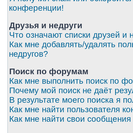
конференции!
Друзья и недруги
Что означают списки друзей и 
Как мне добавлять/удалять пол
недругов?
Поиск по форумам
Как мне выполнить поиск по ф
Почему мой поиск не даёт резу
В результате моего поиска я п
Как мне найти пользователя к
Как мне найти свои сообщения