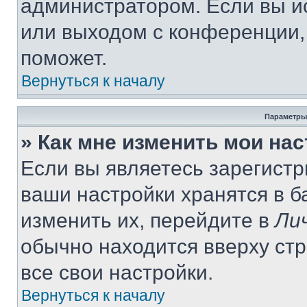
администратором. Если вы и
или выходом с конференции,
поможет.
Вернуться к началу
Параметры
» Как мне изменить мои на
Если вы являетесь зарегист
ваши настройки хранятся в 
изменить их, перейдите в
Ли
обычно находится вверху ст
все свои настройки.
Вернуться к началу