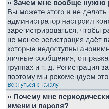
» Зачем мне вообще нужно
Вы можете этого и не делать. 
администратор настроил ко
зарегистрироваться, чтобы р
не менее регистрация даёт 
которые недоступны анонимн
личные сообщения, отправка 
группах и т. д. Регистрация з
поэтому мы рекомендуем это
Вернуться к началу
» Почему мне периодически
имени и пароля?