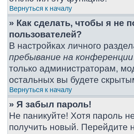
Вернуться к началу
» Как сделать, чтобы я не 
пользователей?
В настройках личного разде
пребывание на конференции
только администраторам, мо
остальных вы будете скрыты
Вернуться к началу
» Я забыл пароль!
Не паникуйте! Хотя пароль н
получить новый. Перейдите 