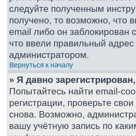
следуйте полученным инстру
получено, то возможно, что 
email либо он заблокирован 
что ввели правильный адрес 
администратором.
Вернуться к началу
» Я давно зарегистрирован,
Попытайтесь найти email-со
регистрации, проверьте свои
снова. Возможно, администр
вашу учётную запись по каки