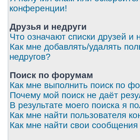
конференции!
Друзья и недруги
Что означают списки друзей и 
Как мне добавлять/удалять пол
недругов?
Поиск по форумам
Как мне выполнить поиск по ф
Почему мой поиск не даёт резу
В результате моего поиска я п
Как мне найти пользователя к
Как мне найти свои сообщения