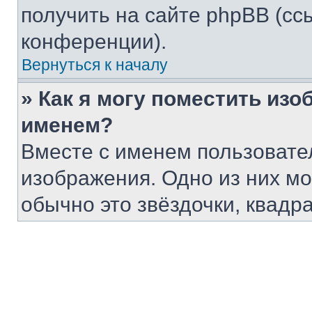
получить на сайте phpBB (сс
конференции).
Вернуться к началу
» Как я могу поместить из
именем?
Вместе с именем пользовател
изображения. Одно из них мо
обычно это звёздочки, квадр