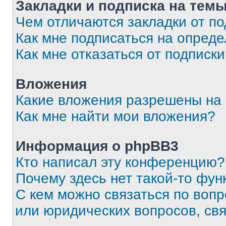
Закладки и подписка на тем
Чем отличаются закладки от п
Как мне подписаться на опред
Как мне отказаться от подписк
Вложения
Какие вложения разрешены на
Как мне найти мои вложения?
Информация о phpBB3
Кто написал эту конференцию?
Почему здесь нет такой-то фун
С кем можно связаться по вопр
или юридических вопросов, св