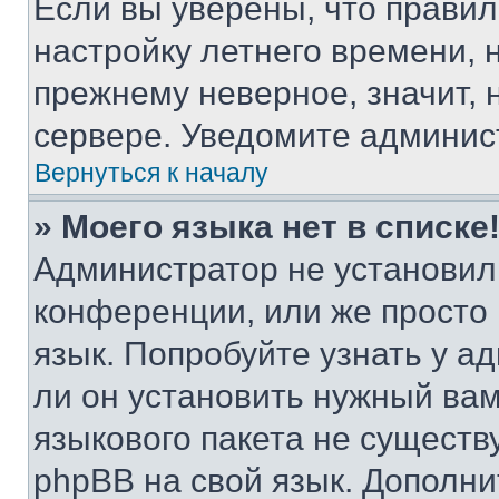
Если вы уверены, что правил
настройку летнего времени, 
прежнему неверное, значит,
сервере. Уведомите админис
Вернуться к началу
» Моего языка нет в списке
Администратор не установил
конференции, или же просто
язык. Попробуйте узнать у 
ли он установить нужный вам
языкового пакета не существ
phpBB на свой язык. Допол