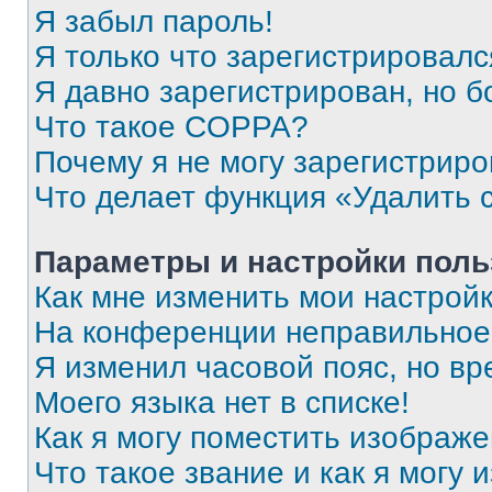
Я забыл пароль!
Я только что зарегистрировался
Я давно зарегистрирован, но б
Что такое COPPA?
Почему я не могу зарегистриро
Что делает функция «Удалить 
Параметры и настройки поль
Как мне изменить мои настрой
На конференции неправильное
Я изменил часовой пояс, но вр
Моего языка нет в списке!
Как я могу поместить изображ
Что такое звание и как я могу 