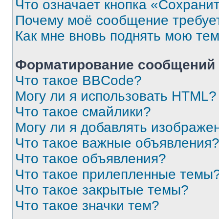
Что означает кнопка «Сохрани
Почему моё сообщение требуе
Как мне вновь поднять мою те
Форматирование сообщений 
Что такое BBCode?
Могу ли я использовать HTML?
Что такое смайлики?
Могу ли я добавлять изображе
Что такое важные объявления
Что такое объявления?
Что такое прилепленные темы
Что такое закрытые темы?
Что такое значки тем?