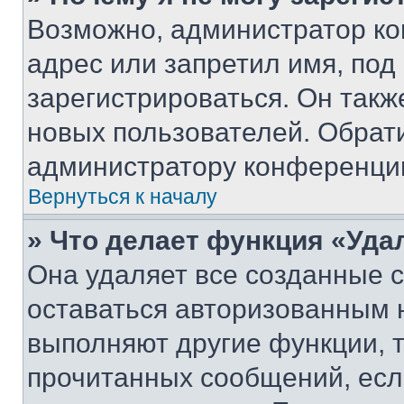
Возможно, администратор ко
адрес или запретил имя, под
зарегистрироваться. Он такж
новых пользователей. Обрат
администратору конференци
Вернуться к началу
» Что делает функция «Уда
Она удаляет все созданные c
оставаться авторизованным н
выполняют другие функции, 
прочитанных сообщений, есл