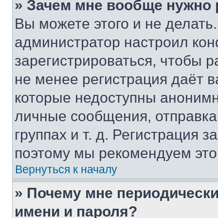
» Зачем мне вообще нужно
Вы можете этого и не делать. 
администратор настроил ко
зарегистрироваться, чтобы р
не менее регистрация даёт 
которые недоступны анонимн
личные сообщения, отправка 
группах и т. д. Регистрация з
поэтому мы рекомендуем это
Вернуться к началу
» Почему мне периодически
имени и пароля?