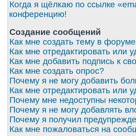
Когда я щёлкаю по ссылке «ema
конференцию!
Создание сообщений
Как мне создать тему в форум
Как мне отредактировать или 
Как мне добавить подпись к с
Как мне создать опрос?
Почему я не могу добавить бо
Как мне отредактировать или у
Почему мне недоступны некот
Почему я не могу добавлять в
Почему я получил предупрежд
Как мне пожаловаться на сооб