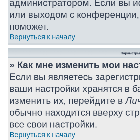
администратором. Если вы и
или выходом с конференции,
поможет.
Вернуться к началу
Параметры
» Как мне изменить мои на
Если вы являетесь зарегист
ваши настройки хранятся в 
изменить их, перейдите в
Ли
обычно находится вверху ст
все свои настройки.
Вернуться к началу