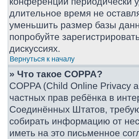
конференции периодически у
длительное время не остав
уменьшить размер базы данн
попробуйте зарегистрировать
дискуссиях.
Вернуться к началу
» Что такое COPPA?
COPPA (Child Online Privacy a
частных прав ребёнка в интер
Соединённых Штатов, требую
собирать информацию от не
иметь на это письменное сог