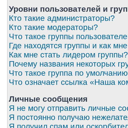
Уровни пользователей и гру
Кто такие администраторы?
Кто такие модераторы?
Что такое группы пользовател
Где находятся группы и как мне
Как мне стать лидером группы?
Почему названия некоторых гр
Что такое группа по умолчани
Что означает ссылка «Наша к
Личные сообщения
Я не могу отправить личные с
Я постоянно получаю нежелат
Я получил спам или оскорбитель