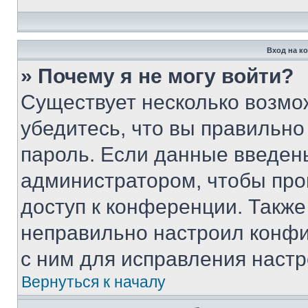
Вход на к
» Почему я не могу войти?
Существует несколько возмо
убедитесь, что вы правильно
пароль. Если данные введен
администратором, чтобы про
доступ к конференции. Также
неправильно настроил конфи
с ним для исправления настр
Вернуться к началу