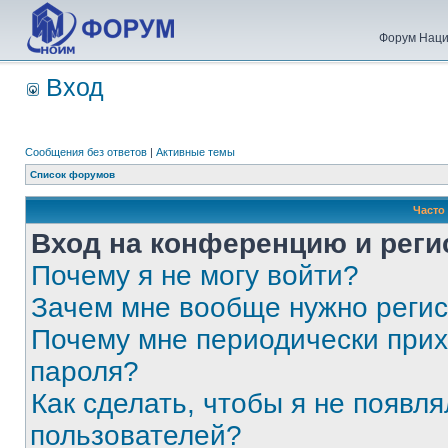
Форум Наци
Вход
Сообщения без ответов
|
Активные темы
Список форумов
Часто
Вход на конференцию и реги
Почему я не могу войти?
Зачем мне вообще нужно реги
Почему мне периодически прих
пароля?
Как сделать, чтобы я не появля
пользователей?