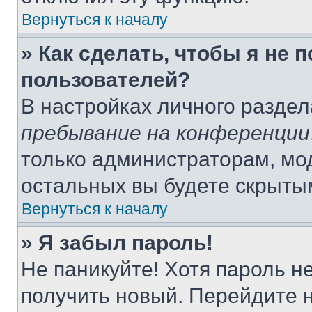
Вернуться к началу
» Как сделать, чтобы я не 
пользователей?
В настройках личного разде
пребывание на конференции
только администраторам, мо
остальных вы будете скрыты
Вернуться к началу
» Я забыл пароль!
Не паникуйте! Хотя пароль н
получить новый. Перейдите 