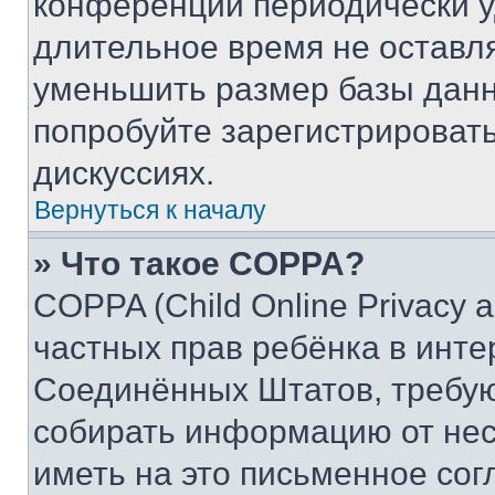
конференции периодически у
длительное время не остав
уменьшить размер базы данн
попробуйте зарегистрировать
дискуссиях.
Вернуться к началу
» Что такое COPPA?
COPPA (Child Online Privacy a
частных прав ребёнка в интер
Соединённых Штатов, требую
собирать информацию от не
иметь на это письменное сог