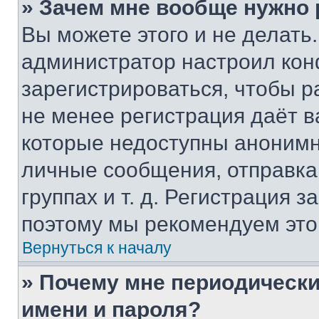
» Зачем мне вообще нужно
Вы можете этого и не делать. 
администратор настроил ко
зарегистрироваться, чтобы р
не менее регистрация даёт 
которые недоступны анонимн
личные сообщения, отправка 
группах и т. д. Регистрация з
поэтому мы рекомендуем это
Вернуться к началу
» Почему мне периодически
имени и пароля?