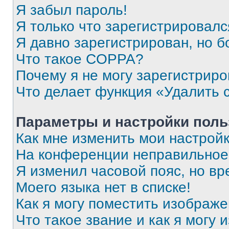
Я забыл пароль!
Я только что зарегистрировался
Я давно зарегистрирован, но б
Что такое COPPA?
Почему я не могу зарегистриро
Что делает функция «Удалить 
Параметры и настройки поль
Как мне изменить мои настрой
На конференции неправильное
Я изменил часовой пояс, но вр
Моего языка нет в списке!
Как я могу поместить изображ
Что такое звание и как я могу 