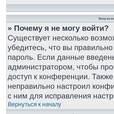
Вход на к
» Почему я не могу войти?
Существует несколько возмо
убедитесь, что вы правильно
пароль. Если данные введен
администратором, чтобы про
доступ к конференции. Также
неправильно настроил конфи
с ним для исправления настр
Вернуться к началу