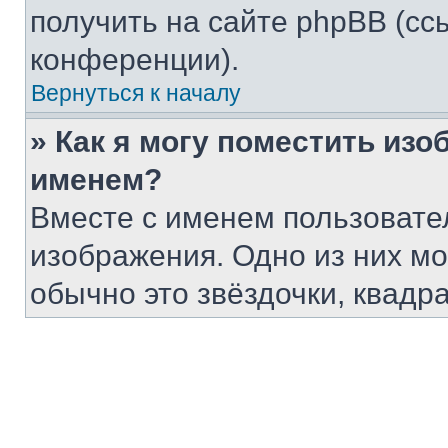
получить на сайте phpBB (сс
конференции).
Вернуться к началу
» Как я могу поместить из
именем?
Вместе с именем пользовател
изображения. Одно из них мо
обычно это звёздочки, квадр