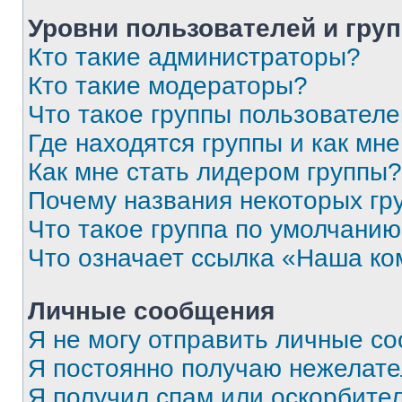
Уровни пользователей и гру
Кто такие администраторы?
Кто такие модераторы?
Что такое группы пользовател
Где находятся группы и как мне
Как мне стать лидером группы?
Почему названия некоторых гр
Что такое группа по умолчани
Что означает ссылка «Наша к
Личные сообщения
Я не могу отправить личные с
Я постоянно получаю нежелат
Я получил спам или оскорбитель