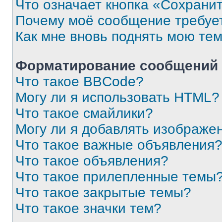
Что означает кнопка «Сохрани
Почему моё сообщение требуе
Как мне вновь поднять мою те
Форматирование сообщений 
Что такое BBCode?
Могу ли я использовать HTML?
Что такое смайлики?
Могу ли я добавлять изображе
Что такое важные объявления
Что такое объявления?
Что такое прилепленные темы
Что такое закрытые темы?
Что такое значки тем?