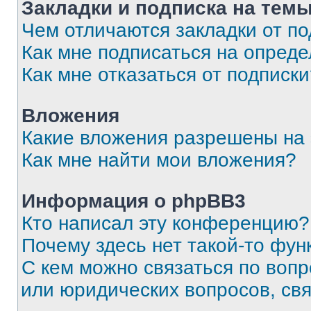
Закладки и подписка на тем
Чем отличаются закладки от п
Как мне подписаться на опред
Как мне отказаться от подписк
Вложения
Какие вложения разрешены на
Как мне найти мои вложения?
Информация о phpBB3
Кто написал эту конференцию?
Почему здесь нет такой-то фун
С кем можно связаться по вопр
или юридических вопросов, св