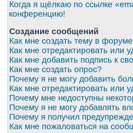
Когда я щёлкаю по ссылке «ema
конференцию!
Создание сообщений
Как мне создать тему в форум
Как мне отредактировать или 
Как мне добавить подпись к с
Как мне создать опрос?
Почему я не могу добавить бо
Как мне отредактировать или у
Почему мне недоступны некот
Почему я не могу добавлять в
Почему я получил предупрежд
Как мне пожаловаться на сооб