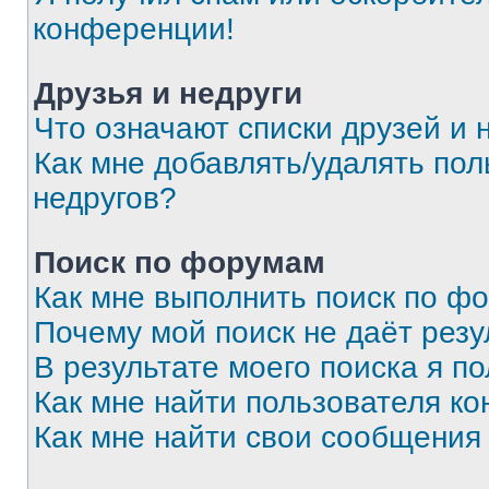
конференции!
Друзья и недруги
Что означают списки друзей и 
Как мне добавлять/удалять пол
недругов?
Поиск по форумам
Как мне выполнить поиск по ф
Почему мой поиск не даёт резу
В результате моего поиска я п
Как мне найти пользователя к
Как мне найти свои сообщения