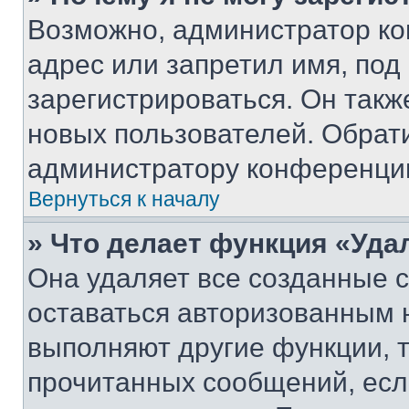
Возможно, администратор ко
адрес или запретил имя, под
зарегистрироваться. Он такж
новых пользователей. Обрат
администратору конференци
Вернуться к началу
» Что делает функция «Уда
Она удаляет все созданные c
оставаться авторизованным н
выполняют другие функции, 
прочитанных сообщений, есл