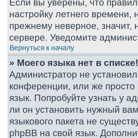
Если вы уверены, что правил
настройку летнего времени, 
прежнему неверное, значит,
сервере. Уведомите админис
Вернуться к началу
» Моего языка нет в списке
Администратор не установил
конференции, или же просто
язык. Попробуйте узнать у 
ли он установить нужный вам
языкового пакета не существ
phpBB на свой язык. Допол