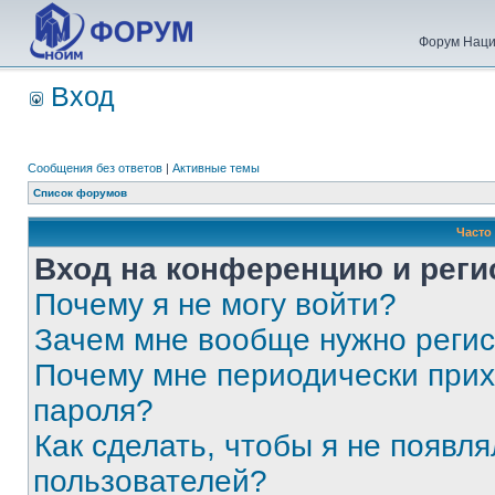
Форум Наци
Вход
Сообщения без ответов
|
Активные темы
Список форумов
Часто
Вход на конференцию и реги
Почему я не могу войти?
Зачем мне вообще нужно реги
Почему мне периодически прих
пароля?
Как сделать, чтобы я не появля
пользователей?