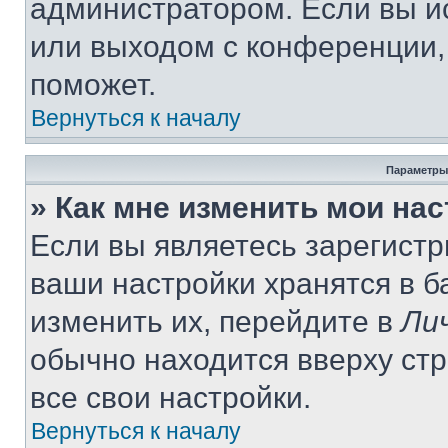
администратором. Если вы и
или выходом с конференции,
поможет.
Вернуться к началу
Параметры
» Как мне изменить мои на
Если вы являетесь зарегист
ваши настройки хранятся в 
изменить их, перейдите в
Ли
обычно находится вверху ст
все свои настройки.
Вернуться к началу