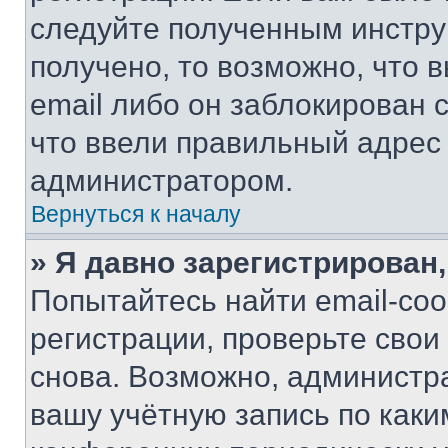
следуйте полученным инстру
получено, то возможно, что 
email либо он заблокирован 
что ввели правильный адрес 
администратором.
Вернуться к началу
» Я давно зарегистрирован,
Попытайтесь найти email-со
регистрации, проверьте свои
снова. Возможно, администр
вашу учётную запись по каки