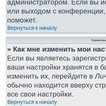
администратором. Если вы и
или выходом с конференции,
поможет.
Вернуться к началу
Параметры
» Как мне изменить мои на
Если вы являетесь зарегист
ваши настройки хранятся в 
изменить их, перейдите в
Ли
обычно находится вверху ст
все свои настройки.
Вернуться к началу