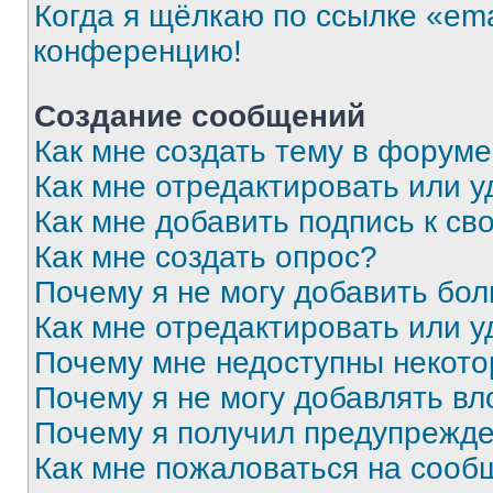
Когда я щёлкаю по ссылке «ema
конференцию!
Создание сообщений
Как мне создать тему в форум
Как мне отредактировать или 
Как мне добавить подпись к с
Как мне создать опрос?
Почему я не могу добавить бо
Как мне отредактировать или у
Почему мне недоступны некот
Почему я не могу добавлять в
Почему я получил предупрежд
Как мне пожаловаться на сооб