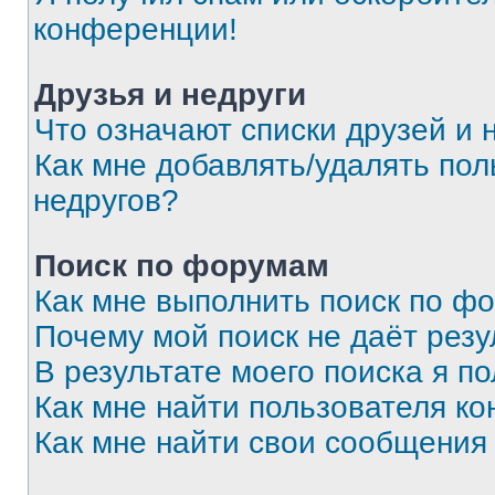
конференции!
Друзья и недруги
Что означают списки друзей и 
Как мне добавлять/удалять пол
недругов?
Поиск по форумам
Как мне выполнить поиск по ф
Почему мой поиск не даёт резу
В результате моего поиска я п
Как мне найти пользователя к
Как мне найти свои сообщения