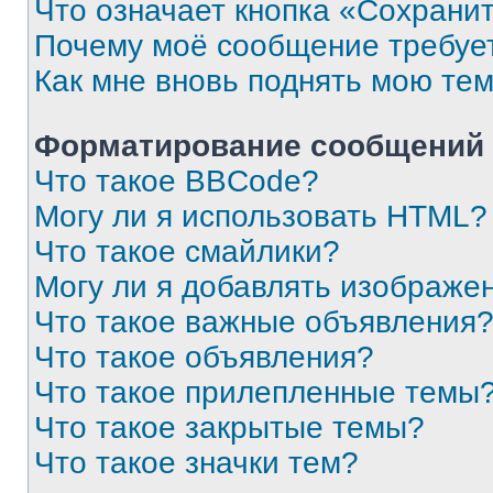
Что означает кнопка «Сохрани
Почему моё сообщение требуе
Как мне вновь поднять мою те
Форматирование сообщений 
Что такое BBCode?
Могу ли я использовать HTML?
Что такое смайлики?
Могу ли я добавлять изображе
Что такое важные объявления
Что такое объявления?
Что такое прилепленные темы
Что такое закрытые темы?
Что такое значки тем?