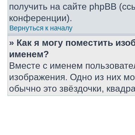
получить на сайте phpBB (сс
конференции).
Вернуться к началу
» Как я могу поместить из
именем?
Вместе с именем пользовател
изображения. Одно из них мо
обычно это звёздочки, квадр