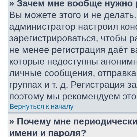
» Зачем мне вообще нужно
Вы можете этого и не делать. 
администратор настроил ко
зарегистрироваться, чтобы р
не менее регистрация даёт 
которые недоступны анонимн
личные сообщения, отправка 
группах и т. д. Регистрация з
поэтому мы рекомендуем это
Вернуться к началу
» Почему мне периодически
имени и пароля?