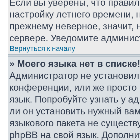
Если вы уверены, что правил
настройку летнего времени, 
прежнему неверное, значит,
сервере. Уведомите админис
Вернуться к началу
» Моего языка нет в списке
Администратор не установил
конференции, или же просто
язык. Попробуйте узнать у 
ли он установить нужный вам
языкового пакета не существ
phpBB на свой язык. Допол