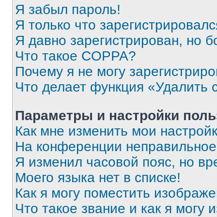
Я забыл пароль!
Я только что зарегистрировался
Я давно зарегистрирован, но б
Что такое COPPA?
Почему я не могу зарегистриро
Что делает функция «Удалить 
Параметры и настройки поль
Как мне изменить мои настрой
На конференции неправильное
Я изменил часовой пояс, но вр
Моего языка нет в списке!
Как я могу поместить изображ
Что такое звание и как я могу 