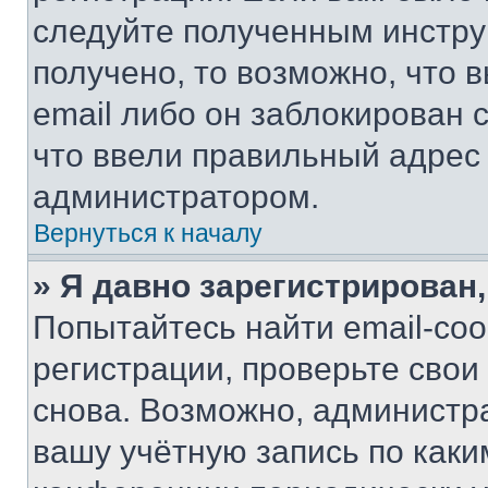
следуйте полученным инстру
получено, то возможно, что 
email либо он заблокирован 
что ввели правильный адрес 
администратором.
Вернуться к началу
» Я давно зарегистрирован,
Попытайтесь найти email-со
регистрации, проверьте свои
снова. Возможно, администр
вашу учётную запись по каки