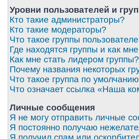
Уровни пользователей и гру
Кто такие администраторы?
Кто такие модераторы?
Что такое группы пользовател
Где находятся группы и как мне
Как мне стать лидером группы?
Почему названия некоторых гр
Что такое группа по умолчани
Что означает ссылка «Наша к
Личные сообщения
Я не могу отправить личные с
Я постоянно получаю нежелат
Я получил спам или оскорбитель