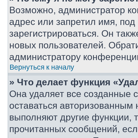
Возможно, администратор ко
адрес или запретил имя, под
зарегистрироваться. Он такж
новых пользователей. Обрат
администратору конференци
Вернуться к началу
» Что делает функция «Уда
Она удаляет все созданные c
оставаться авторизованным н
выполняют другие функции, 
прочитанных сообщений, есл