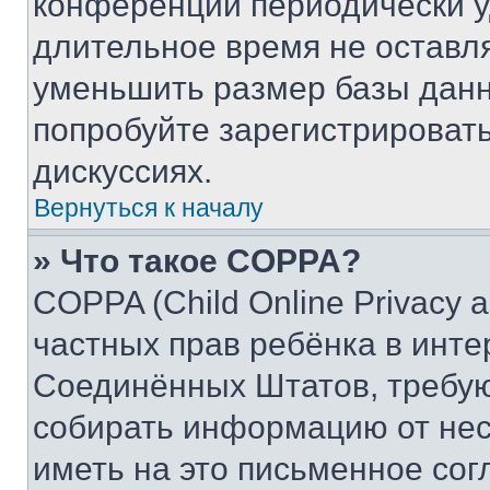
конференции периодически у
длительное время не остав
уменьшить размер базы данн
попробуйте зарегистрировать
дискуссиях.
Вернуться к началу
» Что такое COPPA?
COPPA (Child Online Privacy a
частных прав ребёнка в интер
Соединённых Штатов, требую
собирать информацию от не
иметь на это письменное сог