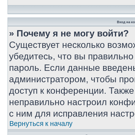
Вход на к
» Почему я не могу войти?
Существует несколько возмо
убедитесь, что вы правильно
пароль. Если данные введен
администратором, чтобы про
доступ к конференции. Также
неправильно настроил конфи
с ним для исправления настр
Вернуться к началу