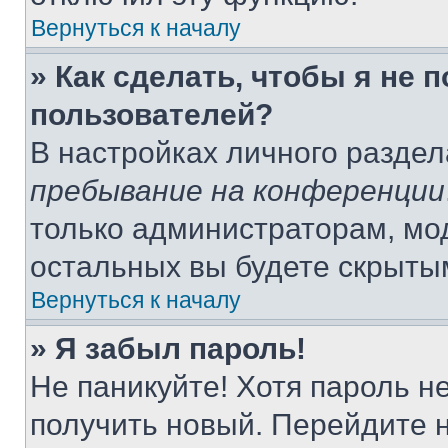
Вернуться к началу
» Как сделать, чтобы я не 
пользователей?
В настройках личного разде
пребывание на конференции
только администраторам, мо
остальных вы будете скрыты
Вернуться к началу
» Я забыл пароль!
Не паникуйте! Хотя пароль н
получить новый. Перейдите 