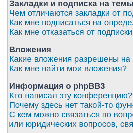
Закладки и подписка на тем
Чем отличаются закладки от п
Как мне подписаться на опред
Как мне отказаться от подписк
Вложения
Какие вложения разрешены на
Как мне найти мои вложения?
Информация о phpBB3
Кто написал эту конференцию?
Почему здесь нет такой-то фун
С кем можно связаться по вопр
или юридических вопросов, св