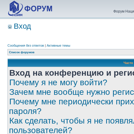
Форум Наци
Вход
Сообщения без ответов
|
Активные темы
Список форумов
Часто
Вход на конференцию и реги
Почему я не могу войти?
Зачем мне вообще нужно реги
Почему мне периодически прих
пароля?
Как сделать, чтобы я не появля
пользователей?