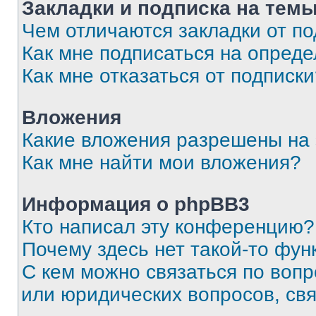
Закладки и подписка на тем
Чем отличаются закладки от п
Как мне подписаться на опред
Как мне отказаться от подписк
Вложения
Какие вложения разрешены на
Как мне найти мои вложения?
Информация о phpBB3
Кто написал эту конференцию?
Почему здесь нет такой-то фун
С кем можно связаться по вопр
или юридических вопросов, св