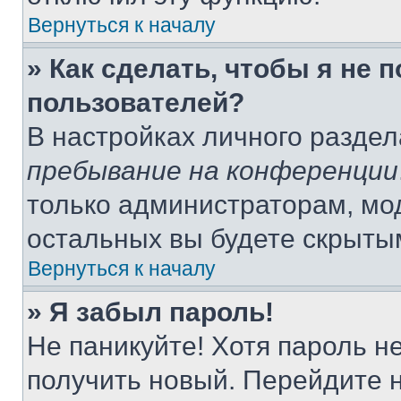
Вернуться к началу
» Как сделать, чтобы я не 
пользователей?
В настройках личного разде
пребывание на конференции
только администраторам, мо
остальных вы будете скрыты
Вернуться к началу
» Я забыл пароль!
Не паникуйте! Хотя пароль н
получить новый. Перейдите 