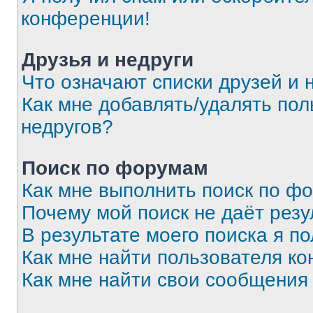
конференции!
Друзья и недруги
Что означают списки друзей и 
Как мне добавлять/удалять пол
недругов?
Поиск по форумам
Как мне выполнить поиск по ф
Почему мой поиск не даёт резу
В результате моего поиска я п
Как мне найти пользователя к
Как мне найти свои сообщения