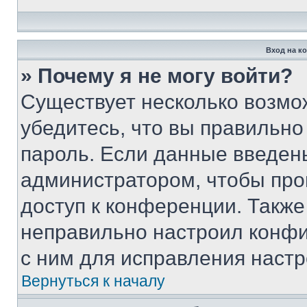
Вход на к
» Почему я не могу войти?
Существует несколько возмо
убедитесь, что вы правильно
пароль. Если данные введен
администратором, чтобы про
доступ к конференции. Также
неправильно настроил конфи
с ним для исправления настр
Вернуться к началу