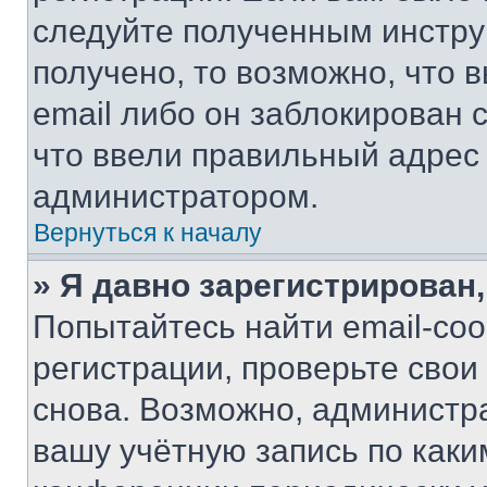
следуйте полученным инстру
получено, то возможно, что 
email либо он заблокирован 
что ввели правильный адрес 
администратором.
Вернуться к началу
» Я давно зарегистрирован,
Попытайтесь найти email-со
регистрации, проверьте свои
снова. Возможно, администр
вашу учётную запись по каки