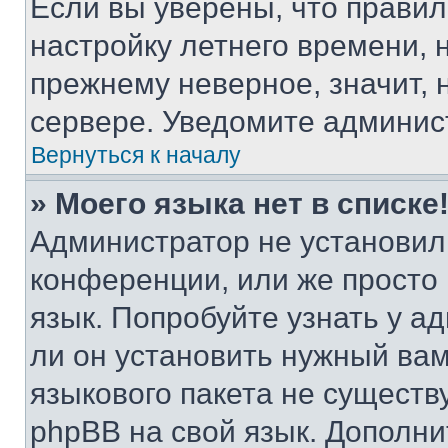
Если вы уверены, что правил
настройку летнего времени, 
прежнему неверное, значит,
сервере. Уведомите админис
Вернуться к началу
» Моего языка нет в списке
Администратор не установил
конференции, или же просто
язык. Попробуйте узнать у 
ли он установить нужный вам
языкового пакета не существ
phpBB на свой язык. Допол