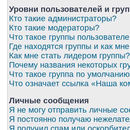
Уровни пользователей и гру
Кто такие администраторы?
Кто такие модераторы?
Что такое группы пользовател
Где находятся группы и как мне
Как мне стать лидером группы?
Почему названия некоторых гр
Что такое группа по умолчани
Что означает ссылка «Наша к
Личные сообщения
Я не могу отправить личные с
Я постоянно получаю нежелат
Я получил спам или оскорбитель