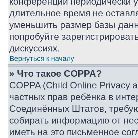
конференции периодически у
длительное время не остав
уменьшить размер базы данн
попробуйте зарегистрировать
дискуссиях.
Вернуться к началу
» Что такое COPPA?
COPPA (Child Online Privacy a
частных прав ребёнка в интер
Соединённых Штатов, требую
собирать информацию от не
иметь на это письменное сог