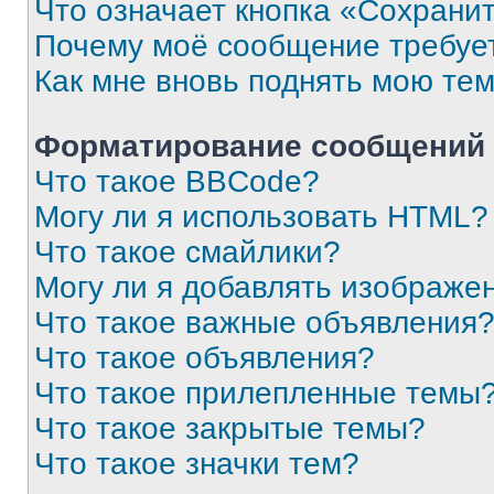
Что означает кнопка «Сохрани
Почему моё сообщение требуе
Как мне вновь поднять мою те
Форматирование сообщений 
Что такое BBCode?
Могу ли я использовать HTML?
Что такое смайлики?
Могу ли я добавлять изображе
Что такое важные объявления
Что такое объявления?
Что такое прилепленные темы
Что такое закрытые темы?
Что такое значки тем?