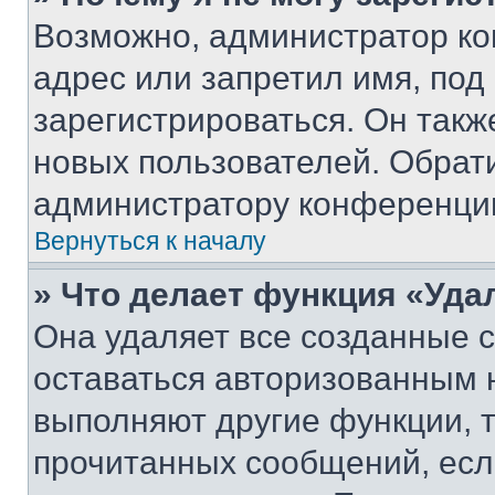
Возможно, администратор ко
адрес или запретил имя, под
зарегистрироваться. Он такж
новых пользователей. Обрат
администратору конференци
Вернуться к началу
» Что делает функция «Уда
Она удаляет все созданные c
оставаться авторизованным н
выполняют другие функции, 
прочитанных сообщений, есл