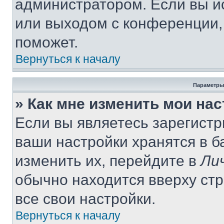
администратором. Если вы и
или выходом с конференции,
поможет.
Вернуться к началу
Параметры
» Как мне изменить мои на
Если вы являетесь зарегист
ваши настройки хранятся в 
изменить их, перейдите в
Ли
обычно находится вверху ст
все свои настройки.
Вернуться к началу