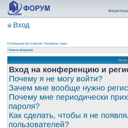
Форум Наци
Вход
Сообщения без ответов
|
Активные темы
Список форумов
Часто
Вход на конференцию и реги
Почему я не могу войти?
Зачем мне вообще нужно реги
Почему мне периодически прих
пароля?
Как сделать, чтобы я не появля
пользователей?