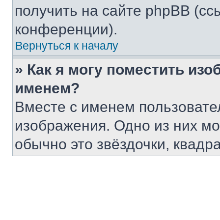
получить на сайте phpBB (сс
конференции).
Вернуться к началу
» Как я могу поместить из
именем?
Вместе с именем пользовател
изображения. Одно из них мо
обычно это звёздочки, квадр