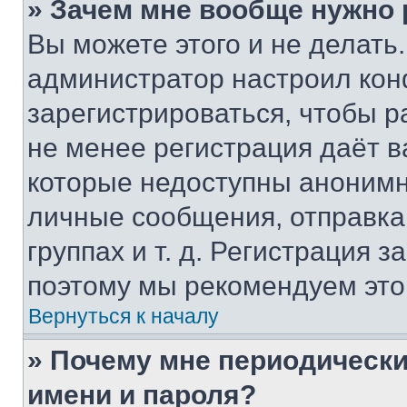
» Зачем мне вообще нужно
Вы можете этого и не делать. 
администратор настроил ко
зарегистрироваться, чтобы р
не менее регистрация даёт 
которые недоступны анонимн
личные сообщения, отправка 
группах и т. д. Регистрация з
поэтому мы рекомендуем это
Вернуться к началу
» Почему мне периодически
имени и пароля?