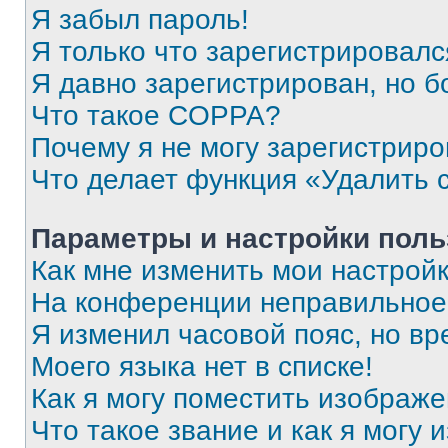
Я забыл пароль!
Я только что зарегистрировался
Я давно зарегистрирован, но б
Что такое COPPA?
Почему я не могу зарегистриро
Что делает функция «Удалить 
Параметры и настройки поль
Как мне изменить мои настрой
На конференции неправильное
Я изменил часовой пояс, но вр
Моего языка нет в списке!
Как я могу поместить изображ
Что такое звание и как я могу 