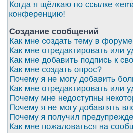
Когда я щёлкаю по ссылке «ema
конференцию!
Создание сообщений
Как мне создать тему в форум
Как мне отредактировать или 
Как мне добавить подпись к с
Как мне создать опрос?
Почему я не могу добавить бо
Как мне отредактировать или у
Почему мне недоступны некот
Почему я не могу добавлять в
Почему я получил предупрежд
Как мне пожаловаться на сооб