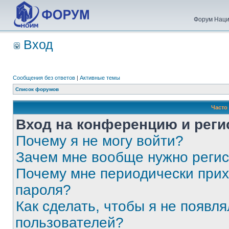
Форум Наци
Вход
Сообщения без ответов
|
Активные темы
Список форумов
Часто
Вход на конференцию и реги
Почему я не могу войти?
Зачем мне вообще нужно реги
Почему мне периодически прих
пароля?
Как сделать, чтобы я не появля
пользователей?