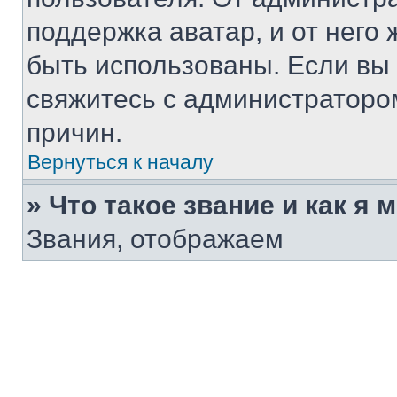
поддержка аватар, и от него 
быть использованы. Если вы
свяжитесь с администраторо
причин.
Вернуться к началу
» Что такое звание и как я 
Звания, отображаем