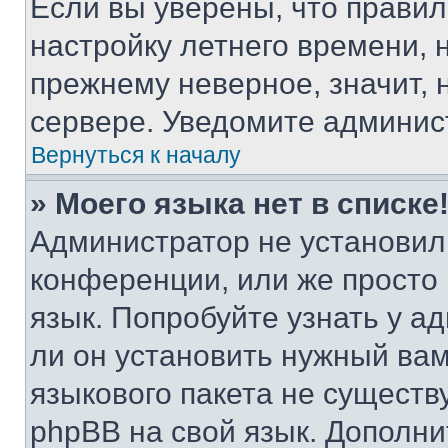
Если вы уверены, что правил
настройку летнего времени, 
прежнему неверное, значит,
сервере. Уведомите админис
Вернуться к началу
» Моего языка нет в списке
Администратор не установил
конференции, или же просто
язык. Попробуйте узнать у 
ли он установить нужный вам
языкового пакета не существ
phpBB на свой язык. Допол