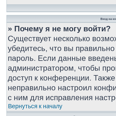
Вход на к
» Почему я не могу войти?
Существует несколько возмо
убедитесь, что вы правильно
пароль. Если данные введен
администратором, чтобы про
доступ к конференции. Также
неправильно настроил конфи
с ним для исправления настр
Вернуться к началу