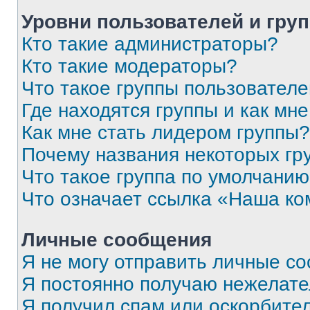
Уровни пользователей и гру
Кто такие администраторы?
Кто такие модераторы?
Что такое группы пользовател
Где находятся группы и как мне
Как мне стать лидером группы?
Почему названия некоторых гр
Что такое группа по умолчани
Что означает ссылка «Наша к
Личные сообщения
Я не могу отправить личные с
Я постоянно получаю нежелат
Я получил спам или оскорбитель