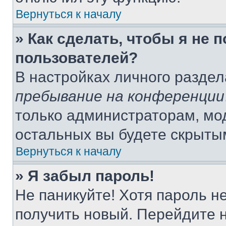
Вернуться к началу
» Как сделать, чтобы я не 
пользователей?
В настройках личного разде
пребывание на конференции
только администраторам, мо
остальных вы будете скрыты
Вернуться к началу
» Я забыл пароль!
Не паникуйте! Хотя пароль н
получить новый. Перейдите 