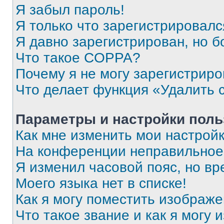
Я забыл пароль!
Я только что зарегистрировался
Я давно зарегистрирован, но б
Что такое COPPA?
Почему я не могу зарегистриро
Что делает функция «Удалить 
Параметры и настройки поль
Как мне изменить мои настрой
На конференции неправильное
Я изменил часовой пояс, но вр
Моего языка нет в списке!
Как я могу поместить изображ
Что такое звание и как я могу 