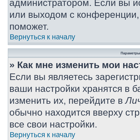
администратором. Если вы и
или выходом с конференции,
поможет.
Вернуться к началу
Параметры
» Как мне изменить мои на
Если вы являетесь зарегист
ваши настройки хранятся в 
изменить их, перейдите в
Ли
обычно находится вверху ст
все свои настройки.
Вернуться к началу