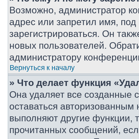
Возможно, администратор ко
адрес или запретил имя, под
зарегистрироваться. Он такж
новых пользователей. Обрат
администратору конференци
Вернуться к началу
» Что делает функция «Уда
Она удаляет все созданные c
оставаться авторизованным н
выполняют другие функции, 
прочитанных сообщений, есл