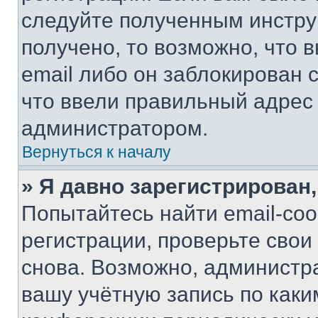
следуйте полученным инстру
получено, то возможно, что 
email либо он заблокирован 
что ввели правильный адрес 
администратором.
Вернуться к началу
» Я давно зарегистрирован,
Попытайтесь найти email-со
регистрации, проверьте свои
снова. Возможно, администр
вашу учётную запись по каки