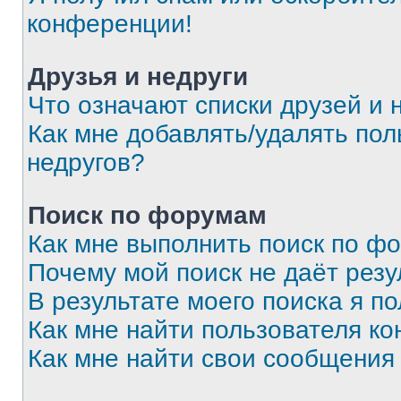
конференции!
Друзья и недруги
Что означают списки друзей и 
Как мне добавлять/удалять пол
недругов?
Поиск по форумам
Как мне выполнить поиск по ф
Почему мой поиск не даёт резу
В результате моего поиска я п
Как мне найти пользователя к
Как мне найти свои сообщения