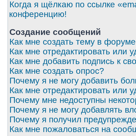
Когда я щёлкаю по ссылке «ema
конференцию!
Создание сообщений
Как мне создать тему в форум
Как мне отредактировать или 
Как мне добавить подпись к с
Как мне создать опрос?
Почему я не могу добавить бо
Как мне отредактировать или у
Почему мне недоступны некот
Почему я не могу добавлять в
Почему я получил предупрежд
Как мне пожаловаться на сооб