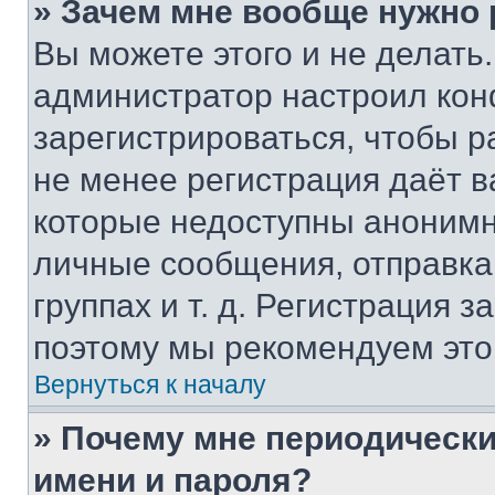
» Зачем мне вообще нужно
Вы можете этого и не делать. 
администратор настроил ко
зарегистрироваться, чтобы р
не менее регистрация даёт 
которые недоступны анонимн
личные сообщения, отправка 
группах и т. д. Регистрация з
поэтому мы рекомендуем это
Вернуться к началу
» Почему мне периодически
имени и пароля?