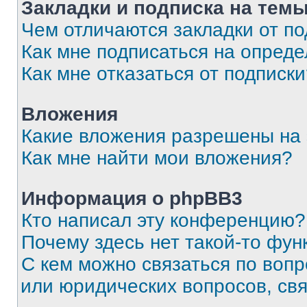
Закладки и подписка на тем
Чем отличаются закладки от п
Как мне подписаться на опред
Как мне отказаться от подписк
Вложения
Какие вложения разрешены на
Как мне найти мои вложения?
Информация о phpBB3
Кто написал эту конференцию?
Почему здесь нет такой-то фун
С кем можно связаться по вопр
или юридических вопросов, св