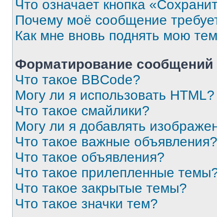
Что означает кнопка «Сохрани
Почему моё сообщение требуе
Как мне вновь поднять мою те
Форматирование сообщений 
Что такое BBCode?
Могу ли я использовать HTML?
Что такое смайлики?
Могу ли я добавлять изображе
Что такое важные объявления
Что такое объявления?
Что такое прилепленные темы
Что такое закрытые темы?
Что такое значки тем?