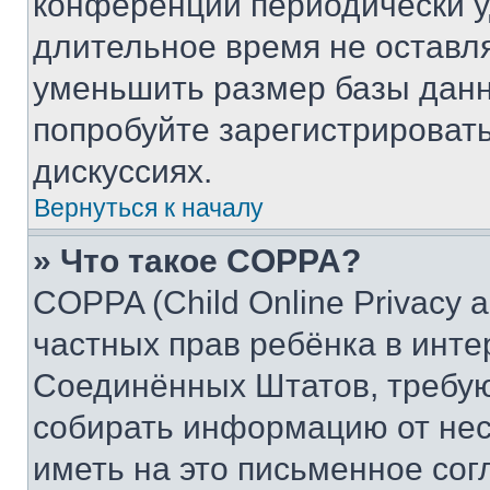
конференции периодически у
длительное время не остав
уменьшить размер базы данн
попробуйте зарегистрировать
дискуссиях.
Вернуться к началу
» Что такое COPPA?
COPPA (Child Online Privacy a
частных прав ребёнка в интер
Соединённых Штатов, требую
собирать информацию от не
иметь на это письменное сог