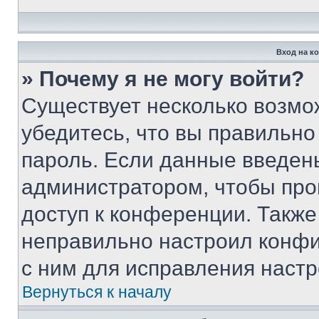
Вход на к
» Почему я не могу войти?
Существует несколько возмо
убедитесь, что вы правильно
пароль. Если данные введен
администратором, чтобы про
доступ к конференции. Также
неправильно настроил конфи
с ним для исправления настр
Вернуться к началу