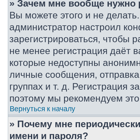
» Зачем мне вообще нужно
Вы можете этого и не делать. 
администратор настроил ко
зарегистрироваться, чтобы р
не менее регистрация даёт 
которые недоступны анонимн
личные сообщения, отправка 
группах и т. д. Регистрация з
поэтому мы рекомендуем это
Вернуться к началу
» Почему мне периодически
имени и пароля?