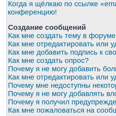
Когда я щёлкаю по ссылке «ema
конференцию!
Создание сообщений
Как мне создать тему в форум
Как мне отредактировать или 
Как мне добавить подпись к с
Как мне создать опрос?
Почему я не могу добавить бо
Как мне отредактировать или у
Почему мне недоступны некот
Почему я не могу добавлять в
Почему я получил предупрежд
Как мне пожаловаться на сооб