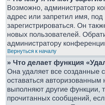
Возможно, администратор ко
адрес или запретил имя, под
зарегистрироваться. Он такж
новых пользователей. Обрат
администратору конференци
Вернуться к началу
» Что делает функция «Уда
Она удаляет все созданные c
оставаться авторизованным н
выполняют другие функции, 
прочитанных сообщений, есл