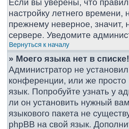
Если вы уверены, что правил
настройку летнего времени, 
прежнему неверное, значит,
сервере. Уведомите админис
Вернуться к началу
» Моего языка нет в списке
Администратор не установил
конференции, или же просто
язык. Попробуйте узнать у 
ли он установить нужный вам
языкового пакета не существ
phpBB на свой язык. Допол