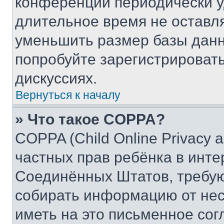
конференции периодически у
длительное время не остав
уменьшить размер базы данн
попробуйте зарегистрировать
дискуссиях.
Вернуться к началу
» Что такое COPPA?
COPPA (Child Online Privacy a
частных прав ребёнка в интер
Соединённых Штатов, требую
собирать информацию от не
иметь на это письменное сог