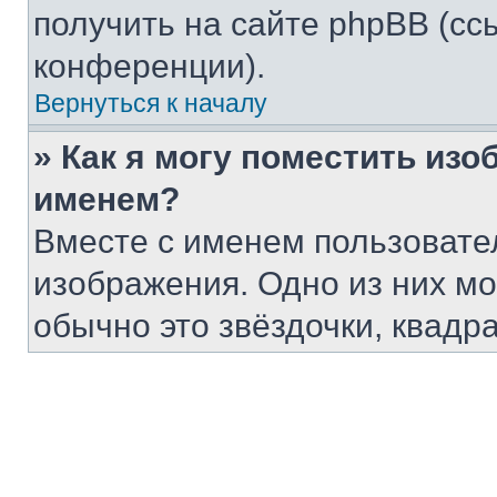
получить на сайте phpBB (сс
конференции).
Вернуться к началу
» Как я могу поместить из
именем?
Вместе с именем пользовател
изображения. Одно из них мо
обычно это звёздочки, квадр