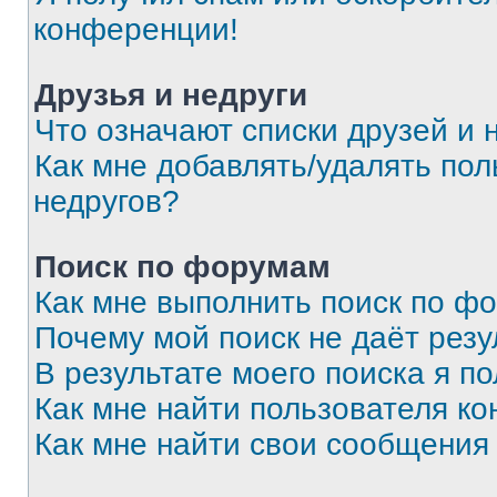
конференции!
Друзья и недруги
Что означают списки друзей и 
Как мне добавлять/удалять пол
недругов?
Поиск по форумам
Как мне выполнить поиск по ф
Почему мой поиск не даёт резу
В результате моего поиска я п
Как мне найти пользователя к
Как мне найти свои сообщения