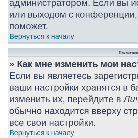
администратором. Если вы и
или выходом с конференции,
поможет.
Вернуться к началу
Параметры
» Как мне изменить мои на
Если вы являетесь зарегист
ваши настройки хранятся в 
изменить их, перейдите в
Ли
обычно находится вверху ст
все свои настройки.
Вернуться к началу