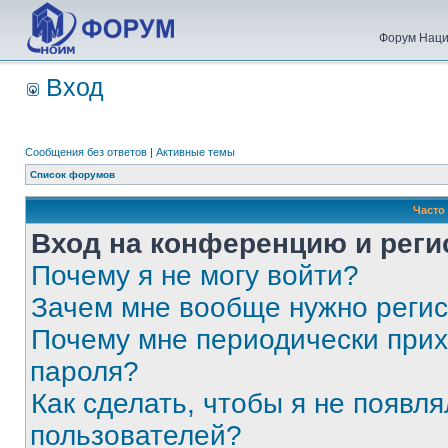
Форум Наци
Вход
Сообщения без ответов
|
Активные темы
Список форумов
Часто
Вход на конференцию и реги
Почему я не могу войти?
Зачем мне вообще нужно реги
Почему мне периодически прих
пароля?
Как сделать, чтобы я не появля
пользователей?