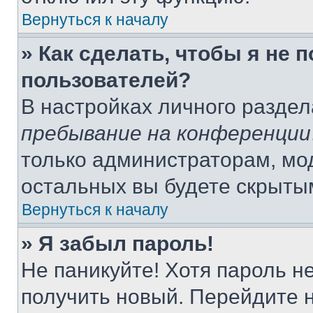
Вернуться к началу
» Как сделать, чтобы я не 
пользователей?
В настройках личного разде
пребывание на конференции
только администраторам, мо
остальных вы будете скрыты
Вернуться к началу
» Я забыл пароль!
Не паникуйте! Хотя пароль н
получить новый. Перейдите 