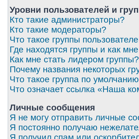
Уровни пользователей и гру
Кто такие администраторы?
Кто такие модераторы?
Что такое группы пользовател
Где находятся группы и как мне
Как мне стать лидером группы?
Почему названия некоторых гр
Что такое группа по умолчани
Что означает ссылка «Наша к
Личные сообщения
Я не могу отправить личные с
Я постоянно получаю нежелат
Я получил спам или оскорбитель