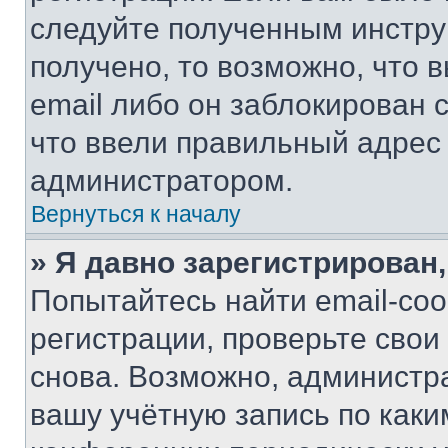
следуйте полученным инстру
получено, то возможно, что 
email либо он заблокирован 
что ввели правильный адрес 
администратором.
Вернуться к началу
» Я давно зарегистрирован,
Попытайтесь найти email-со
регистрации, проверьте свои
снова. Возможно, администр
вашу учётную запись по каки