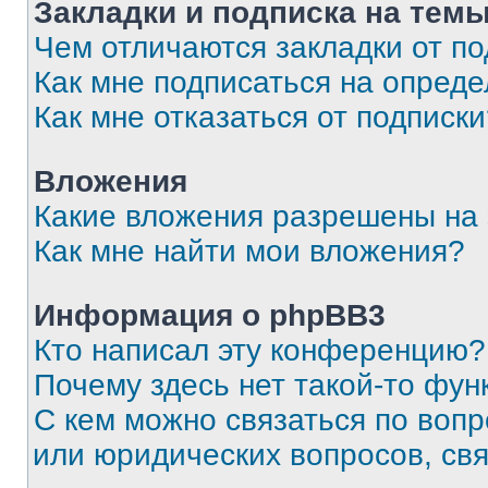
Закладки и подписка на тем
Чем отличаются закладки от п
Как мне подписаться на опред
Как мне отказаться от подписк
Вложения
Какие вложения разрешены на
Как мне найти мои вложения?
Информация о phpBB3
Кто написал эту конференцию?
Почему здесь нет такой-то фун
С кем можно связаться по вопр
или юридических вопросов, св