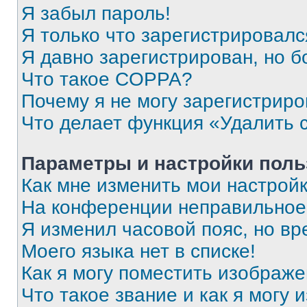
Я забыл пароль!
Я только что зарегистрировался
Я давно зарегистрирован, но б
Что такое COPPA?
Почему я не могу зарегистриро
Что делает функция «Удалить 
Параметры и настройки поль
Как мне изменить мои настрой
На конференции неправильное
Я изменил часовой пояс, но вр
Моего языка нет в списке!
Как я могу поместить изображ
Что такое звание и как я могу 