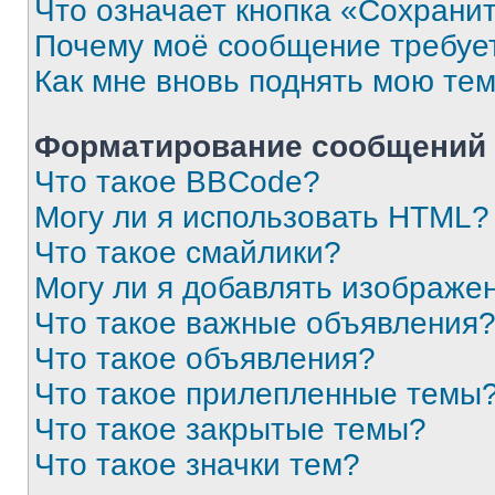
Что означает кнопка «Сохрани
Почему моё сообщение требуе
Как мне вновь поднять мою те
Форматирование сообщений 
Что такое BBCode?
Могу ли я использовать HTML?
Что такое смайлики?
Могу ли я добавлять изображе
Что такое важные объявления
Что такое объявления?
Что такое прилепленные темы
Что такое закрытые темы?
Что такое значки тем?