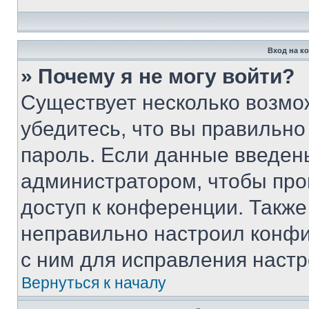
Вход на к
» Почему я не могу войти?
Существует несколько возмо
убедитесь, что вы правильно
пароль. Если данные введен
администратором, чтобы про
доступ к конференции. Также
неправильно настроил конфи
с ним для исправления настр
Вернуться к началу