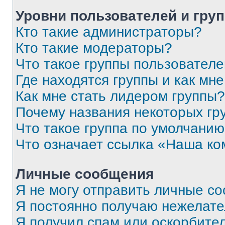
Уровни пользователей и гру
Кто такие администраторы?
Кто такие модераторы?
Что такое группы пользовател
Где находятся группы и как мне
Как мне стать лидером группы?
Почему названия некоторых гр
Что такое группа по умолчани
Что означает ссылка «Наша к
Личные сообщения
Я не могу отправить личные с
Я постоянно получаю нежелат
Я получил спам или оскорбитель