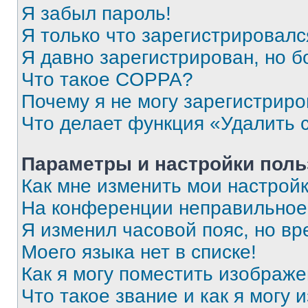
Я забыл пароль!
Я только что зарегистрировался
Я давно зарегистрирован, но б
Что такое COPPA?
Почему я не могу зарегистриро
Что делает функция «Удалить 
Параметры и настройки поль
Как мне изменить мои настрой
На конференции неправильное
Я изменил часовой пояс, но вр
Моего языка нет в списке!
Как я могу поместить изображ
Что такое звание и как я могу 