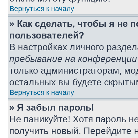
Вернуться к началу
» Как сделать, чтобы я не 
пользователей?
В настройках личного разде
пребывание на конференции
только администраторам, мо
остальных вы будете скрыты
Вернуться к началу
» Я забыл пароль!
Не паникуйте! Хотя пароль н
получить новый. Перейдите 