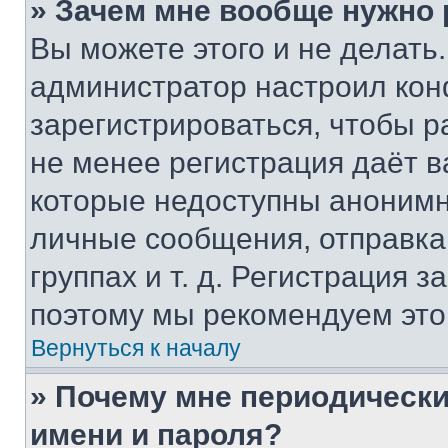
» Зачем мне вообще нужно
Вы можете этого и не делать. 
администратор настроил ко
зарегистрироваться, чтобы р
не менее регистрация даёт 
которые недоступны анонимн
личные сообщения, отправка 
группах и т. д. Регистрация з
поэтому мы рекомендуем это
Вернуться к началу
» Почему мне периодически
имени и пароля?