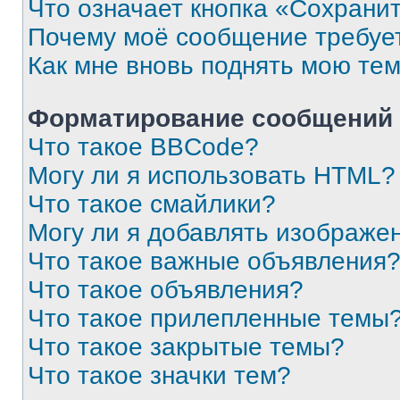
Что означает кнопка «Сохрани
Почему моё сообщение требуе
Как мне вновь поднять мою те
Форматирование сообщений 
Что такое BBCode?
Могу ли я использовать HTML?
Что такое смайлики?
Могу ли я добавлять изображе
Что такое важные объявления
Что такое объявления?
Что такое прилепленные темы
Что такое закрытые темы?
Что такое значки тем?