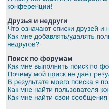
конференции!
Друзья и недруги
Что означают списки друзей и 
Как мне добавлять/удалять пол
недругов?
Поиск по форумам
Как мне выполнить поиск по ф
Почему мой поиск не даёт резу
В результате моего поиска я п
Как мне найти пользователя к
Как мне найти свои сообщения