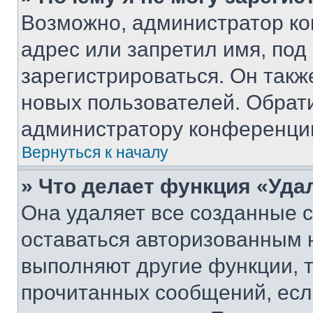
Возможно, администратор ко
адрес или запретил имя, под
зарегистрироваться. Он такж
новых пользователей. Обрат
администратору конференци
Вернуться к началу
» Что делает функция «Уда
Она удаляет все созданные c
оставаться авторизованным н
выполняют другие функции, 
прочитанных сообщений, есл