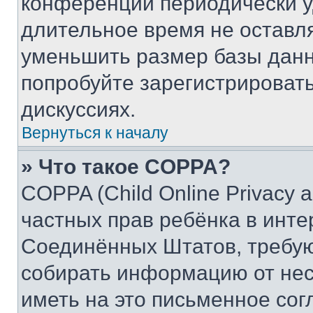
конференции периодически у
длительное время не остав
уменьшить размер базы данн
попробуйте зарегистрировать
дискуссиях.
Вернуться к началу
» Что такое COPPA?
COPPA (Child Online Privacy a
частных прав ребёнка в интер
Соединённых Штатов, требую
собирать информацию от не
иметь на это письменное сог