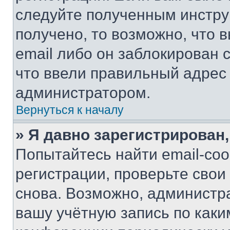
следуйте полученным инстру
получено, то возможно, что 
email либо он заблокирован 
что ввели правильный адрес 
администратором.
Вернуться к началу
» Я давно зарегистрирован,
Попытайтесь найти email-со
регистрации, проверьте свои
снова. Возможно, администр
вашу учётную запись по каки