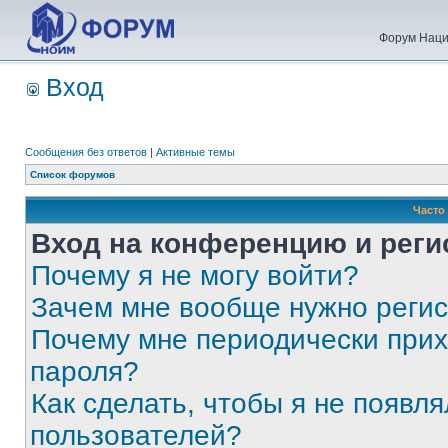
Форум Наци
Вход
Сообщения без ответов
|
Активные темы
Список форумов
Часто
Вход на конференцию и реги
Почему я не могу войти?
Зачем мне вообще нужно реги
Почему мне периодически прих
пароля?
Как сделать, чтобы я не появля
пользователей?