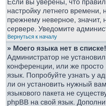
Если вы уверены, что правил
настройку летнего времени, 
прежнему неверное, значит,
сервере. Уведомите админис
Вернуться к началу
» Моего языка нет в списке
Администратор не установил
конференции, или же просто
язык. Попробуйте узнать у 
ли он установить нужный вам
языкового пакета не существ
phpBB на свой язык. Допол