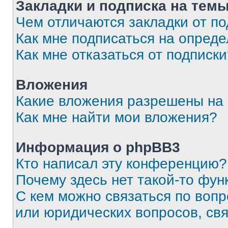
Закладки и подписка на тем
Чем отличаются закладки от п
Как мне подписаться на опред
Как мне отказаться от подписк
Вложения
Какие вложения разрешены на
Как мне найти мои вложения?
Информация о phpBB3
Кто написал эту конференцию?
Почему здесь нет такой-то фун
С кем можно связаться по вопр
или юридических вопросов, св