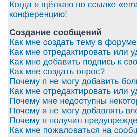
Когда я щёлкаю по ссылке «ema
конференцию!
Создание сообщений
Как мне создать тему в форум
Как мне отредактировать или 
Как мне добавить подпись к с
Как мне создать опрос?
Почему я не могу добавить бо
Как мне отредактировать или у
Почему мне недоступны некот
Почему я не могу добавлять в
Почему я получил предупрежд
Как мне пожаловаться на сооб