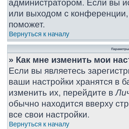
администратором. Если вы и
или выходом с конференции,
поможет.
Вернуться к началу
Параметры
» Как мне изменить мои на
Если вы являетесь зарегист
ваши настройки хранятся в 
изменить их, перейдите в
Ли
обычно находится вверху ст
все свои настройки.
Вернуться к началу