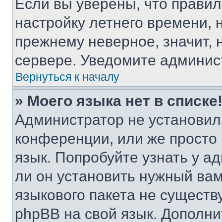
Если вы уверены, что правил
настройку летнего времени, 
прежнему неверное, значит,
сервере. Уведомите админис
Вернуться к началу
» Моего языка нет в списке
Администратор не установил
конференции, или же просто
язык. Попробуйте узнать у 
ли он установить нужный вам
языкового пакета не существ
phpBB на свой язык. Допол