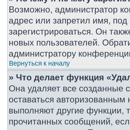
Возможно, администратор ко
адрес или запретил имя, под
зарегистрироваться. Он такж
новых пользователей. Обрат
администратору конференци
Вернуться к началу
» Что делает функция «Уда
Она удаляет все созданные c
оставаться авторизованным н
выполняют другие функции, 
прочитанных сообщений, есл