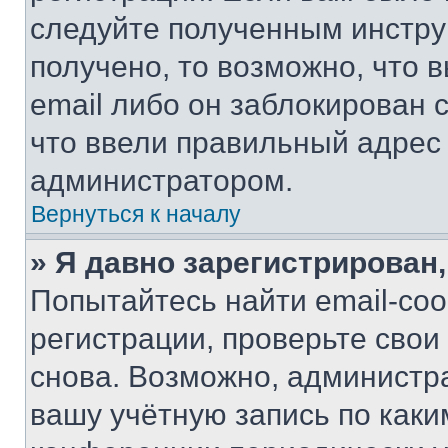
следуйте полученным инстру
получено, то возможно, что 
email либо он заблокирован 
что ввели правильный адрес 
администратором.
Вернуться к началу
» Я давно зарегистрирован,
Попытайтесь найти email-со
регистрации, проверьте свои
снова. Возможно, администр
вашу учётную запись по каки