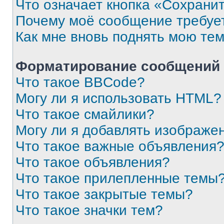
Что означает кнопка «Сохрани
Почему моё сообщение требуе
Как мне вновь поднять мою те
Форматирование сообщений 
Что такое BBCode?
Могу ли я использовать HTML?
Что такое смайлики?
Могу ли я добавлять изображе
Что такое важные объявления
Что такое объявления?
Что такое прилепленные темы
Что такое закрытые темы?
Что такое значки тем?