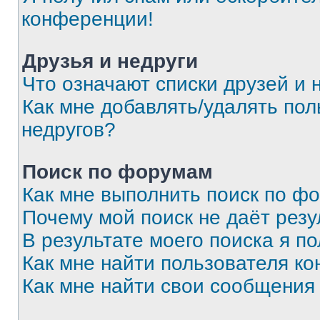
конференции!
Друзья и недруги
Что означают списки друзей и 
Как мне добавлять/удалять пол
недругов?
Поиск по форумам
Как мне выполнить поиск по ф
Почему мой поиск не даёт резу
В результате моего поиска я п
Как мне найти пользователя к
Как мне найти свои сообщения