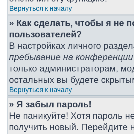
Вернуться к началу
» Как сделать, чтобы я не 
пользователей?
В настройках личного разде
пребывание на конференции
только администраторам, мо
остальных вы будете скрыты
Вернуться к началу
» Я забыл пароль!
Не паникуйте! Хотя пароль н
получить новый. Перейдите 