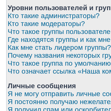
Уровни пользователей и гру
Кто такие администраторы?
Кто такие модераторы?
Что такое группы пользовател
Где находятся группы и как мне
Как мне стать лидером группы?
Почему названия некоторых гр
Что такое группа по умолчани
Что означает ссылка «Наша к
Личные сообщения
Я не могу отправить личные с
Я постоянно получаю нежелат
Я получил спам или оскорбитель