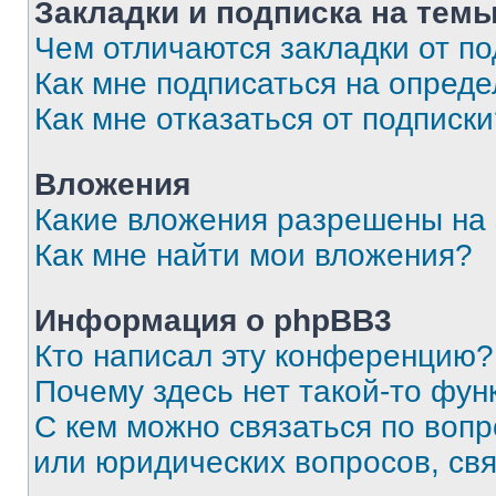
Закладки и подписка на тем
Чем отличаются закладки от п
Как мне подписаться на опред
Как мне отказаться от подписк
Вложения
Какие вложения разрешены на
Как мне найти мои вложения?
Информация о phpBB3
Кто написал эту конференцию?
Почему здесь нет такой-то фун
С кем можно связаться по вопр
или юридических вопросов, св