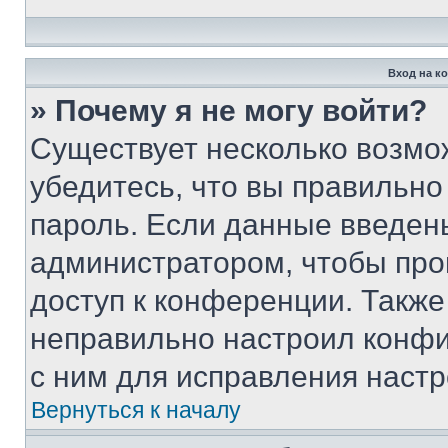
Вход на к
» Почему я не могу войти?
Существует несколько возмо
убедитесь, что вы правильно
пароль. Если данные введен
администратором, чтобы про
доступ к конференции. Также
неправильно настроил конфи
с ним для исправления настр
Вернуться к началу