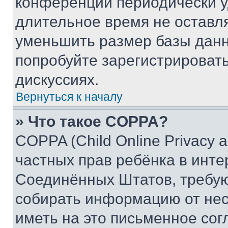
конференции периодически у
длительное время не остав
уменьшить размер базы данн
попробуйте зарегистрировать
дискуссиях.
Вернуться к началу
» Что такое COPPA?
COPPA (Child Online Privacy a
частных прав ребёнка в интер
Соединённых Штатов, требую
собирать информацию от не
иметь на это письменное сог