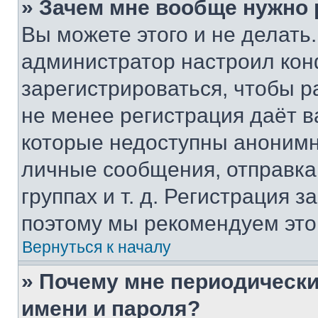
» Зачем мне вообще нужно
Вы можете этого и не делать. 
администратор настроил ко
зарегистрироваться, чтобы р
не менее регистрация даёт 
которые недоступны анонимн
личные сообщения, отправка 
группах и т. д. Регистрация з
поэтому мы рекомендуем это
Вернуться к началу
» Почему мне периодически
имени и пароля?