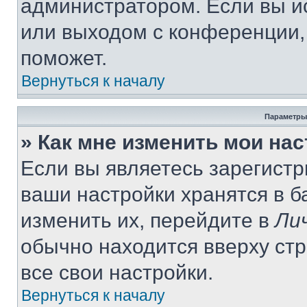
администратором. Если вы и
или выходом с конференции,
поможет.
Вернуться к началу
Параметры
» Как мне изменить мои на
Если вы являетесь зарегист
ваши настройки хранятся в 
изменить их, перейдите в
Ли
обычно находится вверху ст
все свои настройки.
Вернуться к началу