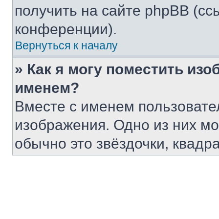
получить на сайте phpBB (сс
конференции).
Вернуться к началу
» Как я могу поместить из
именем?
Вместе с именем пользовател
изображения. Одно из них мо
обычно это звёздочки, квадр