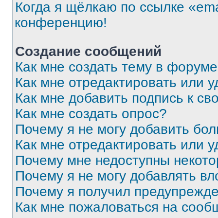
Когда я щёлкаю по ссылке «ema
конференцию!
Создание сообщений
Как мне создать тему в форум
Как мне отредактировать или 
Как мне добавить подпись к с
Как мне создать опрос?
Почему я не могу добавить бо
Как мне отредактировать или у
Почему мне недоступны некот
Почему я не могу добавлять в
Почему я получил предупрежд
Как мне пожаловаться на сооб