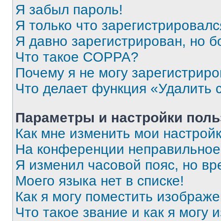
Я забыл пароль!
Я только что зарегистрировался
Я давно зарегистрирован, но б
Что такое COPPA?
Почему я не могу зарегистриро
Что делает функция «Удалить 
Параметры и настройки поль
Как мне изменить мои настрой
На конференции неправильное
Я изменил часовой пояс, но вр
Моего языка нет в списке!
Как я могу поместить изображ
Что такое звание и как я могу 