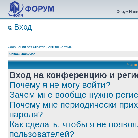
Форум Наци
Вход
Сообщения без ответов
|
Активные темы
Список форумов
Часто
Вход на конференцию и реги
Почему я не могу войти?
Зачем мне вообще нужно реги
Почему мне периодически прих
пароля?
Как сделать, чтобы я не появля
пользователей?