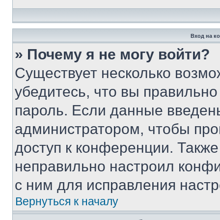
Вход на к
» Почему я не могу войти?
Существует несколько возмо
убедитесь, что вы правильно
пароль. Если данные введен
администратором, чтобы про
доступ к конференции. Также
неправильно настроил конфи
с ним для исправления настр
Вернуться к началу