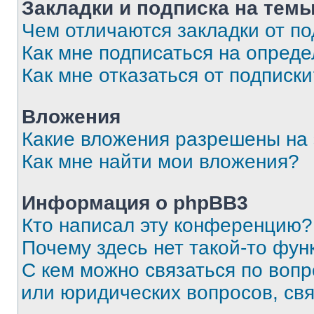
Закладки и подписка на тем
Чем отличаются закладки от п
Как мне подписаться на опред
Как мне отказаться от подписк
Вложения
Какие вложения разрешены на
Как мне найти мои вложения?
Информация о phpBB3
Кто написал эту конференцию?
Почему здесь нет такой-то фун
С кем можно связаться по вопр
или юридических вопросов, св