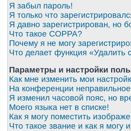
Я забыл пароль!
Я только что зарегистрировался
Я давно зарегистрирован, но б
Что такое COPPA?
Почему я не могу зарегистриро
Что делает функция «Удалить 
Параметры и настройки поль
Как мне изменить мои настрой
На конференции неправильное
Я изменил часовой пояс, но вр
Моего языка нет в списке!
Как я могу поместить изображ
Что такое звание и как я могу 