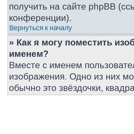
получить на сайте phpBB (сс
конференции).
Вернуться к началу
» Как я могу поместить из
именем?
Вместе с именем пользовател
изображения. Одно из них мо
обычно это звёздочки, квадр