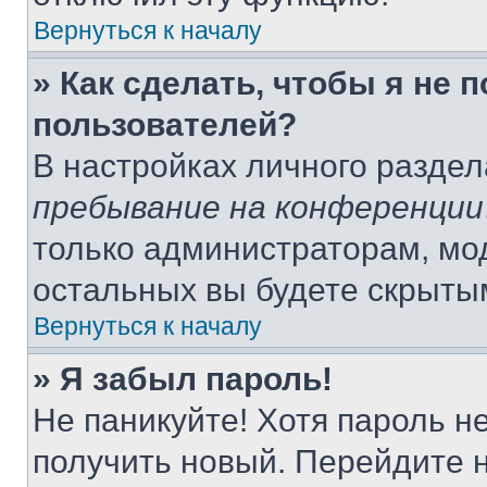
Вернуться к началу
» Как сделать, чтобы я не 
пользователей?
В настройках личного разде
пребывание на конференции
только администраторам, мо
остальных вы будете скрыты
Вернуться к началу
» Я забыл пароль!
Не паникуйте! Хотя пароль н
получить новый. Перейдите 