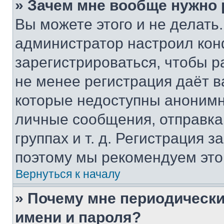
» Зачем мне вообще нужно
Вы можете этого и не делать. 
администратор настроил ко
зарегистрироваться, чтобы р
не менее регистрация даёт 
которые недоступны анонимн
личные сообщения, отправка 
группах и т. д. Регистрация з
поэтому мы рекомендуем это
Вернуться к началу
» Почему мне периодически
имени и пароля?