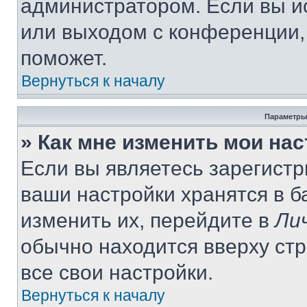
администратором. Если вы и
или выходом с конференции,
поможет.
Вернуться к началу
Параметры
» Как мне изменить мои на
Если вы являетесь зарегист
ваши настройки хранятся в 
изменить их, перейдите в
Ли
обычно находится вверху ст
все свои настройки.
Вернуться к началу