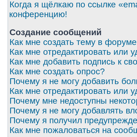
Когда я щёлкаю по ссылке «ema
конференцию!
Создание сообщений
Как мне создать тему в форум
Как мне отредактировать или 
Как мне добавить подпись к с
Как мне создать опрос?
Почему я не могу добавить бо
Как мне отредактировать или у
Почему мне недоступны некот
Почему я не могу добавлять в
Почему я получил предупрежд
Как мне пожаловаться на сооб