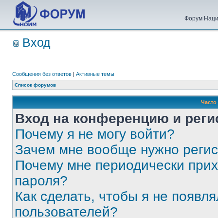
Форум Наци
Вход
Сообщения без ответов
|
Активные темы
Список форумов
Часто
Вход на конференцию и реги
Почему я не могу войти?
Зачем мне вообще нужно реги
Почему мне периодически прих
пароля?
Как сделать, чтобы я не появля
пользователей?