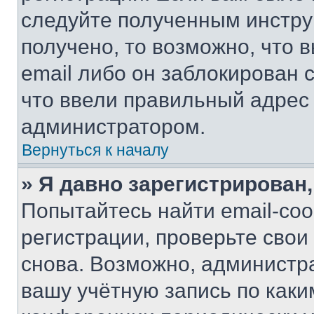
следуйте полученным инстру
получено, то возможно, что 
email либо он заблокирован 
что ввели правильный адрес 
администратором.
Вернуться к началу
» Я давно зарегистрирован,
Попытайтесь найти email-со
регистрации, проверьте свои
снова. Возможно, администр
вашу учётную запись по каки