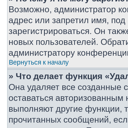
Возможно, администратор ко
адрес или запретил имя, под
зарегистрироваться. Он такж
новых пользователей. Обрат
администратору конференци
Вернуться к началу
» Что делает функция «Уда
Она удаляет все созданные c
оставаться авторизованным н
выполняют другие функции, 
прочитанных сообщений, есл