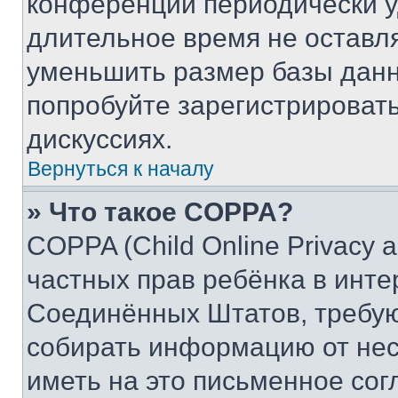
конференции периодически у
длительное время не остав
уменьшить размер базы данн
попробуйте зарегистрировать
дискуссиях.
Вернуться к началу
» Что такое COPPA?
COPPA (Child Online Privacy a
частных прав ребёнка в интер
Соединённых Штатов, требую
собирать информацию от не
иметь на это письменное сог