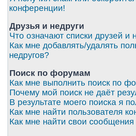
конференции!
Друзья и недруги
Что означают списки друзей и 
Как мне добавлять/удалять пол
недругов?
Поиск по форумам
Как мне выполнить поиск по ф
Почему мой поиск не даёт резу
В результате моего поиска я п
Как мне найти пользователя к
Как мне найти свои сообщения