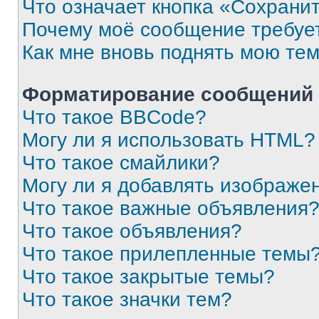
Что означает кнопка «Сохрани
Почему моё сообщение требуе
Как мне вновь поднять мою те
Форматирование сообщений 
Что такое BBCode?
Могу ли я использовать HTML?
Что такое смайлики?
Могу ли я добавлять изображе
Что такое важные объявления
Что такое объявления?
Что такое прилепленные темы
Что такое закрытые темы?
Что такое значки тем?