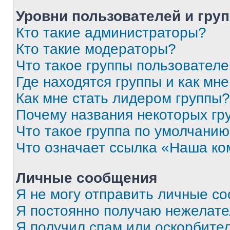
Уровни пользователей и гру
Кто такие администраторы?
Кто такие модераторы?
Что такое группы пользовател
Где находятся группы и как мне
Как мне стать лидером группы?
Почему названия некоторых гр
Что такое группа по умолчани
Что означает ссылка «Наша к
Личные сообщения
Я не могу отправить личные с
Я постоянно получаю нежелат
Я получил спам или оскорбитель