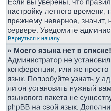
Если вы уверены, что правил
настройку летнего времени, 
прежнему неверное, значит,
сервере. Уведомите админис
Вернуться к началу
» Моего языка нет в списке
Администратор не установил
конференции, или же просто
язык. Попробуйте узнать у 
ли он установить нужный вам
языкового пакета не существ
phpBB на свой язык. Допол