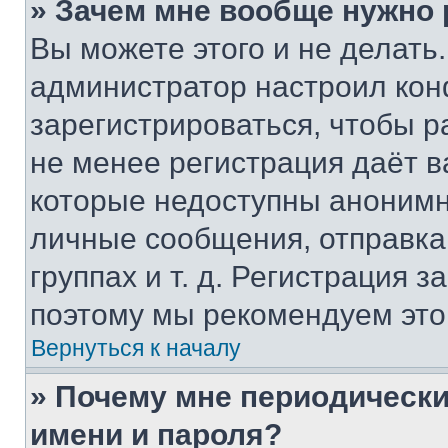
» Зачем мне вообще нужно
Вы можете этого и не делать. 
администратор настроил ко
зарегистрироваться, чтобы р
не менее регистрация даёт 
которые недоступны анонимн
личные сообщения, отправка 
группах и т. д. Регистрация з
поэтому мы рекомендуем это
Вернуться к началу
» Почему мне периодически
имени и пароля?