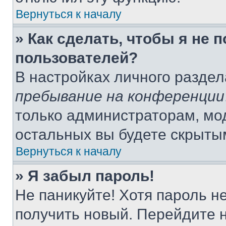
Вернуться к началу
» Как сделать, чтобы я не 
пользователей?
В настройках личного разде
пребывание на конференции
только администраторам, мо
остальных вы будете скрыты
Вернуться к началу
» Я забыл пароль!
Не паникуйте! Хотя пароль н
получить новый. Перейдите 