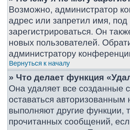
Возможно, администратор ко
адрес или запретил имя, под
зарегистрироваться. Он такж
новых пользователей. Обрат
администратору конференци
Вернуться к началу
» Что делает функция «Уда
Она удаляет все созданные c
оставаться авторизованным н
выполняют другие функции, 
прочитанных сообщений, есл