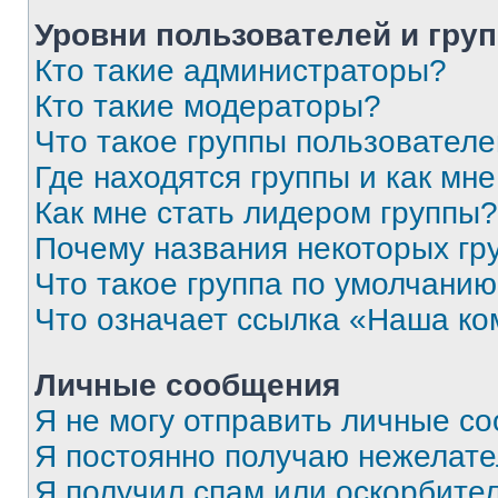
Уровни пользователей и гру
Кто такие администраторы?
Кто такие модераторы?
Что такое группы пользовател
Где находятся группы и как мне
Как мне стать лидером группы?
Почему названия некоторых гр
Что такое группа по умолчани
Что означает ссылка «Наша к
Личные сообщения
Я не могу отправить личные с
Я постоянно получаю нежелат
Я получил спам или оскорбитель