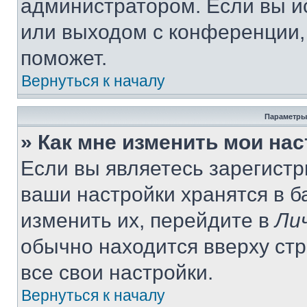
администратором. Если вы и
или выходом с конференции,
поможет.
Вернуться к началу
Параметры
» Как мне изменить мои на
Если вы являетесь зарегист
ваши настройки хранятся в 
изменить их, перейдите в
Ли
обычно находится вверху ст
все свои настройки.
Вернуться к началу