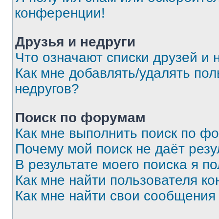
конференции!
Друзья и недруги
Что означают списки друзей и 
Как мне добавлять/удалять пол
недругов?
Поиск по форумам
Как мне выполнить поиск по ф
Почему мой поиск не даёт резу
В результате моего поиска я п
Как мне найти пользователя к
Как мне найти свои сообщения