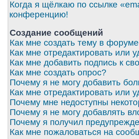
Когда я щёлкаю по ссылке «ema
конференцию!
Создание сообщений
Как мне создать тему в форум
Как мне отредактировать или 
Как мне добавить подпись к с
Как мне создать опрос?
Почему я не могу добавить бо
Как мне отредактировать или у
Почему мне недоступны некот
Почему я не могу добавлять в
Почему я получил предупрежд
Как мне пожаловаться на сооб