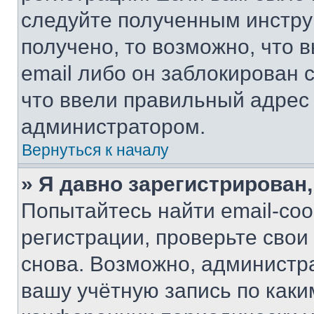
следуйте полученным инстру
получено, то возможно, что 
email либо он заблокирован 
что ввели правильный адрес 
администратором.
Вернуться к началу
» Я давно зарегистрирован,
Попытайтесь найти email-со
регистрации, проверьте свои
снова. Возможно, администр
вашу учётную запись по каки