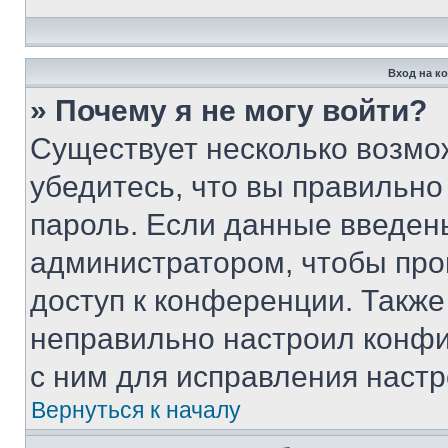
Вход на к
» Почему я не могу войти?
Существует несколько возмо
убедитесь, что вы правильно
пароль. Если данные введен
администратором, чтобы про
доступ к конференции. Также
неправильно настроил конфи
с ним для исправления настр
Вернуться к началу