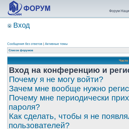
Форум Наци
Вход
Сообщения без ответов
|
Активные темы
Список форумов
Часто
Вход на конференцию и реги
Почему я не могу войти?
Зачем мне вообще нужно реги
Почему мне периодически прих
пароля?
Как сделать, чтобы я не появля
пользователей?