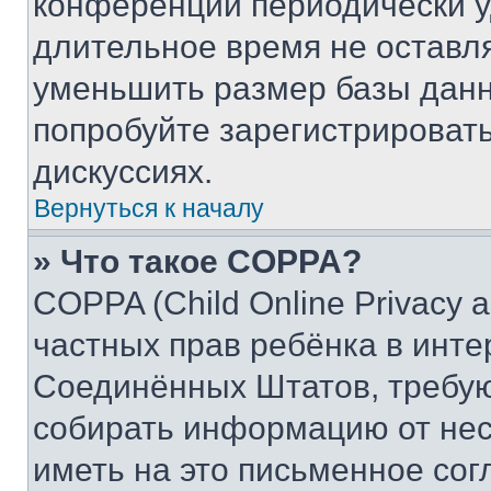
конференции периодически у
длительное время не остав
уменьшить размер базы данн
попробуйте зарегистрировать
дискуссиях.
Вернуться к началу
» Что такое COPPA?
COPPA (Child Online Privacy a
частных прав ребёнка в интер
Соединённых Штатов, требую
собирать информацию от не
иметь на это письменное сог