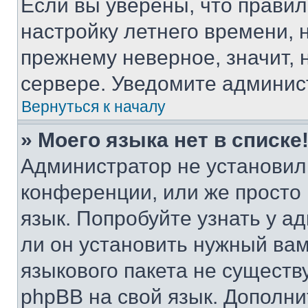
Если вы уверены, что правил
настройку летнего времени, 
прежнему неверное, значит,
сервере. Уведомите админис
Вернуться к началу
» Моего языка нет в списке
Администратор не установил
конференции, или же просто
язык. Попробуйте узнать у 
ли он установить нужный вам
языкового пакета не существ
phpBB на свой язык. Допол