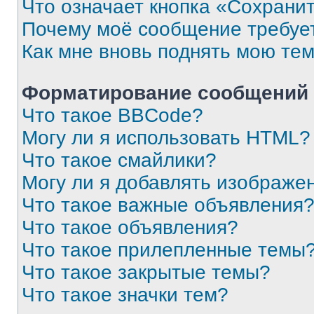
Что означает кнопка «Сохрани
Почему моё сообщение требуе
Как мне вновь поднять мою те
Форматирование сообщений 
Что такое BBCode?
Могу ли я использовать HTML?
Что такое смайлики?
Могу ли я добавлять изображе
Что такое важные объявления
Что такое объявления?
Что такое прилепленные темы
Что такое закрытые темы?
Что такое значки тем?