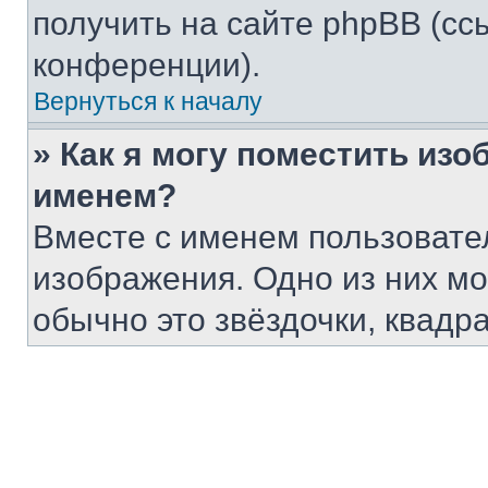
получить на сайте phpBB (сс
конференции).
Вернуться к началу
» Как я могу поместить из
именем?
Вместе с именем пользовател
изображения. Одно из них мо
обычно это звёздочки, квадр