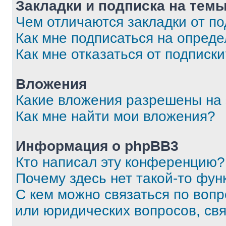
Закладки и подписка на тем
Чем отличаются закладки от п
Как мне подписаться на опред
Как мне отказаться от подписк
Вложения
Какие вложения разрешены на
Как мне найти мои вложения?
Информация о phpBB3
Кто написал эту конференцию?
Почему здесь нет такой-то фун
С кем можно связаться по вопр
или юридических вопросов, св