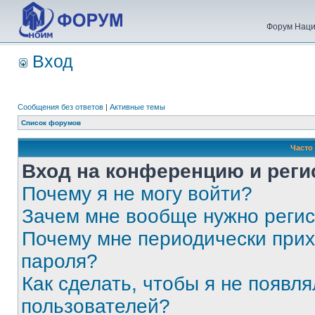
Форум Наци
Вход
Сообщения без ответов
|
Активные темы
Список форумов
Часто
Вход на конференцию и реги
Почему я не могу войти?
Зачем мне вообще нужно реги
Почему мне периодически прих
пароля?
Как сделать, чтобы я не появля
пользователей?