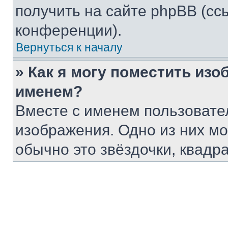
получить на сайте phpBB (сс
конференции).
Вернуться к началу
» Как я могу поместить из
именем?
Вместе с именем пользовател
изображения. Одно из них мо
обычно это звёздочки, квадр