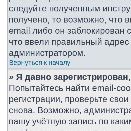
следуйте полученным инстру
получено, то возможно, что 
email либо он заблокирован 
что ввели правильный адрес 
администратором.
Вернуться к началу
» Я давно зарегистрирован,
Попытайтесь найти email-со
регистрации, проверьте свои
снова. Возможно, администр
вашу учётную запись по каки