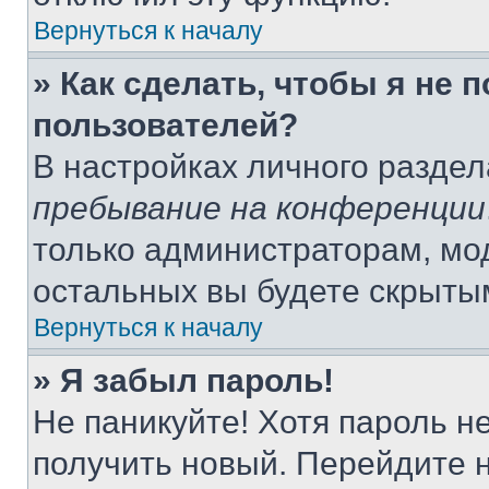
Вернуться к началу
» Как сделать, чтобы я не 
пользователей?
В настройках личного разде
пребывание на конференции
только администраторам, мо
остальных вы будете скрыты
Вернуться к началу
» Я забыл пароль!
Не паникуйте! Хотя пароль н
получить новый. Перейдите 