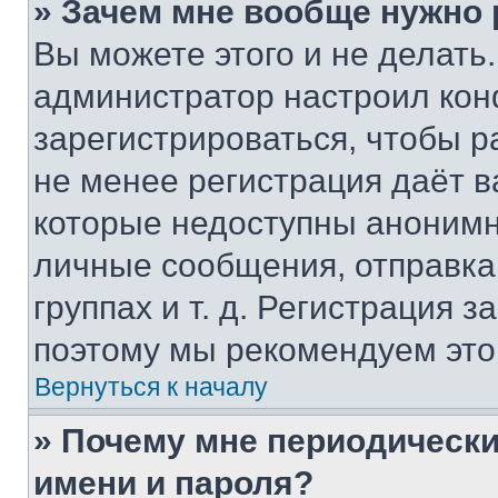
» Зачем мне вообще нужно
Вы можете этого и не делать. 
администратор настроил ко
зарегистрироваться, чтобы р
не менее регистрация даёт 
которые недоступны анонимн
личные сообщения, отправка 
группах и т. д. Регистрация з
поэтому мы рекомендуем это
Вернуться к началу
» Почему мне периодически
имени и пароля?