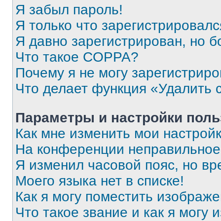
Я забыл пароль!
Я только что зарегистрировался
Я давно зарегистрирован, но б
Что такое COPPA?
Почему я не могу зарегистриро
Что делает функция «Удалить 
Параметры и настройки поль
Как мне изменить мои настрой
На конференции неправильное
Я изменил часовой пояс, но вр
Моего языка нет в списке!
Как я могу поместить изображ
Что такое звание и как я могу 