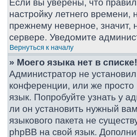
Если вы уверены, что правил
настройку летнего времени, 
прежнему неверное, значит,
сервере. Уведомите админис
Вернуться к началу
» Моего языка нет в списке
Администратор не установил
конференции, или же просто
язык. Попробуйте узнать у 
ли он установить нужный вам
языкового пакета не существ
phpBB на свой язык. Допол