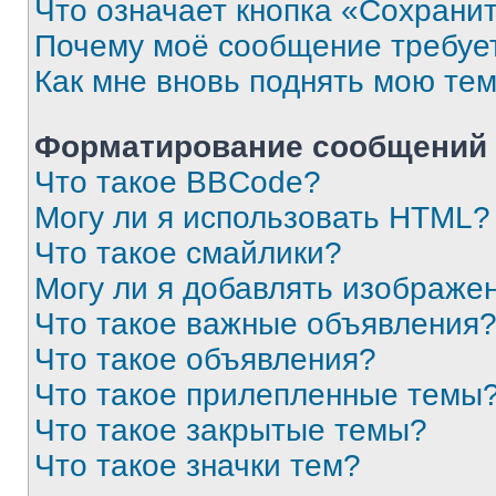
Что означает кнопка «Сохрани
Почему моё сообщение требуе
Как мне вновь поднять мою те
Форматирование сообщений 
Что такое BBCode?
Могу ли я использовать HTML?
Что такое смайлики?
Могу ли я добавлять изображе
Что такое важные объявления
Что такое объявления?
Что такое прилепленные темы
Что такое закрытые темы?
Что такое значки тем?