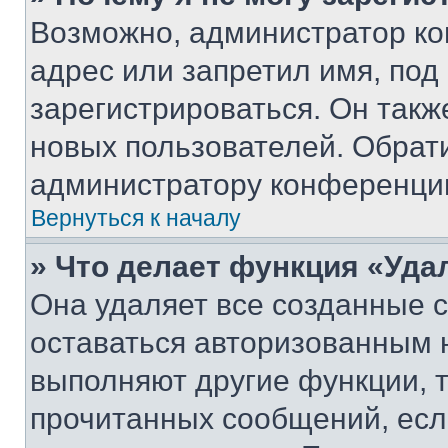
Возможно, администратор ко
адрес или запретил имя, под
зарегистрироваться. Он такж
новых пользователей. Обрат
администратору конференци
Вернуться к началу
» Что делает функция «Уда
Она удаляет все созданные c
оставаться авторизованным н
выполняют другие функции, 
прочитанных сообщений, есл