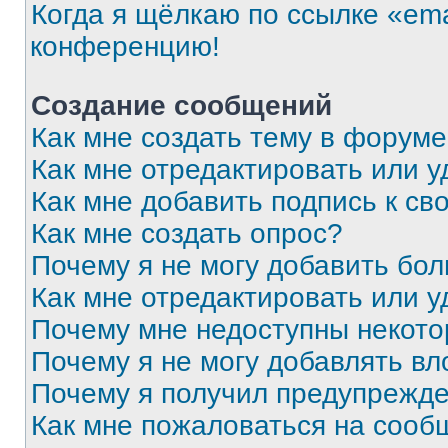
Когда я щёлкаю по ссылке «ema
конференцию!
Создание сообщений
Как мне создать тему в форум
Как мне отредактировать или 
Как мне добавить подпись к с
Как мне создать опрос?
Почему я не могу добавить бо
Как мне отредактировать или у
Почему мне недоступны некот
Почему я не могу добавлять в
Почему я получил предупрежд
Как мне пожаловаться на сооб