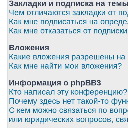
Закладки и подписка на тем
Чем отличаются закладки от п
Как мне подписаться на опред
Как мне отказаться от подписк
Вложения
Какие вложения разрешены на
Как мне найти мои вложения?
Информация о phpBB3
Кто написал эту конференцию?
Почему здесь нет такой-то фун
С кем можно связаться по вопр
или юридических вопросов, св