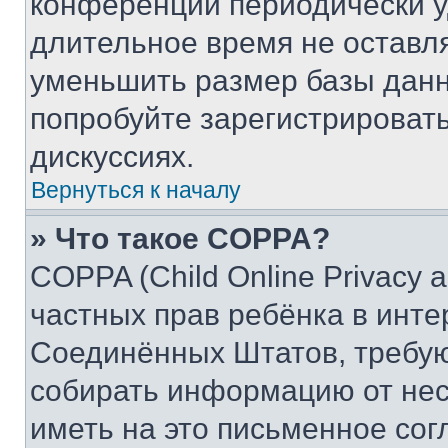
конференции периодически у
длительное время не остав
уменьшить размер базы данн
попробуйте зарегистрировать
дискуссиях.
Вернуться к началу
» Что такое COPPA?
COPPA (Child Online Privacy a
частных прав ребёнка в интер
Соединённых Штатов, требую
собирать информацию от не
иметь на это письменное сог