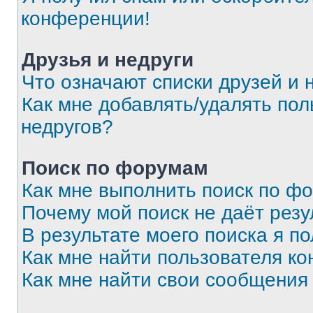
конференции!
Друзья и недруги
Что означают списки друзей и 
Как мне добавлять/удалять пол
недругов?
Поиск по форумам
Как мне выполнить поиск по ф
Почему мой поиск не даёт резу
В результате моего поиска я п
Как мне найти пользователя к
Как мне найти свои сообщения