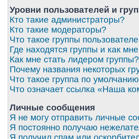
Уровни пользователей и гру
Кто такие администраторы?
Кто такие модераторы?
Что такое группы пользовател
Где находятся группы и как мне
Как мне стать лидером группы?
Почему названия некоторых гр
Что такое группа по умолчани
Что означает ссылка «Наша к
Личные сообщения
Я не могу отправить личные с
Я постоянно получаю нежелат
Я получил спам или оскорбитель