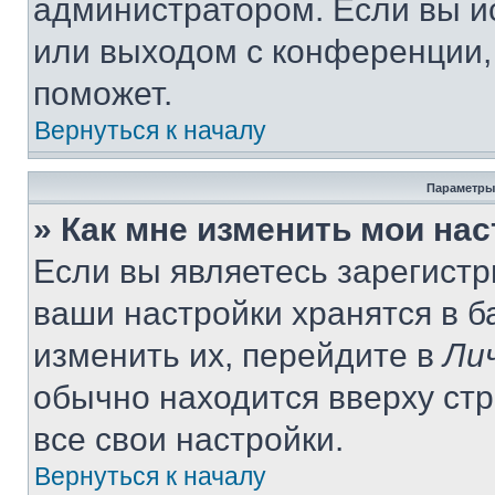
администратором. Если вы и
или выходом с конференции,
поможет.
Вернуться к началу
Параметры
» Как мне изменить мои на
Если вы являетесь зарегист
ваши настройки хранятся в 
изменить их, перейдите в
Ли
обычно находится вверху ст
все свои настройки.
Вернуться к началу