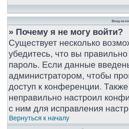
Вход на к
» Почему я не могу войти?
Существует несколько возмо
убедитесь, что вы правильно
пароль. Если данные введен
администратором, чтобы про
доступ к конференции. Также
неправильно настроил конфи
с ним для исправления настр
Вернуться к началу