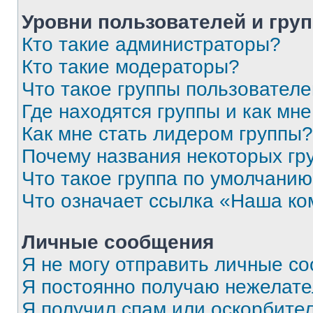
Уровни пользователей и гру
Кто такие администраторы?
Кто такие модераторы?
Что такое группы пользовател
Где находятся группы и как мне
Как мне стать лидером группы?
Почему названия некоторых гр
Что такое группа по умолчани
Что означает ссылка «Наша к
Личные сообщения
Я не могу отправить личные с
Я постоянно получаю нежелат
Я получил спам или оскорбитель