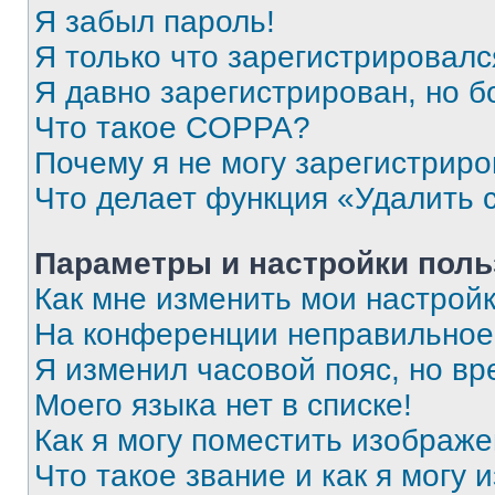
Я забыл пароль!
Я только что зарегистрировался
Я давно зарегистрирован, но б
Что такое COPPA?
Почему я не могу зарегистриро
Что делает функция «Удалить 
Параметры и настройки поль
Как мне изменить мои настрой
На конференции неправильное
Я изменил часовой пояс, но вр
Моего языка нет в списке!
Как я могу поместить изображ
Что такое звание и как я могу 