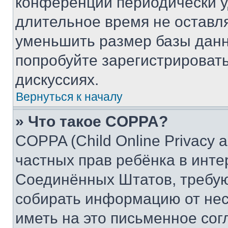
конференции периодически у
длительное время не остав
уменьшить размер базы данн
попробуйте зарегистрировать
дискуссиях.
Вернуться к началу
» Что такое COPPA?
COPPA (Child Online Privacy a
частных прав ребёнка в интер
Соединённых Штатов, требую
собирать информацию от не
иметь на это письменное сог