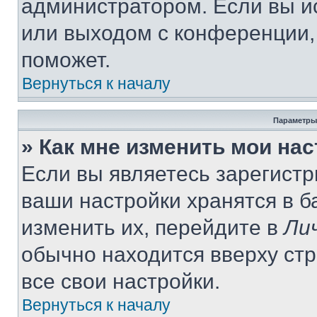
администратором. Если вы и
или выходом с конференции,
поможет.
Вернуться к началу
Параметры
» Как мне изменить мои на
Если вы являетесь зарегист
ваши настройки хранятся в 
изменить их, перейдите в
Ли
обычно находится вверху ст
все свои настройки.
Вернуться к началу