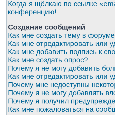
Когда я щёлкаю по ссылке «ema
конференцию!
Создание сообщений
Как мне создать тему в форум
Как мне отредактировать или 
Как мне добавить подпись к с
Как мне создать опрос?
Почему я не могу добавить бо
Как мне отредактировать или у
Почему мне недоступны некот
Почему я не могу добавлять в
Почему я получил предупрежд
Как мне пожаловаться на сооб