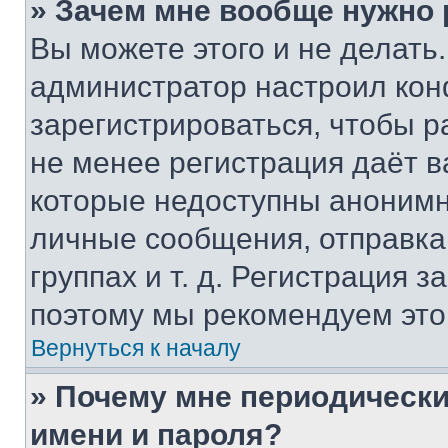
» Зачем мне вообще нужно
Вы можете этого и не делать. 
администратор настроил ко
зарегистрироваться, чтобы р
не менее регистрация даёт 
которые недоступны анонимн
личные сообщения, отправка 
группах и т. д. Регистрация з
поэтому мы рекомендуем это
Вернуться к началу
» Почему мне периодически
имени и пароля?