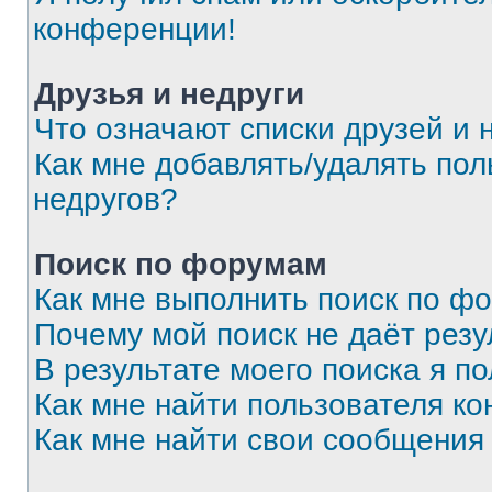
конференции!
Друзья и недруги
Что означают списки друзей и 
Как мне добавлять/удалять пол
недругов?
Поиск по форумам
Как мне выполнить поиск по ф
Почему мой поиск не даёт резу
В результате моего поиска я п
Как мне найти пользователя к
Как мне найти свои сообщения