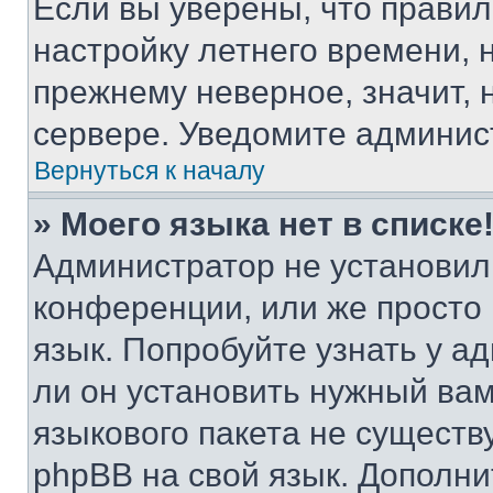
Если вы уверены, что правил
настройку летнего времени, 
прежнему неверное, значит,
сервере. Уведомите админис
Вернуться к началу
» Моего языка нет в списке
Администратор не установил
конференции, или же просто
язык. Попробуйте узнать у 
ли он установить нужный вам
языкового пакета не существ
phpBB на свой язык. Допол