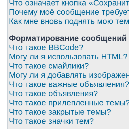
Что означает кнопка «Сохрани
Почему моё сообщение требуе
Как мне вновь поднять мою те
Форматирование сообщений 
Что такое BBCode?
Могу ли я использовать HTML?
Что такое смайлики?
Могу ли я добавлять изображе
Что такое важные объявления
Что такое объявления?
Что такое прилепленные темы
Что такое закрытые темы?
Что такое значки тем?