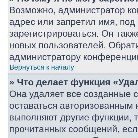
Возможно, администратор ко
адрес или запретил имя, под
зарегистрироваться. Он такж
новых пользователей. Обрат
администратору конференци
Вернуться к началу
» Что делает функция «Уда
Она удаляет все созданные c
оставаться авторизованным н
выполняют другие функции, 
прочитанных сообщений, есл