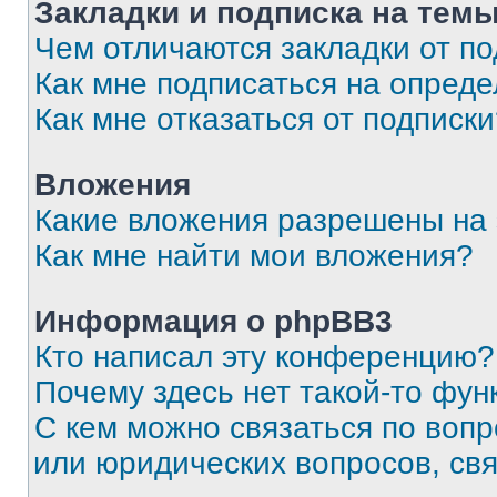
Закладки и подписка на тем
Чем отличаются закладки от п
Как мне подписаться на опред
Как мне отказаться от подписк
Вложения
Какие вложения разрешены на
Как мне найти мои вложения?
Информация о phpBB3
Кто написал эту конференцию?
Почему здесь нет такой-то фун
С кем можно связаться по вопр
или юридических вопросов, св