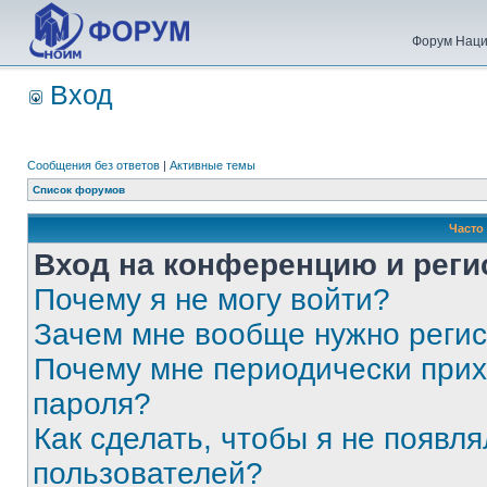
Форум Наци
Вход
Сообщения без ответов
|
Активные темы
Список форумов
Часто
Вход на конференцию и реги
Почему я не могу войти?
Зачем мне вообще нужно реги
Почему мне периодически прих
пароля?
Как сделать, чтобы я не появля
пользователей?