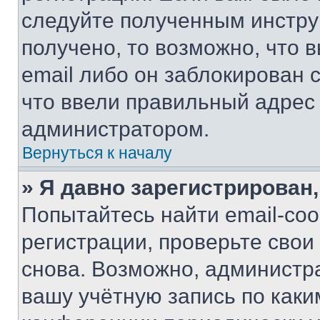
следуйте полученным инстру
получено, то возможно, что 
email либо он заблокирован 
что ввели правильный адрес 
администратором.
Вернуться к началу
» Я давно зарегистрирован,
Попытайтесь найти email-со
регистрации, проверьте свои
снова. Возможно, администр
вашу учётную запись по каки