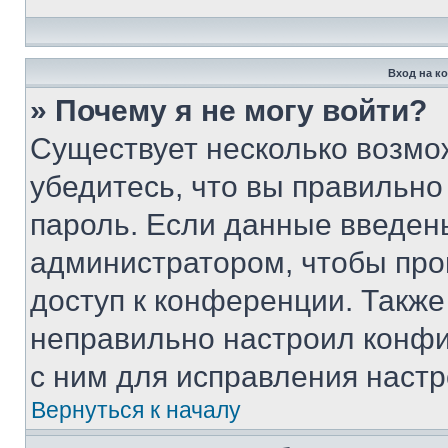
Вход на к
» Почему я не могу войти?
Существует несколько возмо
убедитесь, что вы правильно
пароль. Если данные введен
администратором, чтобы про
доступ к конференции. Также
неправильно настроил конфи
с ним для исправления настр
Вернуться к началу