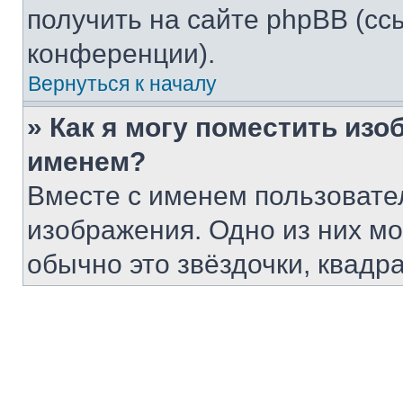
получить на сайте phpBB (сс
конференции).
Вернуться к началу
» Как я могу поместить из
именем?
Вместе с именем пользовател
изображения. Одно из них мо
обычно это звёздочки, квадр