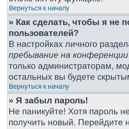
Вернуться к началу
» Как сделать, чтобы я не 
пользователей?
В настройках личного разде
пребывание на конференции
только администраторам, мо
остальных вы будете скрыты
Вернуться к началу
» Я забыл пароль!
Не паникуйте! Хотя пароль н
получить новый. Перейдите 