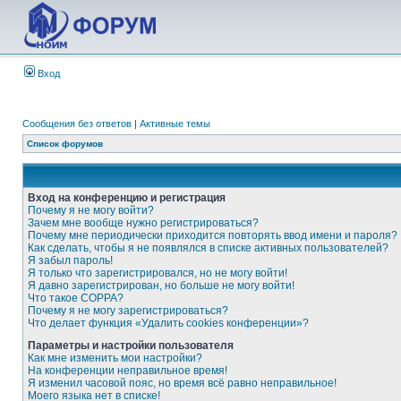
Вход
Сообщения без ответов
|
Активные темы
Список форумов
Вход на конференцию и регистрация
Почему я не могу войти?
Зачем мне вообще нужно регистрироваться?
Почему мне периодически приходится повторять ввод имени и пароля?
Как сделать, чтобы я не появлялся в списке активных пользователей?
Я забыл пароль!
Я только что зарегистрировался, но не могу войти!
Я давно зарегистрирован, но больше не могу войти!
Что такое COPPA?
Почему я не могу зарегистрироваться?
Что делает функция «Удалить cookies конференции»?
Параметры и настройки пользователя
Как мне изменить мои настройки?
На конференции неправильное время!
Я изменил часовой пояс, но время всё равно неправильное!
Моего языка нет в списке!