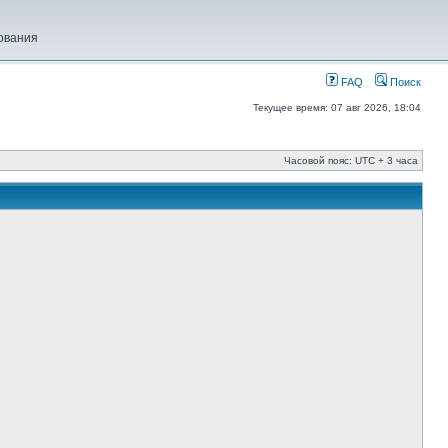
ования
FAQ
Поиск
Текущее время: 07 авг 2026, 18:04
Часовой пояс: UTC + 3 часа