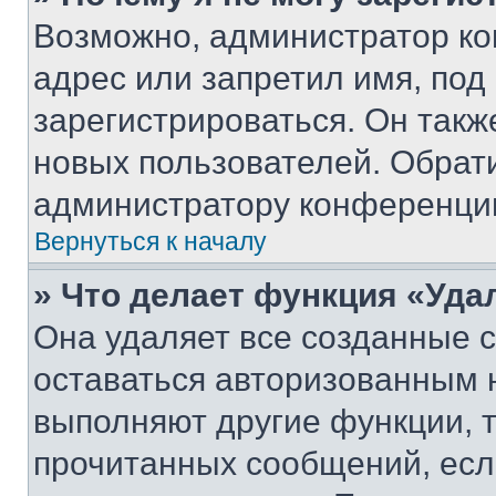
Возможно, администратор ко
адрес или запретил имя, под
зарегистрироваться. Он такж
новых пользователей. Обрат
администратору конференци
Вернуться к началу
» Что делает функция «Уда
Она удаляет все созданные c
оставаться авторизованным н
выполняют другие функции, 
прочитанных сообщений, есл