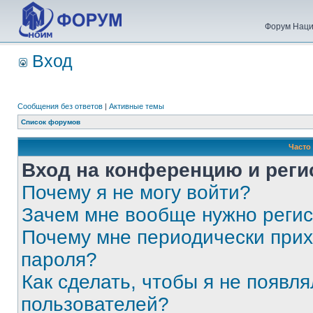
Форум Наци
Вход
Сообщения без ответов
|
Активные темы
Список форумов
Часто
Вход на конференцию и реги
Почему я не могу войти?
Зачем мне вообще нужно реги
Почему мне периодически прих
пароля?
Как сделать, чтобы я не появля
пользователей?