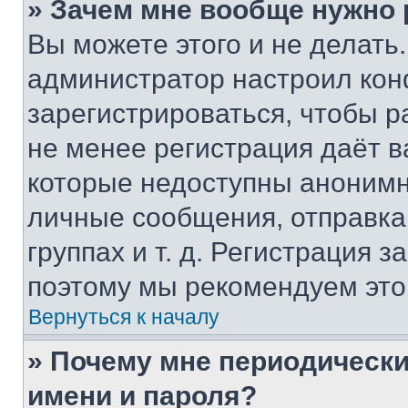
» Зачем мне вообще нужно
Вы можете этого и не делать. 
администратор настроил ко
зарегистрироваться, чтобы р
не менее регистрация даёт 
которые недоступны анонимн
личные сообщения, отправка 
группах и т. д. Регистрация з
поэтому мы рекомендуем это
Вернуться к началу
» Почему мне периодически
имени и пароля?