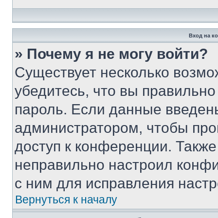
Вход на к
» Почему я не могу войти?
Существует несколько возмо
убедитесь, что вы правильно
пароль. Если данные введен
администратором, чтобы про
доступ к конференции. Также
неправильно настроил конфи
с ним для исправления настр
Вернуться к началу