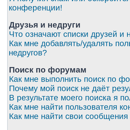
конференции!
Друзья и недруги
Что означают списки друзей и 
Как мне добавлять/удалять пол
недругов?
Поиск по форумам
Как мне выполнить поиск по ф
Почему мой поиск не даёт резу
В результате моего поиска я п
Как мне найти пользователя к
Как мне найти свои сообщения