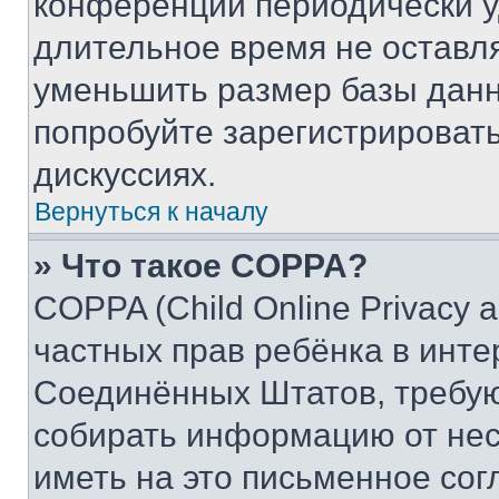
конференции периодически у
длительное время не остав
уменьшить размер базы данн
попробуйте зарегистрировать
дискуссиях.
Вернуться к началу
» Что такое COPPA?
COPPA (Child Online Privacy a
частных прав ребёнка в интер
Соединённых Штатов, требую
собирать информацию от не
иметь на это письменное сог