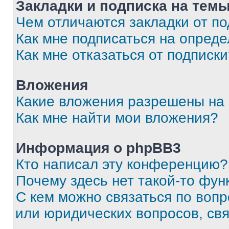
Закладки и подписка на тем
Чем отличаются закладки от п
Как мне подписаться на опред
Как мне отказаться от подписк
Вложения
Какие вложения разрешены на
Как мне найти мои вложения?
Информация о phpBB3
Кто написал эту конференцию?
Почему здесь нет такой-то фун
С кем можно связаться по вопр
или юридических вопросов, св