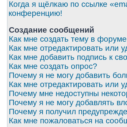
Когда я щёлкаю по ссылке «ema
конференцию!
Создание сообщений
Как мне создать тему в форум
Как мне отредактировать или 
Как мне добавить подпись к с
Как мне создать опрос?
Почему я не могу добавить бо
Как мне отредактировать или у
Почему мне недоступны некот
Почему я не могу добавлять в
Почему я получил предупрежд
Как мне пожаловаться на сооб