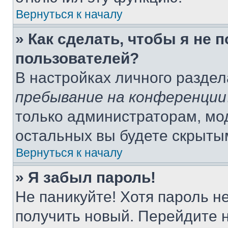
Вернуться к началу
» Как сделать, чтобы я не 
пользователей?
В настройках личного разде
пребывание на конференции
только администраторам, мо
остальных вы будете скрыты
Вернуться к началу
» Я забыл пароль!
Не паникуйте! Хотя пароль н
получить новый. Перейдите 