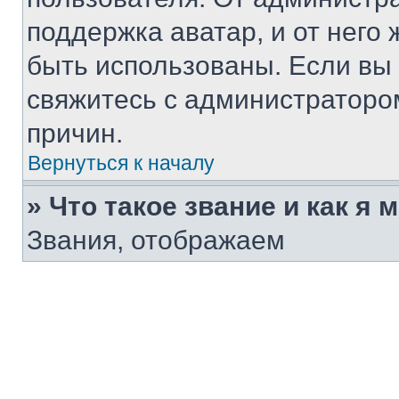
поддержка аватар, и от него 
быть использованы. Если вы
свяжитесь с администраторо
причин.
Вернуться к началу
» Что такое звание и как я 
Звания, отображаем