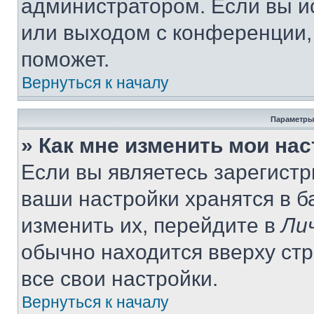
администратором. Если вы и
или выходом с конференции,
поможет.
Вернуться к началу
Параметры
» Как мне изменить мои на
Если вы являетесь зарегист
ваши настройки хранятся в 
изменить их, перейдите в
Ли
обычно находится вверху ст
все свои настройки.
Вернуться к началу