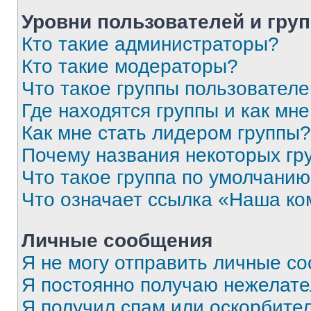
Уровни пользователей и гру
Кто такие администраторы?
Кто такие модераторы?
Что такое группы пользовател
Где находятся группы и как мне
Как мне стать лидером группы?
Почему названия некоторых гр
Что такое группа по умолчани
Что означает ссылка «Наша к
Личные сообщения
Я не могу отправить личные с
Я постоянно получаю нежелат
Я получил спам или оскорбитель