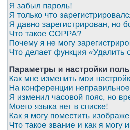
Я забыл пароль!
Я только что зарегистрировался
Я давно зарегистрирован, но б
Что такое COPPA?
Почему я не могу зарегистриро
Что делает функция «Удалить 
Параметры и настройки поль
Как мне изменить мои настрой
На конференции неправильное
Я изменил часовой пояс, но вр
Моего языка нет в списке!
Как я могу поместить изображ
Что такое звание и как я могу 