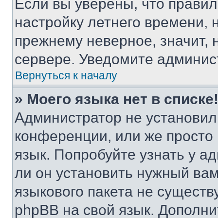
Если вы уверены, что правил
настройку летнего времени, 
прежнему неверное, значит,
сервере. Уведомите админис
Вернуться к началу
» Моего языка нет в списке
Администратор не установил
конференции, или же просто
язык. Попробуйте узнать у 
ли он установить нужный вам
языкового пакета не существ
phpBB на свой язык. Допол