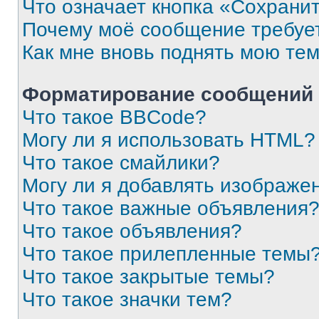
Что означает кнопка «Сохрани
Почему моё сообщение требуе
Как мне вновь поднять мою те
Форматирование сообщений 
Что такое BBCode?
Могу ли я использовать HTML?
Что такое смайлики?
Могу ли я добавлять изображе
Что такое важные объявления
Что такое объявления?
Что такое прилепленные темы
Что такое закрытые темы?
Что такое значки тем?