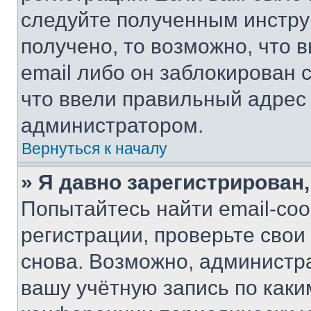
следуйте полученным инстру
получено, то возможно, что 
email либо он заблокирован 
что ввели правильный адрес 
администратором.
Вернуться к началу
» Я давно зарегистрирован,
Попытайтесь найти email-со
регистрации, проверьте свои
снова. Возможно, администр
вашу учётную запись по каки