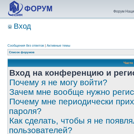
Форум Наци
Вход
Сообщения без ответов
|
Активные темы
Список форумов
Часто
Вход на конференцию и реги
Почему я не могу войти?
Зачем мне вообще нужно реги
Почему мне периодически прих
пароля?
Как сделать, чтобы я не появля
пользователей?