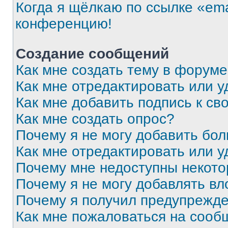
Когда я щёлкаю по ссылке «ema
конференцию!
Создание сообщений
Как мне создать тему в форум
Как мне отредактировать или 
Как мне добавить подпись к с
Как мне создать опрос?
Почему я не могу добавить бо
Как мне отредактировать или у
Почему мне недоступны некот
Почему я не могу добавлять в
Почему я получил предупрежд
Как мне пожаловаться на сооб