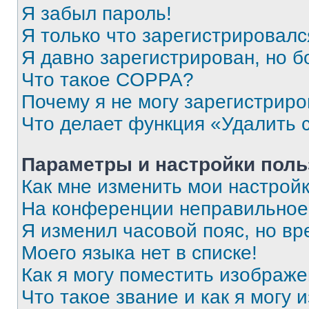
Я забыл пароль!
Я только что зарегистрировался
Я давно зарегистрирован, но б
Что такое COPPA?
Почему я не могу зарегистриро
Что делает функция «Удалить 
Параметры и настройки поль
Как мне изменить мои настрой
На конференции неправильное
Я изменил часовой пояс, но вр
Моего языка нет в списке!
Как я могу поместить изображ
Что такое звание и как я могу 