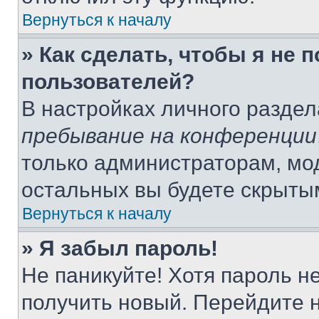
Вернуться к началу
» Как сделать, чтобы я не 
пользователей?
В настройках личного разде
пребывание на конференции
только администраторам, мо
остальных вы будете скрыты
Вернуться к началу
» Я забыл пароль!
Не паникуйте! Хотя пароль н
получить новый. Перейдите 