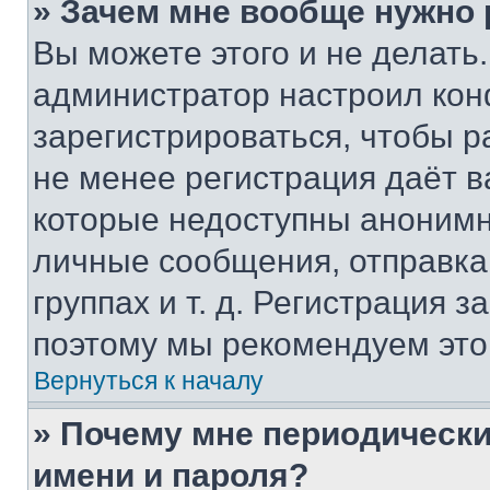
» Зачем мне вообще нужно
Вы можете этого и не делать. 
администратор настроил ко
зарегистрироваться, чтобы р
не менее регистрация даёт 
которые недоступны анонимн
личные сообщения, отправка 
группах и т. д. Регистрация з
поэтому мы рекомендуем это
Вернуться к началу
» Почему мне периодически
имени и пароля?