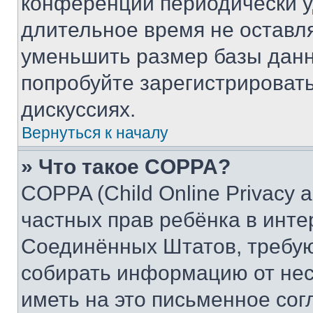
конференции периодически у
длительное время не остав
уменьшить размер базы данн
попробуйте зарегистрировать
дискуссиях.
Вернуться к началу
» Что такое COPPA?
COPPA (Child Online Privacy a
частных прав ребёнка в интер
Соединённых Штатов, требую
собирать информацию от не
иметь на это письменное сог