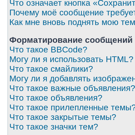
Что означает кнопка «Сохрани
Почему моё сообщение требуе
Как мне вновь поднять мою те
Форматирование сообщений 
Что такое BBCode?
Могу ли я использовать HTML?
Что такое смайлики?
Могу ли я добавлять изображе
Что такое важные объявления
Что такое объявления?
Что такое прилепленные темы
Что такое закрытые темы?
Что такое значки тем?