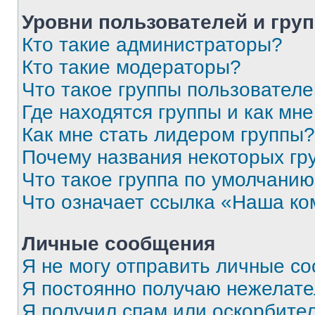
Уровни пользователей и гру
Кто такие администраторы?
Кто такие модераторы?
Что такое группы пользовател
Где находятся группы и как мне
Как мне стать лидером группы?
Почему названия некоторых гр
Что такое группа по умолчани
Что означает ссылка «Наша к
Личные сообщения
Я не могу отправить личные с
Я постоянно получаю нежелат
Я получил спам или оскорбитель