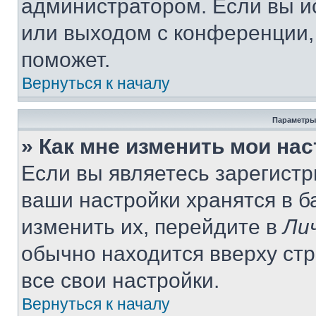
администратором. Если вы и
или выходом с конференции,
поможет.
Вернуться к началу
Параметры
» Как мне изменить мои на
Если вы являетесь зарегист
ваши настройки хранятся в 
изменить их, перейдите в
Ли
обычно находится вверху ст
все свои настройки.
Вернуться к началу