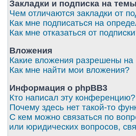
Закладки и подписка на тем
Чем отличаются закладки от п
Как мне подписаться на опред
Как мне отказаться от подписк
Вложения
Какие вложения разрешены на
Как мне найти мои вложения?
Информация о phpBB3
Кто написал эту конференцию?
Почему здесь нет такой-то фун
С кем можно связаться по вопр
или юридических вопросов, св