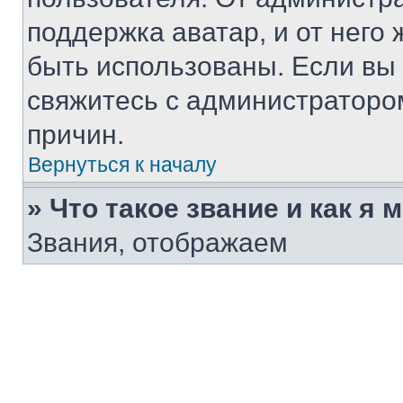
поддержка аватар, и от него 
быть использованы. Если вы
свяжитесь с администраторо
причин.
Вернуться к началу
» Что такое звание и как я 
Звания, отображаем