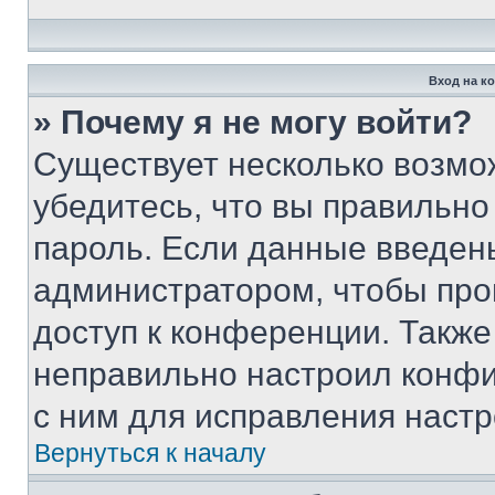
Вход на к
» Почему я не могу войти?
Существует несколько возмо
убедитесь, что вы правильно
пароль. Если данные введен
администратором, чтобы про
доступ к конференции. Также
неправильно настроил конфи
с ним для исправления настр
Вернуться к началу