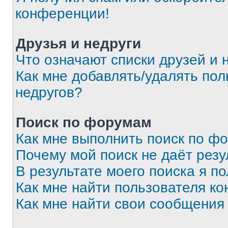
конференции!
Друзья и недруги
Что означают списки друзей и 
Как мне добавлять/удалять пол
недругов?
Поиск по форумам
Как мне выполнить поиск по ф
Почему мой поиск не даёт резу
В результате моего поиска я п
Как мне найти пользователя к
Как мне найти свои сообщения