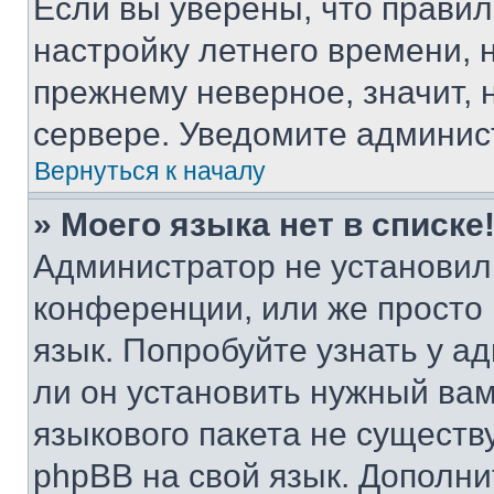
Если вы уверены, что правил
настройку летнего времени, 
прежнему неверное, значит,
сервере. Уведомите админис
Вернуться к началу
» Моего языка нет в списке
Администратор не установил
конференции, или же просто
язык. Попробуйте узнать у 
ли он установить нужный вам
языкового пакета не существ
phpBB на свой язык. Допол