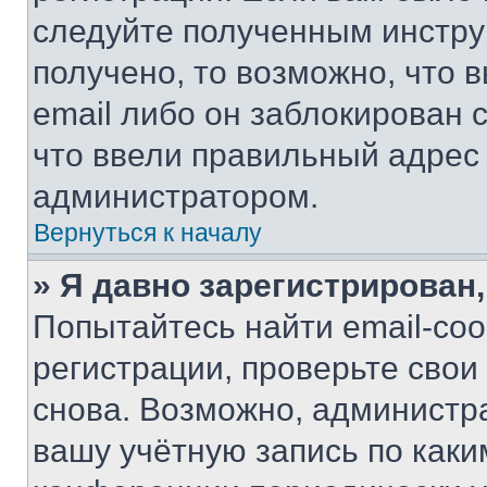
следуйте полученным инстру
получено, то возможно, что 
email либо он заблокирован 
что ввели правильный адрес 
администратором.
Вернуться к началу
» Я давно зарегистрирован,
Попытайтесь найти email-со
регистрации, проверьте свои
снова. Возможно, администр
вашу учётную запись по каки