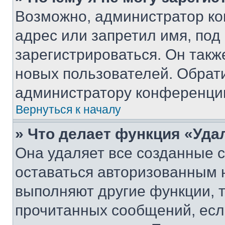
Возможно, администратор ко
адрес или запретил имя, под
зарегистрироваться. Он такж
новых пользователей. Обрат
администратору конференци
Вернуться к началу
» Что делает функция «Уда
Она удаляет все созданные c
оставаться авторизованным н
выполняют другие функции, 
прочитанных сообщений, есл