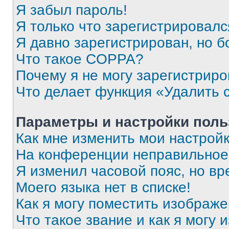
Я забыл пароль!
Я только что зарегистрировался
Я давно зарегистрирован, но б
Что такое COPPA?
Почему я не могу зарегистриро
Что делает функция «Удалить 
Параметры и настройки поль
Как мне изменить мои настрой
На конференции неправильное
Я изменил часовой пояс, но вр
Моего языка нет в списке!
Как я могу поместить изображ
Что такое звание и как я могу 