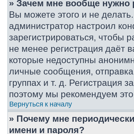
» Зачем мне вообще нужно
Вы можете этого и не делать. 
администратор настроил ко
зарегистрироваться, чтобы р
не менее регистрация даёт 
которые недоступны анонимн
личные сообщения, отправка 
группах и т. д. Регистрация з
поэтому мы рекомендуем это
Вернуться к началу
» Почему мне периодически
имени и пароля?