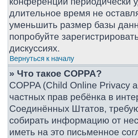
конференции периодически у
длительное время не остав
уменьшить размер базы данн
попробуйте зарегистрировать
дискуссиях.
Вернуться к началу
» Что такое COPPA?
COPPA (Child Online Privacy a
частных прав ребёнка в интер
Соединённых Штатов, требую
собирать информацию от не
иметь на это письменное сог