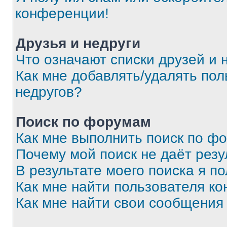
конференции!
Друзья и недруги
Что означают списки друзей и 
Как мне добавлять/удалять пол
недругов?
Поиск по форумам
Как мне выполнить поиск по ф
Почему мой поиск не даёт резу
В результате моего поиска я п
Как мне найти пользователя к
Как мне найти свои сообщения