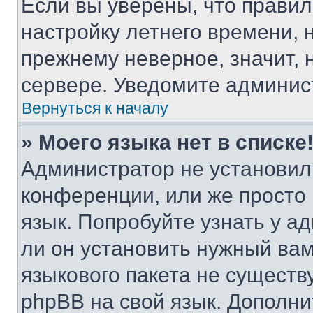
Если вы уверены, что правил
настройку летнего времени, 
прежнему неверное, значит,
сервере. Уведомите админис
Вернуться к началу
» Моего языка нет в списке
Администратор не установил
конференции, или же просто
язык. Попробуйте узнать у 
ли он установить нужный вам
языкового пакета не существ
phpBB на свой язык. Допол