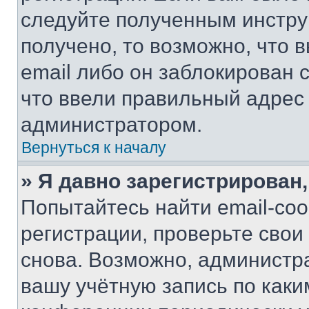
следуйте полученным инстру
получено, то возможно, что 
email либо он заблокирован 
что ввели правильный адрес 
администратором.
Вернуться к началу
» Я давно зарегистрирован,
Попытайтесь найти email-со
регистрации, проверьте свои
снова. Возможно, администр
вашу учётную запись по каки