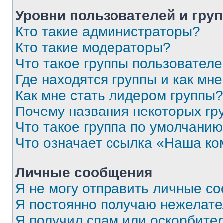
Уровни пользователей и гру
Кто такие администраторы?
Кто такие модераторы?
Что такое группы пользовател
Где находятся группы и как мне
Как мне стать лидером группы?
Почему названия некоторых гр
Что такое группа по умолчани
Что означает ссылка «Наша к
Личные сообщения
Я не могу отправить личные с
Я постоянно получаю нежелат
Я получил спам или оскорбитель