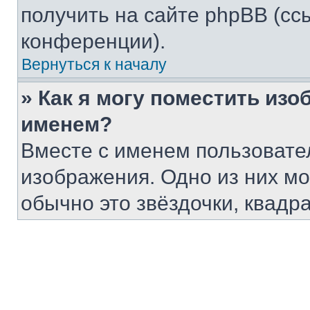
получить на сайте phpBB (сс
конференции).
Вернуться к началу
» Как я могу поместить из
именем?
Вместе с именем пользовател
изображения. Одно из них мо
обычно это звёздочки, квадр