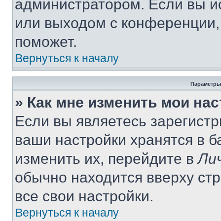
администратором. Если вы и
или выходом с конференции,
поможет.
Вернуться к началу
Параметры
» Как мне изменить мои на
Если вы являетесь зарегист
ваши настройки хранятся в 
изменить их, перейдите в
Ли
обычно находится вверху ст
все свои настройки.
Вернуться к началу