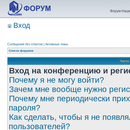
Форум Наци
Вход
Сообщения без ответов
|
Активные темы
Список форумов
Часто
Вход на конференцию и реги
Почему я не могу войти?
Зачем мне вообще нужно реги
Почему мне периодически прих
пароля?
Как сделать, чтобы я не появля
пользователей?