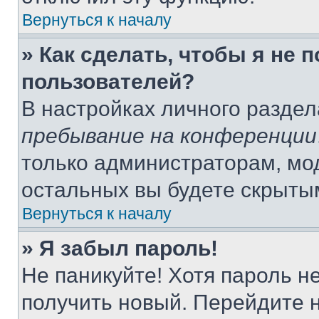
Вернуться к началу
» Как сделать, чтобы я не 
пользователей?
В настройках личного разде
пребывание на конференции
только администраторам, мо
остальных вы будете скрыты
Вернуться к началу
» Я забыл пароль!
Не паникуйте! Хотя пароль н
получить новый. Перейдите 