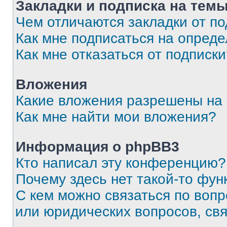
Закладки и подписка на тем
Чем отличаются закладки от п
Как мне подписаться на опред
Как мне отказаться от подписк
Вложения
Какие вложения разрешены на
Как мне найти мои вложения?
Информация о phpBB3
Кто написал эту конференцию?
Почему здесь нет такой-то фун
С кем можно связаться по вопр
или юридических вопросов, св