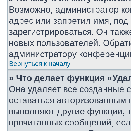
Возможно, администратор ко
адрес или запретил имя, под
зарегистрироваться. Он такж
новых пользователей. Обрат
администратору конференци
Вернуться к началу
» Что делает функция «Уда
Она удаляет все созданные c
оставаться авторизованным н
выполняют другие функции, 
прочитанных сообщений, есл