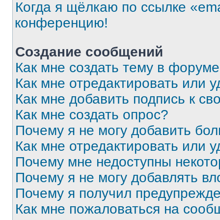
Когда я щёлкаю по ссылке «ema
конференцию!
Создание сообщений
Как мне создать тему в форум
Как мне отредактировать или 
Как мне добавить подпись к с
Как мне создать опрос?
Почему я не могу добавить бо
Как мне отредактировать или у
Почему мне недоступны некот
Почему я не могу добавлять в
Почему я получил предупрежд
Как мне пожаловаться на сооб