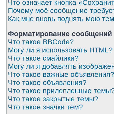
Что означает кнопка «Сохрани
Почему моё сообщение требуе
Как мне вновь поднять мою те
Форматирование сообщений 
Что такое BBCode?
Могу ли я использовать HTML?
Что такое смайлики?
Могу ли я добавлять изображе
Что такое важные объявления
Что такое объявления?
Что такое прилепленные темы
Что такое закрытые темы?
Что такое значки тем?