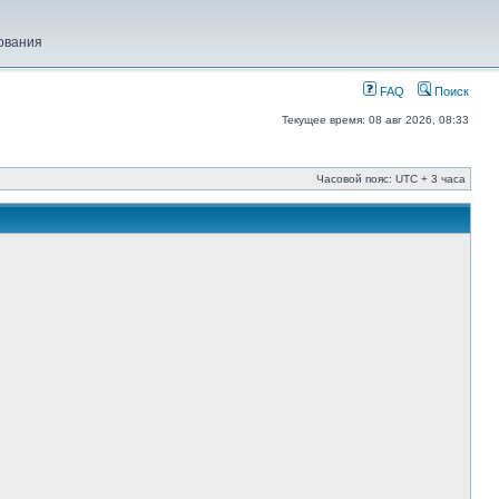
ования
FAQ
Поиск
Текущее время: 08 авг 2026, 08:33
Часовой пояс: UTC + 3 часа