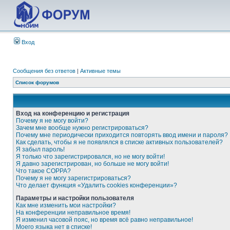
Вход
Сообщения без ответов
|
Активные темы
Список форумов
Вход на конференцию и регистрация
Почему я не могу войти?
Зачем мне вообще нужно регистрироваться?
Почему мне периодически приходится повторять ввод имени и пароля?
Как сделать, чтобы я не появлялся в списке активных пользователей?
Я забыл пароль!
Я только что зарегистрировался, но не могу войти!
Я давно зарегистрирован, но больше не могу войти!
Что такое COPPA?
Почему я не могу зарегистрироваться?
Что делает функция «Удалить cookies конференции»?
Параметры и настройки пользователя
Как мне изменить мои настройки?
На конференции неправильное время!
Я изменил часовой пояс, но время всё равно неправильное!
Моего языка нет в списке!