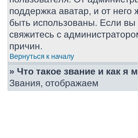
поддержка аватар, и от него 
быть использованы. Если вы
свяжитесь с администраторо
причин.
Вернуться к началу
» Что такое звание и как я 
Звания, отображаем