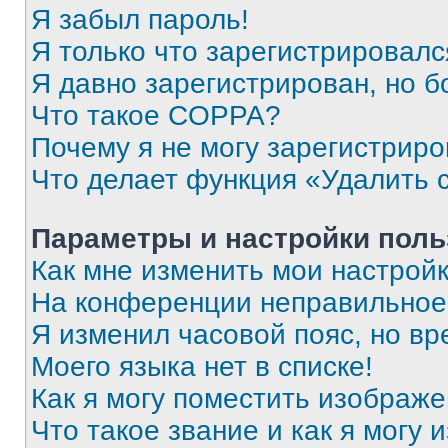
Я забыл пароль!
Я только что зарегистрировался
Я давно зарегистрирован, но б
Что такое COPPA?
Почему я не могу зарегистриро
Что делает функция «Удалить 
Параметры и настройки поль
Как мне изменить мои настрой
На конференции неправильное
Я изменил часовой пояс, но вр
Моего языка нет в списке!
Как я могу поместить изображ
Что такое звание и как я могу 