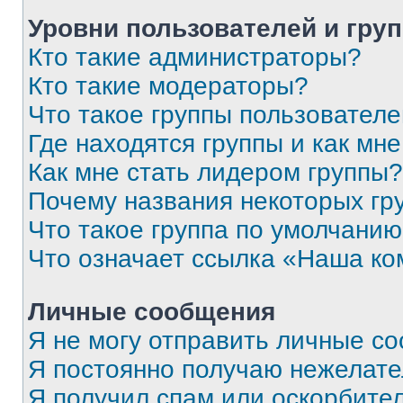
Уровни пользователей и гру
Кто такие администраторы?
Кто такие модераторы?
Что такое группы пользовател
Где находятся группы и как мне
Как мне стать лидером группы?
Почему названия некоторых гр
Что такое группа по умолчани
Что означает ссылка «Наша к
Личные сообщения
Я не могу отправить личные с
Я постоянно получаю нежелат
Я получил спам или оскорбитель