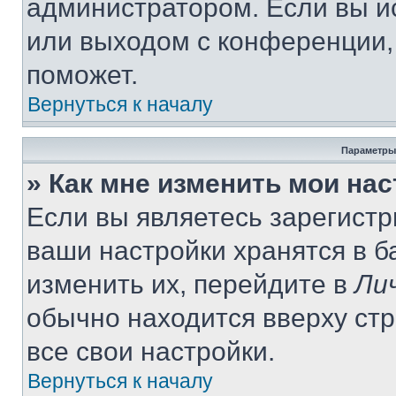
администратором. Если вы и
или выходом с конференции,
поможет.
Вернуться к началу
Параметры
» Как мне изменить мои на
Если вы являетесь зарегист
ваши настройки хранятся в 
изменить их, перейдите в
Ли
обычно находится вверху ст
все свои настройки.
Вернуться к началу