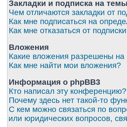
Закладки и подписка на тем
Чем отличаются закладки от п
Как мне подписаться на опред
Как мне отказаться от подписк
Вложения
Какие вложения разрешены на
Как мне найти мои вложения?
Информация о phpBB3
Кто написал эту конференцию?
Почему здесь нет такой-то фун
С кем можно связаться по вопр
или юридических вопросов, св