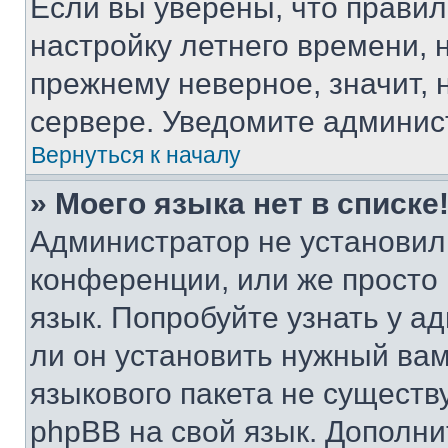
Если вы уверены, что правил
настройку летнего времени, 
прежнему неверное, значит,
сервере. Уведомите админис
Вернуться к началу
» Моего языка нет в списке
Администратор не установил
конференции, или же просто
язык. Попробуйте узнать у 
ли он установить нужный вам
языкового пакета не существ
phpBB на свой язык. Допол