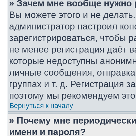
» Зачем мне вообще нужно
Вы можете этого и не делать. 
администратор настроил ко
зарегистрироваться, чтобы р
не менее регистрация даёт 
которые недоступны анонимн
личные сообщения, отправка 
группах и т. д. Регистрация з
поэтому мы рекомендуем это
Вернуться к началу
» Почему мне периодически
имени и пароля?