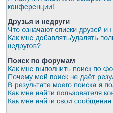
конференции!
Друзья и недруги
Что означают списки друзей и 
Как мне добавлять/удалять пол
недругов?
Поиск по форумам
Как мне выполнить поиск по ф
Почему мой поиск не даёт резу
В результате моего поиска я п
Как мне найти пользователя к
Как мне найти свои сообщения