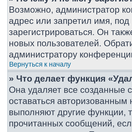
Возможно, администратор ко
адрес или запретил имя, под
зарегистрироваться. Он такж
новых пользователей. Обрат
администратору конференци
Вернуться к началу
» Что делает функция «Уда
Она удаляет все созданные c
оставаться авторизованным н
выполняют другие функции, 
прочитанных сообщений, есл