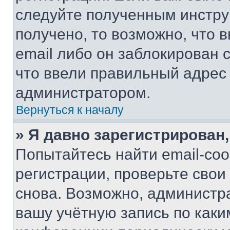
следуйте полученным инстру
получено, то возможно, что 
email либо он заблокирован 
что ввели правильный адрес 
администратором.
Вернуться к началу
» Я давно зарегистрирован,
Попытайтесь найти email-со
регистрации, проверьте свои
снова. Возможно, администр
вашу учётную запись по каки