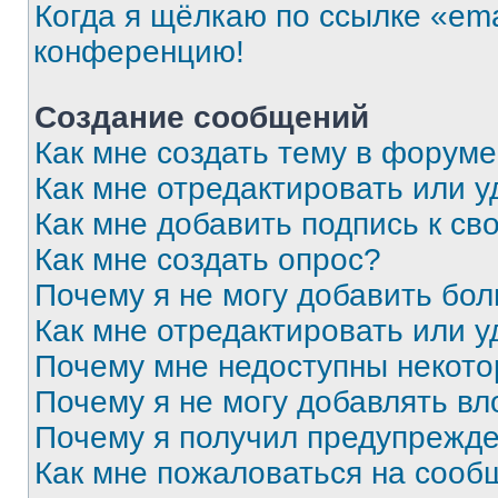
Когда я щёлкаю по ссылке «ema
конференцию!
Создание сообщений
Как мне создать тему в форум
Как мне отредактировать или 
Как мне добавить подпись к с
Как мне создать опрос?
Почему я не могу добавить бо
Как мне отредактировать или у
Почему мне недоступны некот
Почему я не могу добавлять в
Почему я получил предупрежд
Как мне пожаловаться на сооб