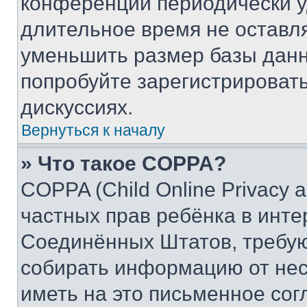
конференции периодически у
длительное время не остав
уменьшить размер базы данн
попробуйте зарегистрировать
дискуссиях.
Вернуться к началу
» Что такое COPPA?
COPPA (Child Online Privacy a
частных прав ребёнка в интер
Соединённых Штатов, требую
собирать информацию от не
иметь на это письменное сог