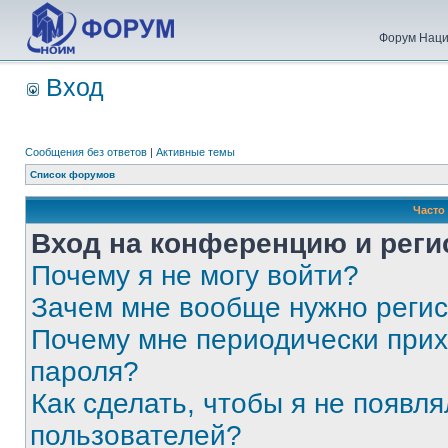
Форум Наци
Вход
Сообщения без ответов
|
Активные темы
Список форумов
Часто
Вход на конференцию и реги
Почему я не могу войти?
Зачем мне вообще нужно реги
Почему мне периодически прих
пароля?
Как сделать, чтобы я не появля
пользователей?