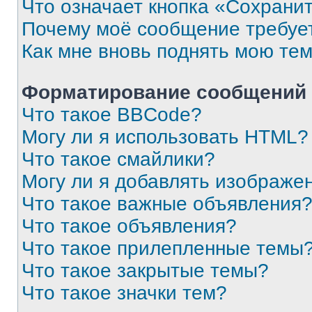
Что означает кнопка «Сохрани
Почему моё сообщение требуе
Как мне вновь поднять мою те
Форматирование сообщений 
Что такое BBCode?
Могу ли я использовать HTML?
Что такое смайлики?
Могу ли я добавлять изображе
Что такое важные объявления
Что такое объявления?
Что такое прилепленные темы
Что такое закрытые темы?
Что такое значки тем?