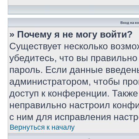
Вход на к
» Почему я не могу войти?
Существует несколько возмо
убедитесь, что вы правильно
пароль. Если данные введен
администратором, чтобы про
доступ к конференции. Также
неправильно настроил конфи
с ним для исправления настр
Вернуться к началу