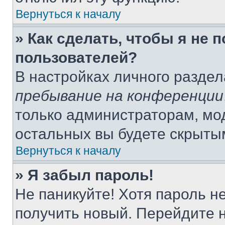
Вернуться к началу
» Как сделать, чтобы я не 
пользователей?
В настройках личного разде
пребывание на конференции
только администраторам, мо
остальных вы будете скрыты
Вернуться к началу
» Я забыл пароль!
Не паникуйте! Хотя пароль н
получить новый. Перейдите 