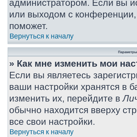
администратором. Если вы и
или выходом с конференции,
поможет.
Вернуться к началу
Параметры
» Как мне изменить мои на
Если вы являетесь зарегист
ваши настройки хранятся в 
изменить их, перейдите в
Ли
обычно находится вверху ст
все свои настройки.
Вернуться к началу