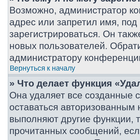
Возможно, администратор ко
адрес или запретил имя, под
зарегистрироваться. Он такж
новых пользователей. Обрат
администратору конференци
Вернуться к началу
» Что делает функция «Уда
Она удаляет все созданные c
оставаться авторизованным н
выполняют другие функции, 
прочитанных сообщений, есл