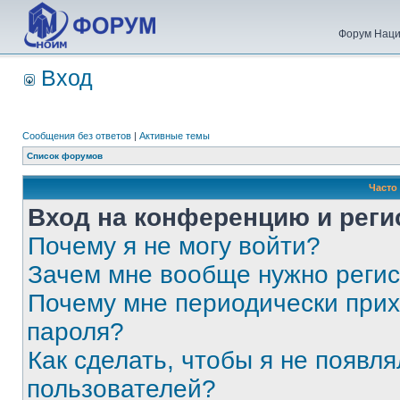
Форум Наци
Вход
Сообщения без ответов
|
Активные темы
Список форумов
Часто
Вход на конференцию и реги
Почему я не могу войти?
Зачем мне вообще нужно реги
Почему мне периодически прих
пароля?
Как сделать, чтобы я не появля
пользователей?