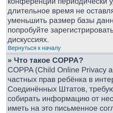
конференции периодически у
длительное время не остав
уменьшить размер базы данн
попробуйте зарегистрировать
дискуссиях.
Вернуться к началу
» Что такое COPPA?
COPPA (Child Online Privacy a
частных прав ребёнка в интер
Соединённых Штатов, требую
собирать информацию от не
иметь на это письменное сог