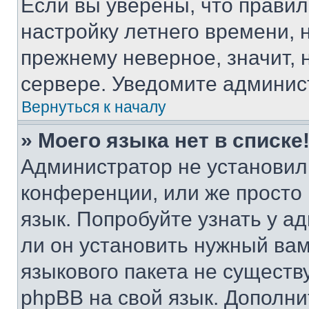
Если вы уверены, что правил
настройку летнего времени, 
прежнему неверное, значит,
сервере. Уведомите админис
Вернуться к началу
» Моего языка нет в списке
Администратор не установил
конференции, или же просто
язык. Попробуйте узнать у 
ли он установить нужный вам
языкового пакета не существ
phpBB на свой язык. Допол