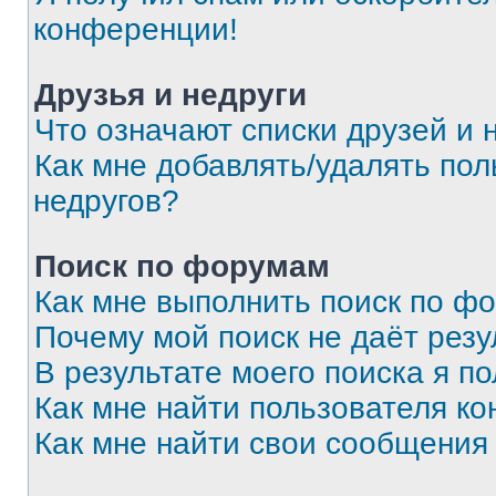
конференции!
Друзья и недруги
Что означают списки друзей и 
Как мне добавлять/удалять пол
недругов?
Поиск по форумам
Как мне выполнить поиск по ф
Почему мой поиск не даёт резу
В результате моего поиска я п
Как мне найти пользователя к
Как мне найти свои сообщения