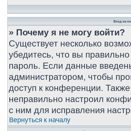
Вход на к
» Почему я не могу войти?
Существует несколько возмо
убедитесь, что вы правильно
пароль. Если данные введен
администратором, чтобы про
доступ к конференции. Также
неправильно настроил конфи
с ним для исправления настр
Вернуться к началу