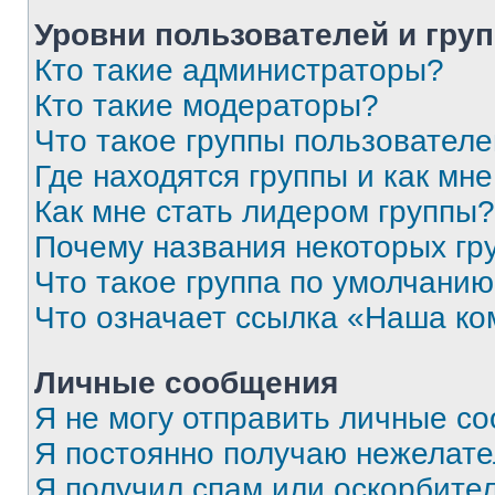
Уровни пользователей и гру
Кто такие администраторы?
Кто такие модераторы?
Что такое группы пользовател
Где находятся группы и как мне
Как мне стать лидером группы?
Почему названия некоторых гр
Что такое группа по умолчани
Что означает ссылка «Наша к
Личные сообщения
Я не могу отправить личные с
Я постоянно получаю нежелат
Я получил спам или оскорбитель