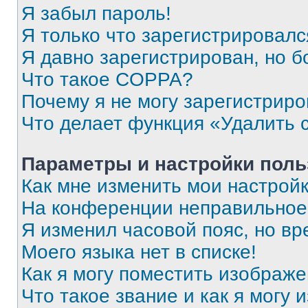
Я забыл пароль!
Я только что зарегистрировался
Я давно зарегистрирован, но б
Что такое COPPA?
Почему я не могу зарегистриро
Что делает функция «Удалить 
Параметры и настройки поль
Как мне изменить мои настрой
На конференции неправильное
Я изменил часовой пояс, но вр
Моего языка нет в списке!
Как я могу поместить изображ
Что такое звание и как я могу 