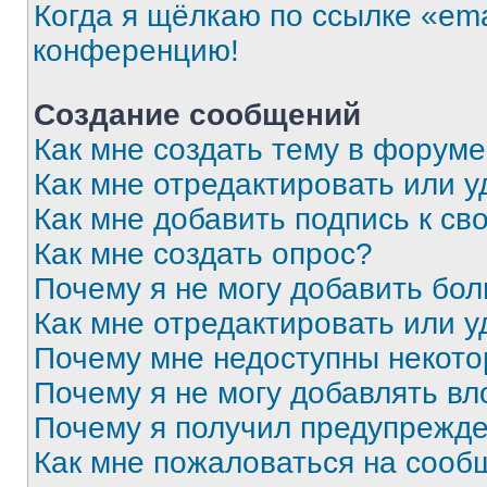
Когда я щёлкаю по ссылке «ema
конференцию!
Создание сообщений
Как мне создать тему в форум
Как мне отредактировать или 
Как мне добавить подпись к с
Как мне создать опрос?
Почему я не могу добавить бо
Как мне отредактировать или у
Почему мне недоступны некот
Почему я не могу добавлять в
Почему я получил предупрежд
Как мне пожаловаться на сооб