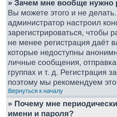
» Зачем мне вообще нужно
Вы можете этого и не делать. 
администратор настроил ко
зарегистрироваться, чтобы р
не менее регистрация даёт 
которые недоступны анонимн
личные сообщения, отправка 
группах и т. д. Регистрация з
поэтому мы рекомендуем это
Вернуться к началу
» Почему мне периодически
имени и пароля?