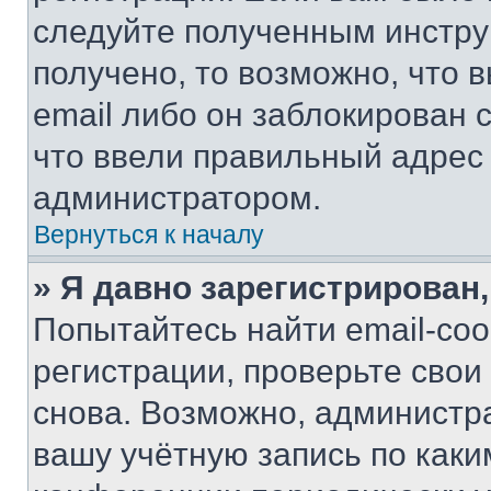
следуйте полученным инстру
получено, то возможно, что 
email либо он заблокирован 
что ввели правильный адрес 
администратором.
Вернуться к началу
» Я давно зарегистрирован,
Попытайтесь найти email-со
регистрации, проверьте свои
снова. Возможно, администр
вашу учётную запись по каки