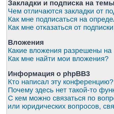
Закладки и подписка на тем
Чем отличаются закладки от п
Как мне подписаться на опред
Как мне отказаться от подписк
Вложения
Какие вложения разрешены на
Как мне найти мои вложения?
Информация о phpBB3
Кто написал эту конференцию?
Почему здесь нет такой-то фун
С кем можно связаться по вопр
или юридических вопросов, св