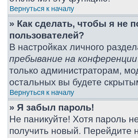
Вернуться к началу
» Как сделать, чтобы я не 
пользователей?
В настройках личного разде
пребывание на конференции
только администраторам, мо
остальных вы будете скрыты
Вернуться к началу
» Я забыл пароль!
Не паникуйте! Хотя пароль н
получить новый. Перейдите 