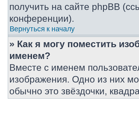
получить на сайте phpBB (сс
конференции).
Вернуться к началу
» Как я могу поместить из
именем?
Вместе с именем пользовател
изображения. Одно из них мо
обычно это звёздочки, квадр