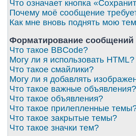
Что означает кнопка «Сохрани
Почему моё сообщение требуе
Как мне вновь поднять мою те
Форматирование сообщений 
Что такое BBCode?
Могу ли я использовать HTML?
Что такое смайлики?
Могу ли я добавлять изображе
Что такое важные объявления
Что такое объявления?
Что такое прилепленные темы
Что такое закрытые темы?
Что такое значки тем?