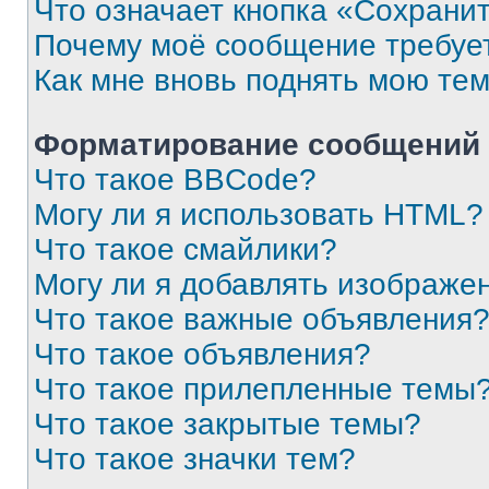
Что означает кнопка «Сохрани
Почему моё сообщение требуе
Как мне вновь поднять мою те
Форматирование сообщений 
Что такое BBCode?
Могу ли я использовать HTML?
Что такое смайлики?
Могу ли я добавлять изображе
Что такое важные объявления
Что такое объявления?
Что такое прилепленные темы
Что такое закрытые темы?
Что такое значки тем?