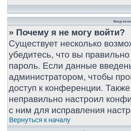
Вход на к
» Почему я не могу войти?
Существует несколько возмо
убедитесь, что вы правильно
пароль. Если данные введен
администратором, чтобы про
доступ к конференции. Также
неправильно настроил конфи
с ним для исправления настр
Вернуться к началу