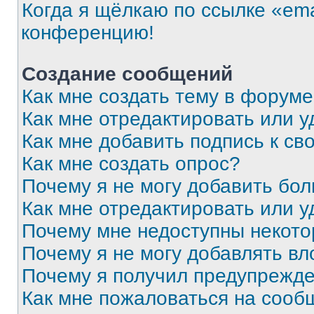
Когда я щёлкаю по ссылке «ema
конференцию!
Создание сообщений
Как мне создать тему в форум
Как мне отредактировать или 
Как мне добавить подпись к с
Как мне создать опрос?
Почему я не могу добавить бо
Как мне отредактировать или у
Почему мне недоступны некот
Почему я не могу добавлять в
Почему я получил предупрежд
Как мне пожаловаться на сооб