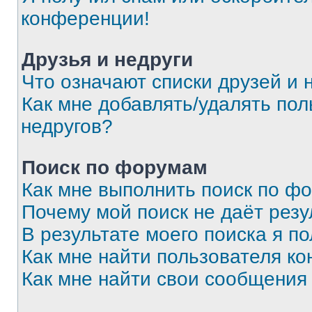
конференции!
Друзья и недруги
Что означают списки друзей и 
Как мне добавлять/удалять пол
недругов?
Поиск по форумам
Как мне выполнить поиск по ф
Почему мой поиск не даёт резу
В результате моего поиска я п
Как мне найти пользователя к
Как мне найти свои сообщения