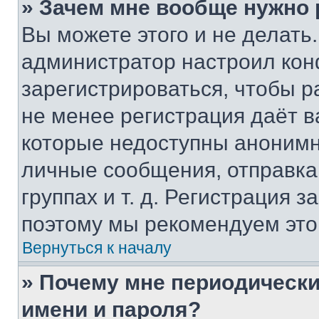
» Зачем мне вообще нужно
Вы можете этого и не делать. 
администратор настроил ко
зарегистрироваться, чтобы р
не менее регистрация даёт 
которые недоступны анонимн
личные сообщения, отправка 
группах и т. д. Регистрация з
поэтому мы рекомендуем это
Вернуться к началу
» Почему мне периодически
имени и пароля?