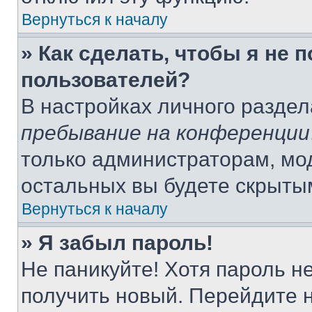
Вернуться к началу
» Как сделать, чтобы я не 
пользователей?
В настройках личного разде
пребывание на конференции
только администраторам, мо
остальных вы будете скрыты
Вернуться к началу
» Я забыл пароль!
Не паникуйте! Хотя пароль н
получить новый. Перейдите 