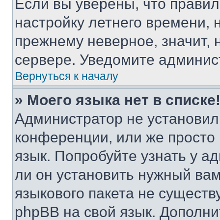
Если вы уверены, что правил
настройку летнего времени, 
прежнему неверное, значит,
сервере. Уведомите админис
Вернуться к началу
» Моего языка нет в списке
Администратор не установил
конференции, или же просто
язык. Попробуйте узнать у 
ли он установить нужный вам
языкового пакета не существ
phpBB на свой язык. Допол