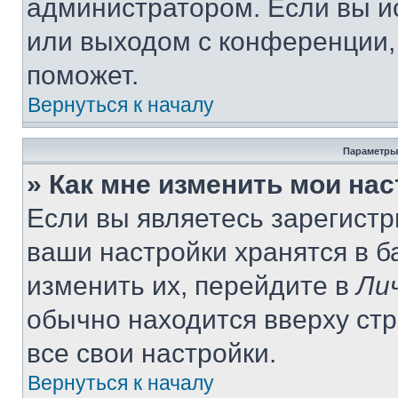
администратором. Если вы и
или выходом с конференции,
поможет.
Вернуться к началу
Параметры
» Как мне изменить мои на
Если вы являетесь зарегист
ваши настройки хранятся в 
изменить их, перейдите в
Ли
обычно находится вверху ст
все свои настройки.
Вернуться к началу