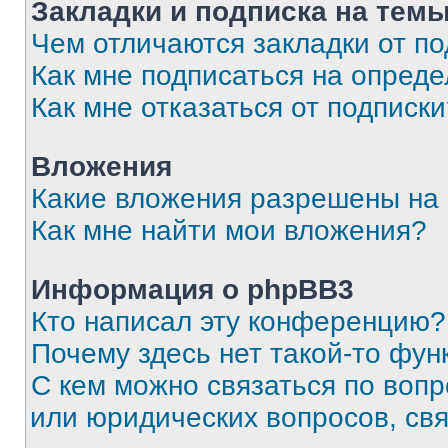
Закладки и подписка на тем
Чем отличаются закладки от п
Как мне подписаться на опред
Как мне отказаться от подписк
Вложения
Какие вложения разрешены на
Как мне найти мои вложения?
Информация о phpBB3
Кто написал эту конференцию?
Почему здесь нет такой-то фун
С кем можно связаться по вопр
или юридических вопросов, св