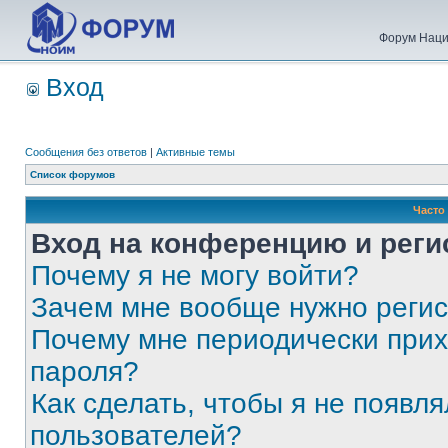
Форум Наци
Вход
Сообщения без ответов
|
Активные темы
Список форумов
Часто
Вход на конференцию и реги
Почему я не могу войти?
Зачем мне вообще нужно реги
Почему мне периодически прих
пароля?
Как сделать, чтобы я не появля
пользователей?