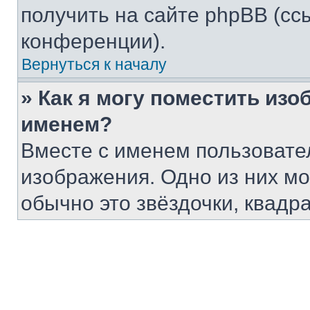
получить на сайте phpBB (сс
конференции).
Вернуться к началу
» Как я могу поместить из
именем?
Вместе с именем пользовател
изображения. Одно из них мо
обычно это звёздочки, квадра