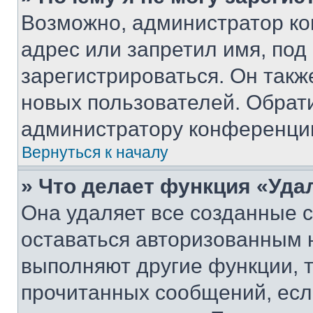
Возможно, администратор ко
адрес или запретил имя, под
зарегистрироваться. Он такж
новых пользователей. Обрат
администратору конференци
Вернуться к началу
» Что делает функция «Уда
Она удаляет все созданные c
оставаться авторизованным н
выполняют другие функции, 
прочитанных сообщений, есл