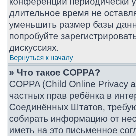
конференции периодически у
длительное время не остав
уменьшить размер базы данн
попробуйте зарегистрировать
дискуссиях.
Вернуться к началу
» Что такое COPPA?
COPPA (Child Online Privacy a
частных прав ребёнка в интер
Соединённых Штатов, требую
собирать информацию от не
иметь на это письменное сог