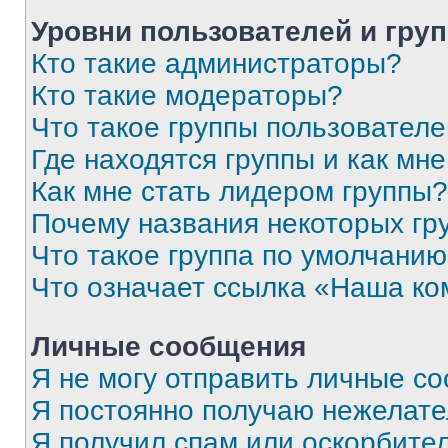
Уровни пользователей и гру
Кто такие администраторы?
Кто такие модераторы?
Что такое группы пользовател
Где находятся группы и как мне
Как мне стать лидером группы?
Почему названия некоторых гр
Что такое группа по умолчани
Что означает ссылка «Наша к
Личные сообщения
Я не могу отправить личные с
Я постоянно получаю нежелат
Я получил спам или оскорбитель