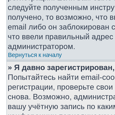
следуйте полученным инстру
получено, то возможно, что 
email либо он заблокирован 
что ввели правильный адрес 
администратором.
Вернуться к началу
» Я давно зарегистрирован,
Попытайтесь найти email-со
регистрации, проверьте свои
снова. Возможно, администр
вашу учётную запись по каки