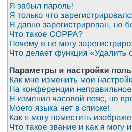
Я забыл пароль!
Я только что зарегистрировался
Я давно зарегистрирован, но б
Что такое COPPA?
Почему я не могу зарегистриро
Что делает функция «Удалить 
Параметры и настройки поль
Как мне изменить мои настрой
На конференции неправильное
Я изменил часовой пояс, но вр
Моего языка нет в списке!
Как я могу поместить изображ
Что такое звание и как я могу 