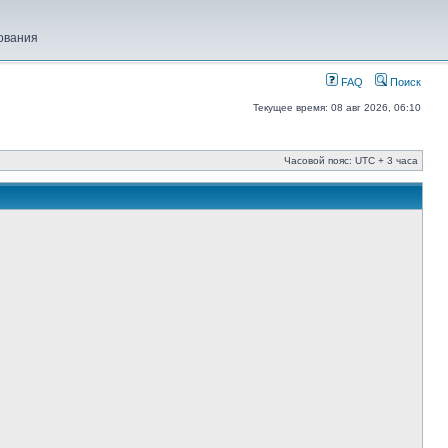
ования
FAQ
Поиск
Текущее время: 08 авг 2026, 06:10
Часовой пояс: UTC + 3 часа