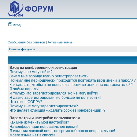
Вход
Сообщения без ответов
|
Активные темы
Список форумов
Вход на конференцию и регистрация
Почему я не могу войти?
Зачем мне вообще нужно регистрироваться?
Почему мне периодически приходится повторять ввод имени и пароля?
Как сделать, чтобы я не появлялся в списке активных пользователей?
Я забыл пароль!
Я только что зарегистрировался, но не могу войти!
Я давно зарегистрирован, но больше не могу войти!
Что такое COPPA?
Почему я не могу зарегистрироваться?
Что делает функция «Удалить cookies конференции»?
Параметры и настройки пользователя
Как мне изменить мои настройки?
На конференции неправильное время!
Я изменил часовой пояс, но время всё равно неправильное!
Моего языка нет в списке!