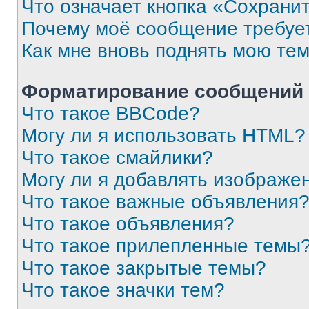
Что означает кнопка «Сохрани
Почему моё сообщение требуе
Как мне вновь поднять мою те
Форматирование сообщений 
Что такое BBCode?
Могу ли я использовать HTML?
Что такое смайлики?
Могу ли я добавлять изображе
Что такое важные объявления
Что такое объявления?
Что такое прилепленные темы
Что такое закрытые темы?
Что такое значки тем?