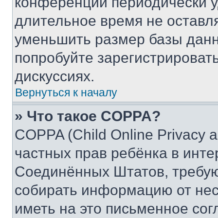
конференции периодически у
длительное время не остав
уменьшить размер базы данн
попробуйте зарегистрировать
дискуссиях.
Вернуться к началу
» Что такое COPPA?
COPPA (Child Online Privacy a
частных прав ребёнка в интер
Соединённых Штатов, требую
собирать информацию от не
иметь на это письменное сог