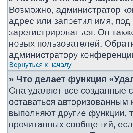
Возможно, администратор ко
адрес или запретил имя, под
зарегистрироваться. Он такж
новых пользователей. Обрат
администратору конференци
Вернуться к началу
» Что делает функция «Уда
Она удаляет все созданные c
оставаться авторизованным н
выполняют другие функции, 
прочитанных сообщений, есл