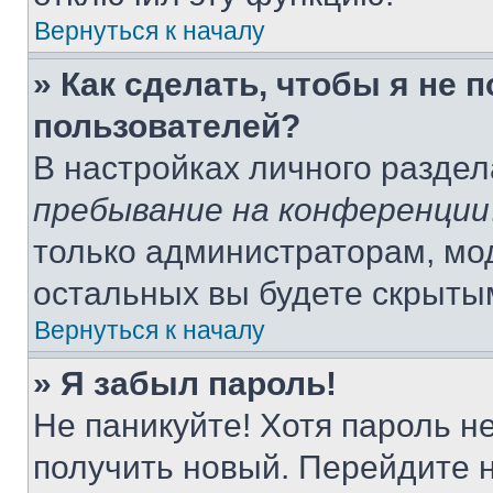
Вернуться к началу
» Как сделать, чтобы я не 
пользователей?
В настройках личного разде
пребывание на конференции
только администраторам, мо
остальных вы будете скрыты
Вернуться к началу
» Я забыл пароль!
Не паникуйте! Хотя пароль н
получить новый. Перейдите 