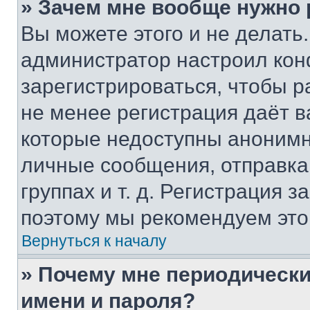
» Зачем мне вообще нужно
Вы можете этого и не делать. 
администратор настроил ко
зарегистрироваться, чтобы р
не менее регистрация даёт 
которые недоступны анонимн
личные сообщения, отправка 
группах и т. д. Регистрация з
поэтому мы рекомендуем это
Вернуться к началу
» Почему мне периодически
имени и пароля?