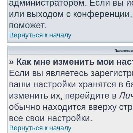
администратором. Если вы и
или выходом с конференции,
поможет.
Вернуться к началу
Параметры
» Как мне изменить мои на
Если вы являетесь зарегист
ваши настройки хранятся в 
изменить их, перейдите в
Ли
обычно находится вверху ст
все свои настройки.
Вернуться к началу