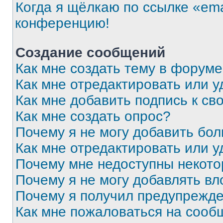
Когда я щёлкаю по ссылке «ema
конференцию!
Создание сообщений
Как мне создать тему в форум
Как мне отредактировать или 
Как мне добавить подпись к с
Как мне создать опрос?
Почему я не могу добавить бо
Как мне отредактировать или у
Почему мне недоступны некот
Почему я не могу добавлять в
Почему я получил предупрежд
Как мне пожаловаться на сооб