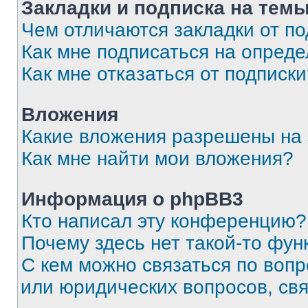
Закладки и подписка на тем
Чем отличаются закладки от п
Как мне подписаться на опред
Как мне отказаться от подписк
Вложения
Какие вложения разрешены на
Как мне найти мои вложения?
Информация о phpBB3
Кто написал эту конференцию?
Почему здесь нет такой-то фун
С кем можно связаться по вопр
или юридических вопросов, св