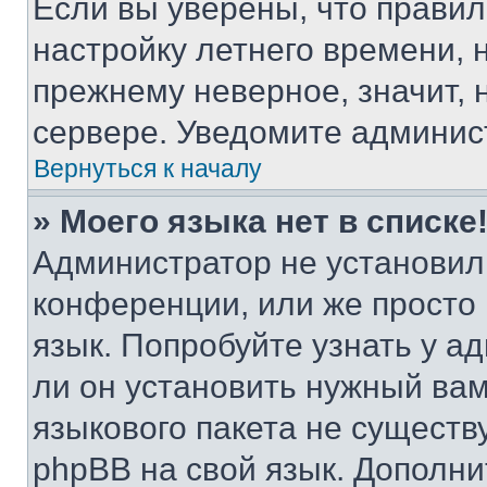
Если вы уверены, что правил
настройку летнего времени, 
прежнему неверное, значит,
сервере. Уведомите админис
Вернуться к началу
» Моего языка нет в списке
Администратор не установил
конференции, или же просто
язык. Попробуйте узнать у 
ли он установить нужный вам
языкового пакета не существ
phpBB на свой язык. Допол