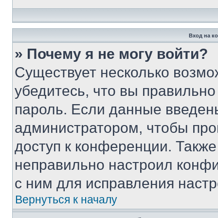
Вход на к
» Почему я не могу войти?
Существует несколько возмо
убедитесь, что вы правильно
пароль. Если данные введен
администратором, чтобы про
доступ к конференции. Также
неправильно настроил конфи
с ним для исправления настр
Вернуться к началу