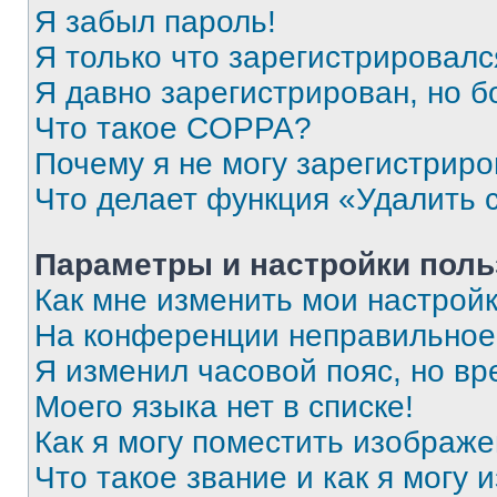
Я забыл пароль!
Я только что зарегистрировался
Я давно зарегистрирован, но б
Что такое COPPA?
Почему я не могу зарегистриро
Что делает функция «Удалить 
Параметры и настройки поль
Как мне изменить мои настрой
На конференции неправильное
Я изменил часовой пояс, но вр
Моего языка нет в списке!
Как я могу поместить изображ
Что такое звание и как я могу 