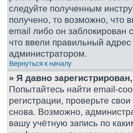
следуйте полученным инстру
получено, то возможно, что 
email либо он заблокирован 
что ввели правильный адрес 
администратором.
Вернуться к началу
» Я давно зарегистрирован,
Попытайтесь найти email-со
регистрации, проверьте свои
снова. Возможно, администр
вашу учётную запись по каки