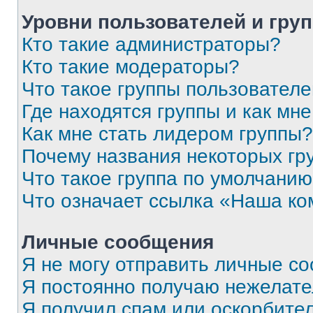
Уровни пользователей и гру
Кто такие администраторы?
Кто такие модераторы?
Что такое группы пользовател
Где находятся группы и как мне
Как мне стать лидером группы?
Почему названия некоторых гр
Что такое группа по умолчани
Что означает ссылка «Наша к
Личные сообщения
Я не могу отправить личные с
Я постоянно получаю нежелат
Я получил спам или оскорбитель