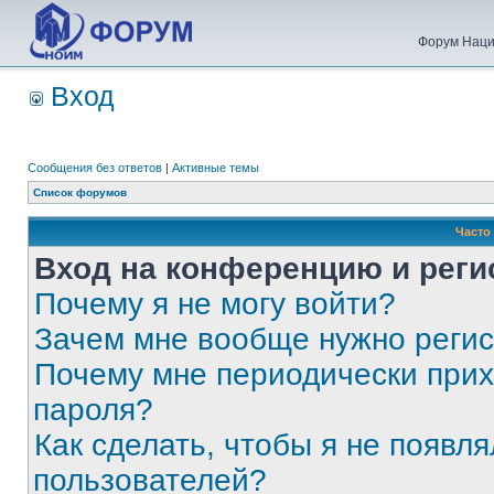
Форум Наци
Вход
Сообщения без ответов
|
Активные темы
Список форумов
Часто
Вход на конференцию и реги
Почему я не могу войти?
Зачем мне вообще нужно реги
Почему мне периодически прих
пароля?
Как сделать, чтобы я не появля
пользователей?