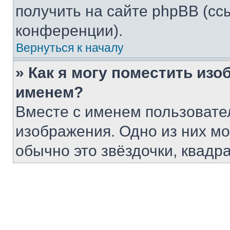
получить на сайте phpBB (сс
конференции).
Вернуться к началу
» Как я могу поместить из
именем?
Вместе с именем пользовател
изображения. Одно из них мо
обычно это звёздочки, квадр