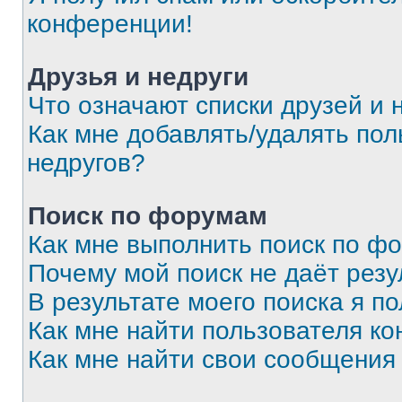
конференции!
Друзья и недруги
Что означают списки друзей и 
Как мне добавлять/удалять пол
недругов?
Поиск по форумам
Как мне выполнить поиск по ф
Почему мой поиск не даёт резу
В результате моего поиска я п
Как мне найти пользователя к
Как мне найти свои сообщения