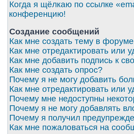
Когда я щёлкаю по ссылке «ema
конференцию!
Создание сообщений
Как мне создать тему в форум
Как мне отредактировать или 
Как мне добавить подпись к с
Как мне создать опрос?
Почему я не могу добавить бо
Как мне отредактировать или у
Почему мне недоступны некот
Почему я не могу добавлять в
Почему я получил предупрежд
Как мне пожаловаться на сооб