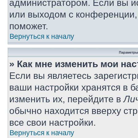
администратором. Если вы и
или выходом с конференции,
поможет.
Вернуться к началу
Параметры
» Как мне изменить мои на
Если вы являетесь зарегист
ваши настройки хранятся в 
изменить их, перейдите в
Ли
обычно находится вверху ст
все свои настройки.
Вернуться к началу