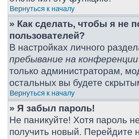
Вернуться к началу
» Как сделать, чтобы я не 
пользователей?
В настройках личного разде
пребывание на конференции
только администраторам, мо
остальных вы будете скрыты
Вернуться к началу
» Я забыл пароль!
Не паникуйте! Хотя пароль н
получить новый. Перейдите 