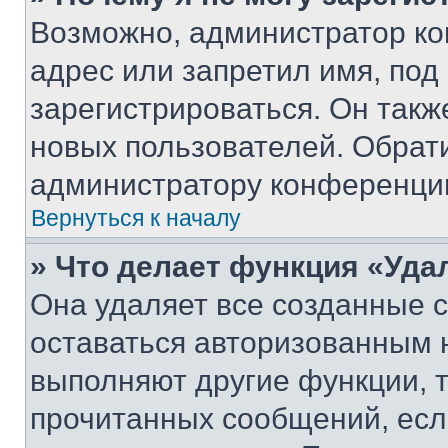
Возможно, администратор ко
адрес или запретил имя, под
зарегистрироваться. Он такж
новых пользователей. Обрат
администратору конференци
Вернуться к началу
» Что делает функция «Уда
Она удаляет все созданные c
оставаться авторизованным н
выполняют другие функции, 
прочитанных сообщений, есл