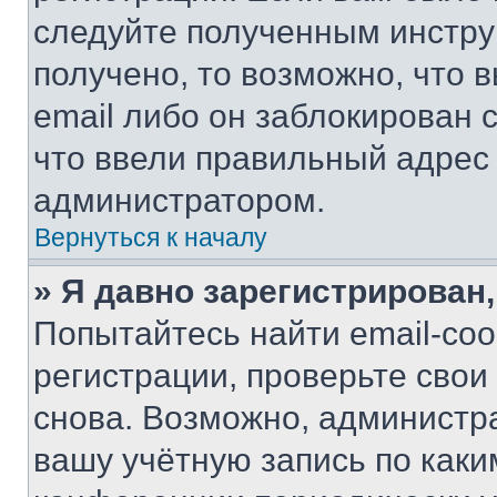
следуйте полученным инстру
получено, то возможно, что 
email либо он заблокирован 
что ввели правильный адрес 
администратором.
Вернуться к началу
» Я давно зарегистрирован,
Попытайтесь найти email-со
регистрации, проверьте свои
снова. Возможно, администр
вашу учётную запись по каки