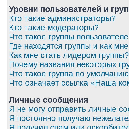
Уровни пользователей и гру
Кто такие администраторы?
Кто такие модераторы?
Что такое группы пользовател
Где находятся группы и как мне
Как мне стать лидером группы?
Почему названия некоторых гр
Что такое группа по умолчани
Что означает ссылка «Наша к
Личные сообщения
Я не могу отправить личные с
Я постоянно получаю нежелат
Я получил спам или оскорбитель