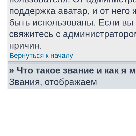
поддержка аватар, и от него 
быть использованы. Если вы
свяжитесь с администраторо
причин.
Вернуться к началу
» Что такое звание и как я 
Звания, отображаем