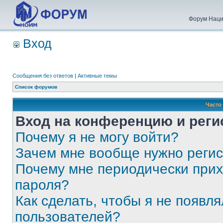
Форум Наци
Вход
Сообщения без ответов
|
Активные темы
Список форумов
Часто
Вход на конференцию и реги
Почему я не могу войти?
Зачем мне вообще нужно реги
Почему мне периодически прих
пароля?
Как сделать, чтобы я не появля
пользователей?