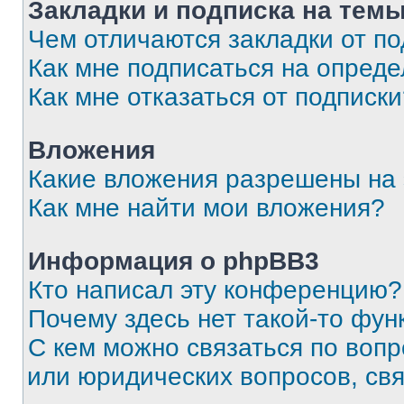
Закладки и подписка на тем
Чем отличаются закладки от п
Как мне подписаться на опред
Как мне отказаться от подписк
Вложения
Какие вложения разрешены на
Как мне найти мои вложения?
Информация о phpBB3
Кто написал эту конференцию?
Почему здесь нет такой-то фун
С кем можно связаться по вопр
или юридических вопросов, св