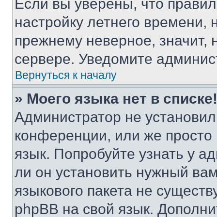
Если вы уверены, что правил
настройку летнего времени, 
прежнему неверное, значит,
сервере. Уведомите админис
Вернуться к началу
» Моего языка нет в списке
Администратор не установил
конференции, или же просто
язык. Попробуйте узнать у 
ли он установить нужный вам
языкового пакета не существ
phpBB на свой язык. Допол