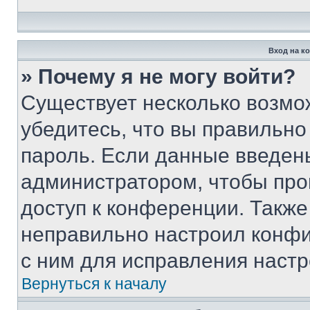
Вход на к
» Почему я не могу войти?
Существует несколько возмо
убедитесь, что вы правильно
пароль. Если данные введен
администратором, чтобы про
доступ к конференции. Также
неправильно настроил конфи
с ним для исправления настр
Вернуться к началу