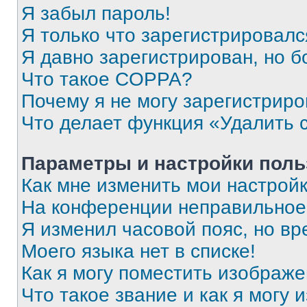
Я забыл пароль!
Я только что зарегистрировался
Я давно зарегистрирован, но б
Что такое COPPA?
Почему я не могу зарегистриро
Что делает функция «Удалить 
Параметры и настройки поль
Как мне изменить мои настрой
На конференции неправильное
Я изменил часовой пояс, но вр
Моего языка нет в списке!
Как я могу поместить изображ
Что такое звание и как я могу 