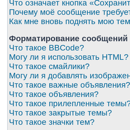
Что означает кнопка «Сохрани
Почему моё сообщение требуе
Как мне вновь поднять мою те
Форматирование сообщений 
Что такое BBCode?
Могу ли я использовать HTML?
Что такое смайлики?
Могу ли я добавлять изображе
Что такое важные объявления
Что такое объявления?
Что такое прилепленные темы
Что такое закрытые темы?
Что такое значки тем?