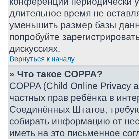
конференции периодически у
длительное время не остав
уменьшить размер базы данн
попробуйте зарегистрировать
дискуссиях.
Вернуться к началу
» Что такое COPPA?
COPPA (Child Online Privacy a
частных прав ребёнка в интер
Соединённых Штатов, требую
собирать информацию от не
иметь на это письменное сог