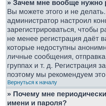
» Зачем мне вообще нужно
Вы можете этого и не делать. 
администратор настроил ко
зарегистрироваться, чтобы р
не менее регистрация даёт 
которые недоступны анонимн
личные сообщения, отправка 
группах и т. д. Регистрация з
поэтому мы рекомендуем это
Вернуться к началу
» Почему мне периодически
имени и пароля?