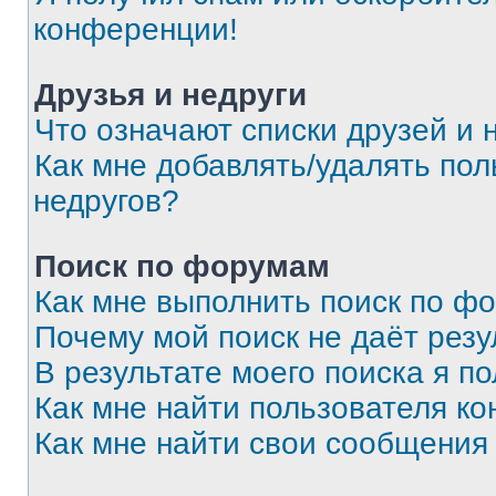
конференции!
Друзья и недруги
Что означают списки друзей и 
Как мне добавлять/удалять пол
недругов?
Поиск по форумам
Как мне выполнить поиск по ф
Почему мой поиск не даёт резу
В результате моего поиска я п
Как мне найти пользователя к
Как мне найти свои сообщения