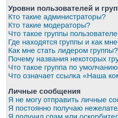
Уровни пользователей и гру
Кто такие администраторы?
Кто такие модераторы?
Что такое группы пользовател
Где находятся группы и как мне
Как мне стать лидером группы?
Почему названия некоторых гр
Что такое группа по умолчани
Что означает ссылка «Наша к
Личные сообщения
Я не могу отправить личные с
Я постоянно получаю нежелат
Я получил спам или оскорбитель