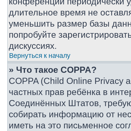
конференции периодически у
длительное время не остав
уменьшить размер базы данн
попробуйте зарегистрировать
дискуссиях.
Вернуться к началу
» Что такое COPPA?
COPPA (Child Online Privacy a
частных прав ребёнка в интер
Соединённых Штатов, требую
собирать информацию от не
иметь на это письменное сог