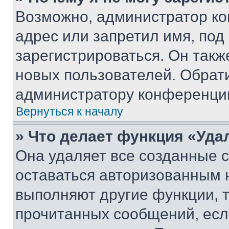
Возможно, администратор ко
адрес или запретил имя, под
зарегистрироваться. Он такж
новых пользователей. Обрат
администратору конференци
Вернуться к началу
» Что делает функция «Уда
Она удаляет все созданные c
оставаться авторизованным н
выполняют другие функции, 
прочитанных сообщений, есл