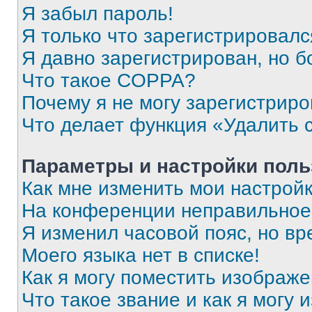
Я забыл пароль!
Я только что зарегистрировался
Я давно зарегистрирован, но б
Что такое COPPA?
Почему я не могу зарегистриро
Что делает функция «Удалить 
Параметры и настройки поль
Как мне изменить мои настрой
На конференции неправильное
Я изменил часовой пояс, но вр
Моего языка нет в списке!
Как я могу поместить изображ
Что такое звание и как я могу 