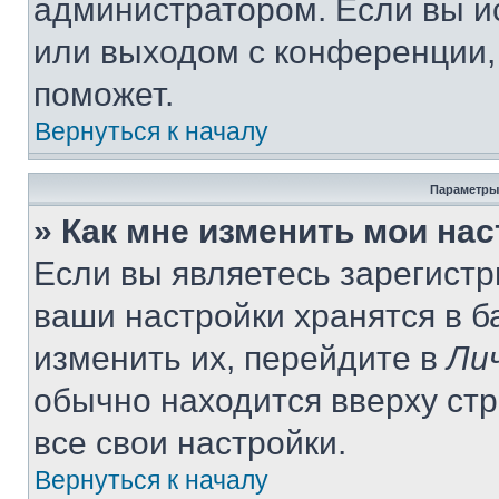
администратором. Если вы и
или выходом с конференции,
поможет.
Вернуться к началу
Параметры
» Как мне изменить мои на
Если вы являетесь зарегист
ваши настройки хранятся в 
изменить их, перейдите в
Ли
обычно находится вверху ст
все свои настройки.
Вернуться к началу