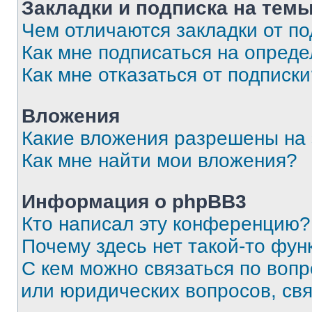
Закладки и подписка на тем
Чем отличаются закладки от п
Как мне подписаться на опред
Как мне отказаться от подписк
Вложения
Какие вложения разрешены на
Как мне найти мои вложения?
Информация о phpBB3
Кто написал эту конференцию?
Почему здесь нет такой-то фун
С кем можно связаться по вопр
или юридических вопросов, св