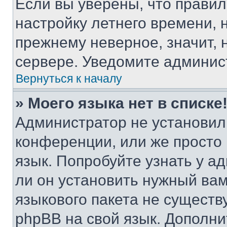
Если вы уверены, что правил
настройку летнего времени, 
прежнему неверное, значит,
сервере. Уведомите админис
Вернуться к началу
» Моего языка нет в списке
Администратор не установил
конференции, или же просто
язык. Попробуйте узнать у 
ли он установить нужный вам
языкового пакета не существ
phpBB на свой язык. Допол