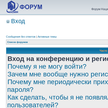
Форум Наци
Вход
Сообщения без ответов
|
Активные темы
Список форумов
Часто
Вход на конференцию и реги
Почему я не могу войти?
Зачем мне вообще нужно реги
Почему мне периодически прих
пароля?
Как сделать, чтобы я не появля
пользователей?