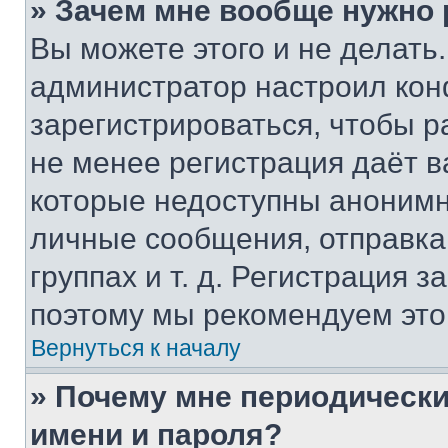
» Зачем мне вообще нужно
Вы можете этого и не делать. 
администратор настроил ко
зарегистрироваться, чтобы р
не менее регистрация даёт 
которые недоступны анонимн
личные сообщения, отправка 
группах и т. д. Регистрация з
поэтому мы рекомендуем это
Вернуться к началу
» Почему мне периодически
имени и пароля?