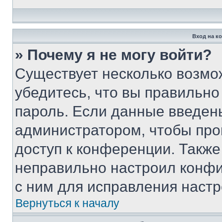
Вход на к
» Почему я не могу войти?
Существует несколько возмо
убедитесь, что вы правильно
пароль. Если данные введен
администратором, чтобы про
доступ к конференции. Также
неправильно настроил конфи
с ним для исправления настр
Вернуться к началу