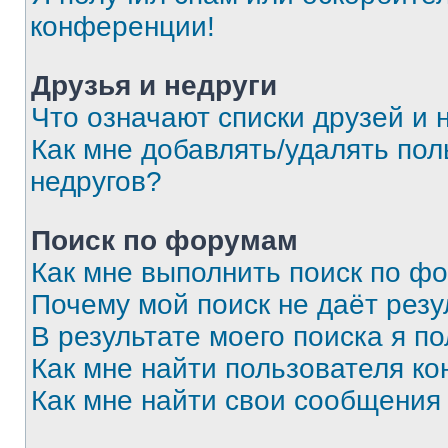
конференции!
Друзья и недруги
Что означают списки друзей и 
Как мне добавлять/удалять пол
недругов?
Поиск по форумам
Как мне выполнить поиск по ф
Почему мой поиск не даёт резу
В результате моего поиска я п
Как мне найти пользователя к
Как мне найти свои сообщения