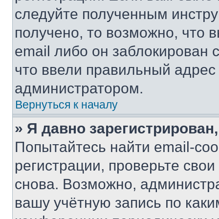
следуйте полученным инстру
получено, то возможно, что 
email либо он заблокирован 
что ввели правильный адрес 
администратором.
Вернуться к началу
» Я давно зарегистрирован,
Попытайтесь найти email-со
регистрации, проверьте свои
снова. Возможно, администр
вашу учётную запись по каки