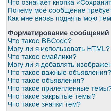
Что означает кнопка «Сохрани
Почему моё сообщение требуе
Как мне вновь поднять мою те
Форматирование сообщений 
Что такое BBCode?
Могу ли я использовать HTML?
Что такое смайлики?
Могу ли я добавлять изображе
Что такое важные объявления
Что такое объявления?
Что такое прилепленные темы
Что такое закрытые темы?
Что такое значки тем?