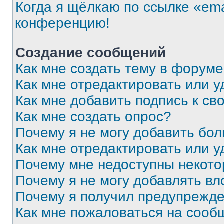
Когда я щёлкаю по ссылке «ema
конференцию!
Создание сообщений
Как мне создать тему в форум
Как мне отредактировать или 
Как мне добавить подпись к с
Как мне создать опрос?
Почему я не могу добавить бо
Как мне отредактировать или у
Почему мне недоступны некот
Почему я не могу добавлять в
Почему я получил предупрежд
Как мне пожаловаться на сооб