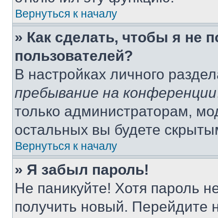
Вернуться к началу
» Как сделать, чтобы я не 
пользователей?
В настройках личного разде
пребывание на конференции
только администраторам, мо
остальных вы будете скрыты
Вернуться к началу
» Я забыл пароль!
Не паникуйте! Хотя пароль н
получить новый. Перейдите 