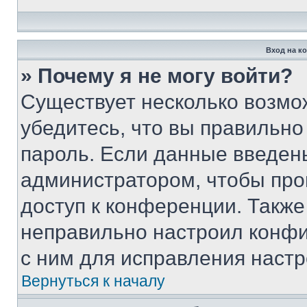
Вход на к
» Почему я не могу войти?
Существует несколько возмо
убедитесь, что вы правильно
пароль. Если данные введен
администратором, чтобы про
доступ к конференции. Также
неправильно настроил конфи
с ним для исправления настр
Вернуться к началу