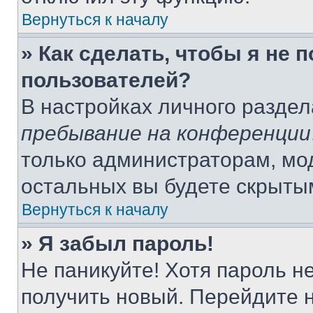
Вернуться к началу
» Как сделать, чтобы я не 
пользователей?
В настройках личного разде
пребывание на конференции
только администраторам, мо
остальных вы будете скрыты
Вернуться к началу
» Я забыл пароль!
Не паникуйте! Хотя пароль н
получить новый. Перейдите 