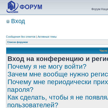
Форум Наци
Вход
Сообщения без ответов
|
Активные темы
Список форумов
Часто
Вход на конференцию и реги
Почему я не могу войти?
Зачем мне вообще нужно реги
Почему мне периодически прих
пароля?
Как сделать, чтобы я не появля
пользователей?