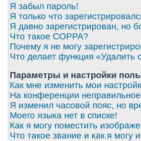
Я забыл пароль!
Я только что зарегистрировался
Я давно зарегистрирован, но б
Что такое COPPA?
Почему я не могу зарегистриро
Что делает функция «Удалить 
Параметры и настройки поль
Как мне изменить мои настрой
На конференции неправильное
Я изменил часовой пояс, но вр
Моего языка нет в списке!
Как я могу поместить изображ
Что такое звание и как я могу 