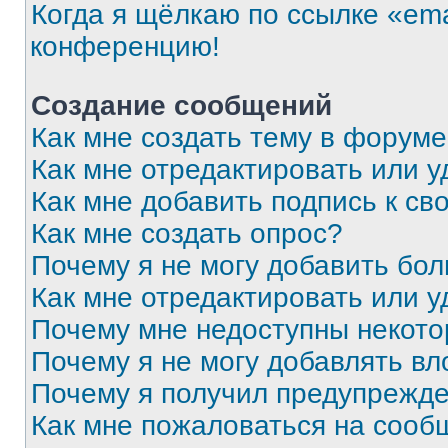
Когда я щёлкаю по ссылке «ema
конференцию!
Создание сообщений
Как мне создать тему в форум
Как мне отредактировать или 
Как мне добавить подпись к с
Как мне создать опрос?
Почему я не могу добавить бо
Как мне отредактировать или у
Почему мне недоступны некот
Почему я не могу добавлять в
Почему я получил предупрежд
Как мне пожаловаться на сооб