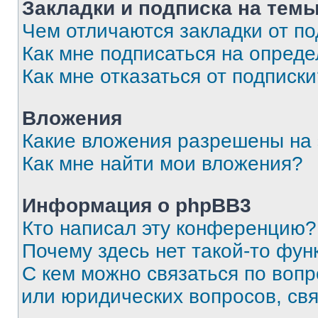
Закладки и подписка на тем
Чем отличаются закладки от п
Как мне подписаться на опред
Как мне отказаться от подписк
Вложения
Какие вложения разрешены на
Как мне найти мои вложения?
Информация о phpBB3
Кто написал эту конференцию?
Почему здесь нет такой-то фун
С кем можно связаться по вопр
или юридических вопросов, св