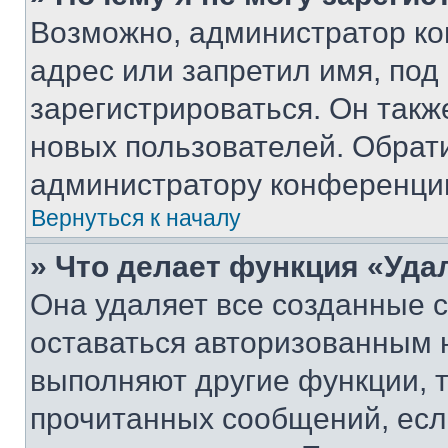
Возможно, администратор ко
адрес или запретил имя, под
зарегистрироваться. Он такж
новых пользователей. Обрат
администратору конференци
Вернуться к началу
» Что делает функция «Уда
Она удаляет все созданные c
оставаться авторизованным н
выполняют другие функции, 
прочитанных сообщений, есл