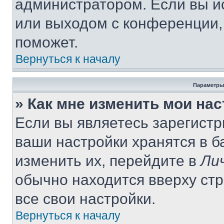
администратором. Если вы и
или выходом с конференции,
поможет.
Вернуться к началу
Параметры
» Как мне изменить мои на
Если вы являетесь зарегист
ваши настройки хранятся в 
изменить их, перейдите в
Ли
обычно находится вверху ст
все свои настройки.
Вернуться к началу