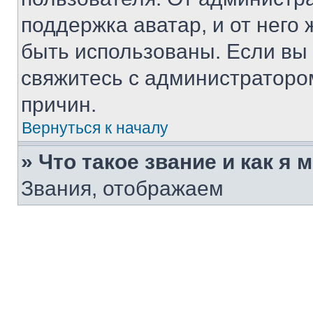
поддержка аватар, и от него 
быть использованы. Если вы
свяжитесь с администраторо
причин.
Вернуться к началу
» Что такое звание и как я 
Звания, отображаем