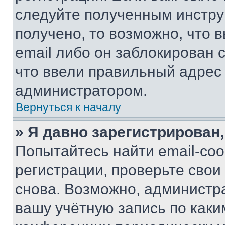
следуйте полученным инстру
получено, то возможно, что 
email либо он заблокирован 
что ввели правильный адрес 
администратором.
Вернуться к началу
» Я давно зарегистрирован,
Попытайтесь найти email-со
регистрации, проверьте свои
снова. Возможно, администр
вашу учётную запись по каки