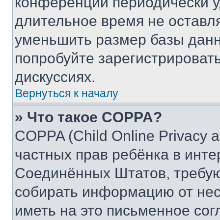
конференции периодически у
длительное время не остав
уменьшить размер базы данн
попробуйте зарегистрировать
дискуссиях.
Вернуться к началу
» Что такое COPPA?
COPPA (Child Online Privacy a
частных прав ребёнка в интер
Соединённых Штатов, требую
собирать информацию от не
иметь на это письменное сог