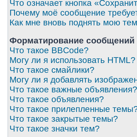
Что означает кнопка «Сохрани
Почему моё сообщение требуе
Как мне вновь поднять мою те
Форматирование сообщений 
Что такое BBCode?
Могу ли я использовать HTML?
Что такое смайлики?
Могу ли я добавлять изображе
Что такое важные объявления
Что такое объявления?
Что такое прилепленные темы
Что такое закрытые темы?
Что такое значки тем?