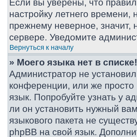
Если вы уверены, что правил
настройку летнего времени, 
прежнему неверное, значит,
сервере. Уведомите админис
Вернуться к началу
» Моего языка нет в списке
Администратор не установил
конференции, или же просто
язык. Попробуйте узнать у 
ли он установить нужный вам
языкового пакета не существ
phpBB на свой язык. Допол