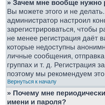
» Зачем мне вообще нужно
Вы можете этого и не делать. 
администратор настроил ко
зарегистрироваться, чтобы р
не менее регистрация даёт 
которые недоступны анонимн
личные сообщения, отправка 
группах и т. д. Регистрация з
поэтому мы рекомендуем это
Вернуться к началу
» Почему мне периодически
имени и пароля?