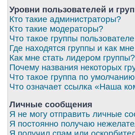
Уровни пользователей и гру
Кто такие администраторы?
Кто такие модераторы?
Что такое группы пользовател
Где находятся группы и как мне
Как мне стать лидером группы?
Почему названия некоторых гр
Что такое группа по умолчани
Что означает ссылка «Наша к
Личные сообщения
Я не могу отправить личные с
Я постоянно получаю нежелат
Я получил спам или оскорбитель