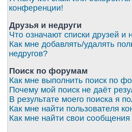
конференции!
Друзья и недруги
Что означают списки друзей и 
Как мне добавлять/удалять пол
недругов?
Поиск по форумам
Как мне выполнить поиск по ф
Почему мой поиск не даёт резу
В результате моего поиска я п
Как мне найти пользователя к
Как мне найти свои сообщения