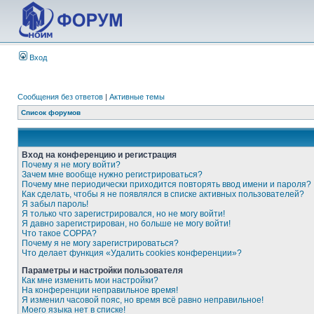
Вход
Сообщения без ответов
|
Активные темы
Список форумов
Вход на конференцию и регистрация
Почему я не могу войти?
Зачем мне вообще нужно регистрироваться?
Почему мне периодически приходится повторять ввод имени и пароля?
Как сделать, чтобы я не появлялся в списке активных пользователей?
Я забыл пароль!
Я только что зарегистрировался, но не могу войти!
Я давно зарегистрирован, но больше не могу войти!
Что такое COPPA?
Почему я не могу зарегистрироваться?
Что делает функция «Удалить cookies конференции»?
Параметры и настройки пользователя
Как мне изменить мои настройки?
На конференции неправильное время!
Я изменил часовой пояс, но время всё равно неправильное!
Моего языка нет в списке!