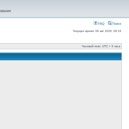
ования
FAQ
Поиск
Текущее время: 08 авг 2026, 09:16
Часовой пояс: UTC + 3 часа