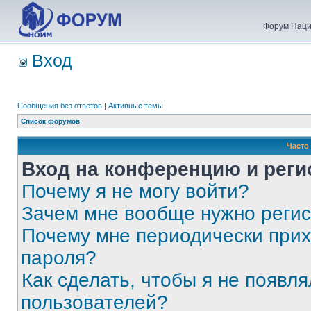
Форум Наци
Вход
Сообщения без ответов
|
Активные темы
Список форумов
Часто
Вход на конференцию и реги
Почему я не могу войти?
Зачем мне вообще нужно реги
Почему мне периодически прих
пароля?
Как сделать, чтобы я не появля
пользователей?