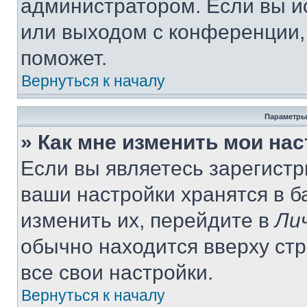
администратором. Если вы и
или выходом с конференции,
поможет.
Вернуться к началу
Параметры
» Как мне изменить мои на
Если вы являетесь зарегист
ваши настройки хранятся в 
изменить их, перейдите в
Ли
обычно находится вверху ст
все свои настройки.
Вернуться к началу