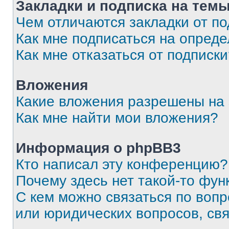
Закладки и подписка на тем
Чем отличаются закладки от п
Как мне подписаться на опред
Как мне отказаться от подписк
Вложения
Какие вложения разрешены на
Как мне найти мои вложения?
Информация о phpBB3
Кто написал эту конференцию?
Почему здесь нет такой-то фун
С кем можно связаться по вопр
или юридических вопросов, св