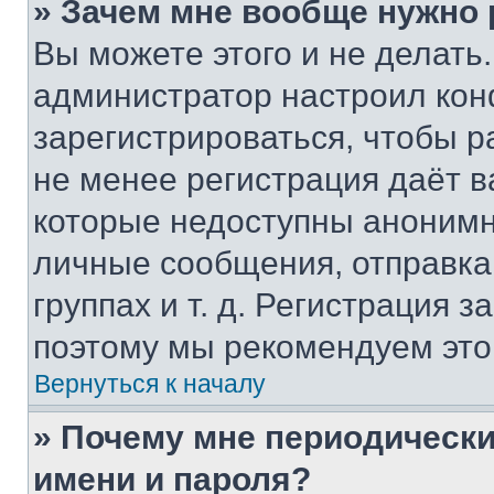
» Зачем мне вообще нужно
Вы можете этого и не делать. 
администратор настроил ко
зарегистрироваться, чтобы р
не менее регистрация даёт 
которые недоступны анонимн
личные сообщения, отправка 
группах и т. д. Регистрация з
поэтому мы рекомендуем это
Вернуться к началу
» Почему мне периодически
имени и пароля?