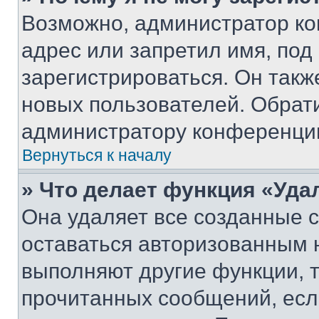
Возможно, администратор ко
адрес или запретил имя, под
зарегистрироваться. Он такж
новых пользователей. Обрат
администратору конференци
Вернуться к началу
» Что делает функция «Уда
Она удаляет все созданные c
оставаться авторизованным н
выполняют другие функции, 
прочитанных сообщений, есл