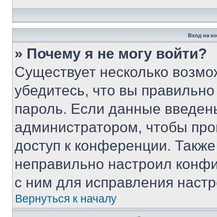
Вход на к
» Почему я не могу войти?
Существует несколько возмо
убедитесь, что вы правильно
пароль. Если данные введен
администратором, чтобы про
доступ к конференции. Также
неправильно настроил конфи
с ним для исправления настр
Вернуться к началу