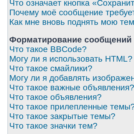
Что означает кнопка «Сохрани
Почему моё сообщение требуе
Как мне вновь поднять мою те
Форматирование сообщений 
Что такое BBCode?
Могу ли я использовать HTML?
Что такое смайлики?
Могу ли я добавлять изображе
Что такое важные объявления
Что такое объявления?
Что такое прилепленные темы
Что такое закрытые темы?
Что такое значки тем?