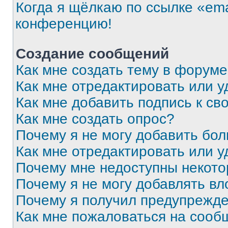
Когда я щёлкаю по ссылке «ema
конференцию!
Создание сообщений
Как мне создать тему в форум
Как мне отредактировать или 
Как мне добавить подпись к с
Как мне создать опрос?
Почему я не могу добавить бо
Как мне отредактировать или у
Почему мне недоступны некот
Почему я не могу добавлять в
Почему я получил предупрежд
Как мне пожаловаться на сооб