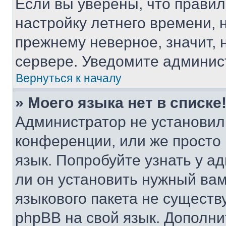
Если вы уверены, что правил
настройку летнего времени, 
прежнему неверное, значит,
сервере. Уведомите админис
Вернуться к началу
» Моего языка нет в списке
Администратор не установил
конференции, или же просто
язык. Попробуйте узнать у 
ли он установить нужный вам
языкового пакета не существ
phpBB на свой язык. Допол