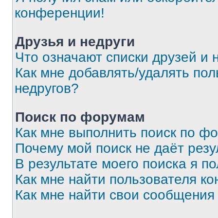
конференции!
Друзья и недруги
Что означают списки друзей и 
Как мне добавлять/удалять пол
недругов?
Поиск по форумам
Как мне выполнить поиск по ф
Почему мой поиск не даёт резу
В результате моего поиска я п
Как мне найти пользователя к
Как мне найти свои сообщения