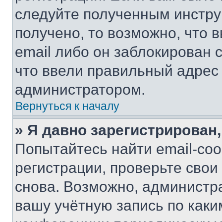
следуйте полученным инстру
получено, то возможно, что 
email либо он заблокирован 
что ввели правильный адрес 
администратором.
Вернуться к началу
» Я давно зарегистрирован,
Попытайтесь найти email-со
регистрации, проверьте свои
снова. Возможно, администр
вашу учётную запись по каки