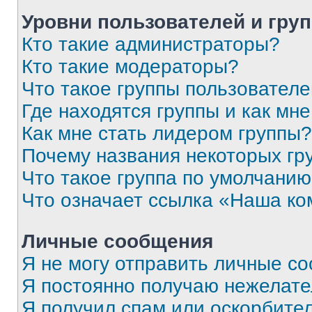
Уровни пользователей и гру
Кто такие администраторы?
Кто такие модераторы?
Что такое группы пользовател
Где находятся группы и как мне
Как мне стать лидером группы?
Почему названия некоторых гр
Что такое группа по умолчани
Что означает ссылка «Наша к
Личные сообщения
Я не могу отправить личные с
Я постоянно получаю нежелат
Я получил спам или оскорбитель