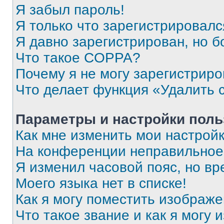
Я забыл пароль!
Я только что зарегистрировался
Я давно зарегистрирован, но б
Что такое COPPA?
Почему я не могу зарегистриро
Что делает функция «Удалить 
Параметры и настройки поль
Как мне изменить мои настрой
На конференции неправильное
Я изменил часовой пояс, но вр
Моего языка нет в списке!
Как я могу поместить изображ
Что такое звание и как я могу 