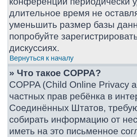
конференции периодически у
длительное время не остав
уменьшить размер базы данн
попробуйте зарегистрировать
дискуссиях.
Вернуться к началу
» Что такое COPPA?
COPPA (Child Online Privacy a
частных прав ребёнка в интер
Соединённых Штатов, требую
собирать информацию от не
иметь на это письменное сог