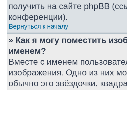
получить на сайте phpBB (сс
конференции).
Вернуться к началу
» Как я могу поместить из
именем?
Вместе с именем пользовател
изображения. Одно из них мо
обычно это звёздочки, квадр