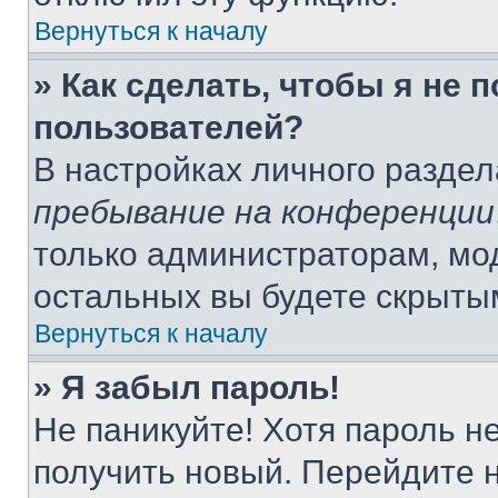
Вернуться к началу
» Как сделать, чтобы я не 
пользователей?
В настройках личного разде
пребывание на конференции
только администраторам, мо
остальных вы будете скрыты
Вернуться к началу
» Я забыл пароль!
Не паникуйте! Хотя пароль н
получить новый. Перейдите 