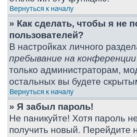
Вернуться к началу
» Как сделать, чтобы я не 
пользователей?
В настройках личного разде
пребывание на конференции
только администраторам, мо
остальных вы будете скрыты
Вернуться к началу
» Я забыл пароль!
Не паникуйте! Хотя пароль н
получить новый. Перейдите 