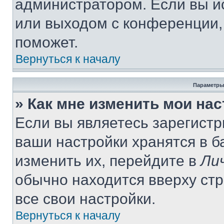
администратором. Если вы и
или выходом с конференции,
поможет.
Вернуться к началу
Параметры
» Как мне изменить мои на
Если вы являетесь зарегист
ваши настройки хранятся в 
изменить их, перейдите в
Ли
обычно находится вверху ст
все свои настройки.
Вернуться к началу