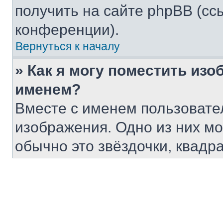
получить на сайте phpBB (сс
конференции).
Вернуться к началу
» Как я могу поместить из
именем?
Вместе с именем пользовател
изображения. Одно из них мо
обычно это звёздочки, квадр