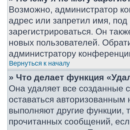
Возможно, администратор ко
адрес или запретил имя, под
зарегистрироваться. Он такж
новых пользователей. Обрат
администратору конференци
Вернуться к началу
» Что делает функция «Уда
Она удаляет все созданные c
оставаться авторизованным н
выполняют другие функции, 
прочитанных сообщений, есл