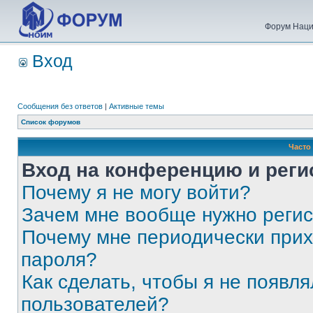
Форум Наци
Вход
Сообщения без ответов
|
Активные темы
Список форумов
Часто
Вход на конференцию и реги
Почему я не могу войти?
Зачем мне вообще нужно реги
Почему мне периодически прих
пароля?
Как сделать, чтобы я не появля
пользователей?