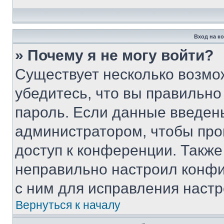
Вход на к
» Почему я не могу войти?
Существует несколько возмо
убедитесь, что вы правильно
пароль. Если данные введен
администратором, чтобы про
доступ к конференции. Также
неправильно настроил конфи
с ним для исправления настр
Вернуться к началу