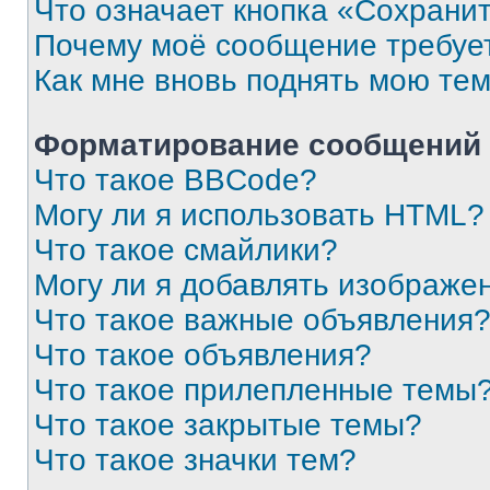
Что означает кнопка «Сохрани
Почему моё сообщение требуе
Как мне вновь поднять мою те
Форматирование сообщений 
Что такое BBCode?
Могу ли я использовать HTML?
Что такое смайлики?
Могу ли я добавлять изображе
Что такое важные объявления
Что такое объявления?
Что такое прилепленные темы
Что такое закрытые темы?
Что такое значки тем?