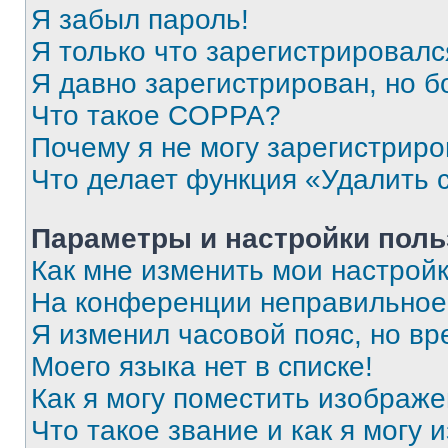
Я забыл пароль!
Я только что зарегистрировался
Я давно зарегистрирован, но б
Что такое COPPA?
Почему я не могу зарегистриро
Что делает функция «Удалить 
Параметры и настройки поль
Как мне изменить мои настрой
На конференции неправильное
Я изменил часовой пояс, но вр
Моего языка нет в списке!
Как я могу поместить изображ
Что такое звание и как я могу 