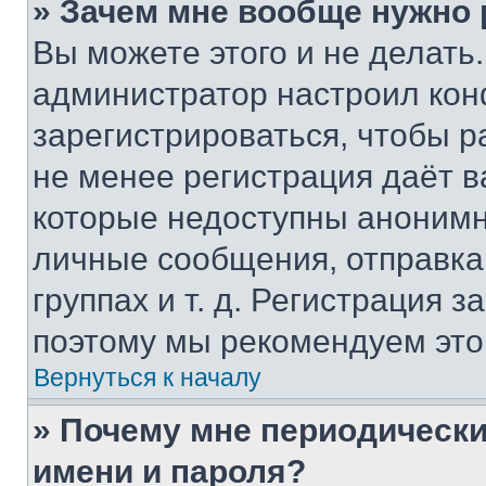
» Зачем мне вообще нужно
Вы можете этого и не делать. 
администратор настроил ко
зарегистрироваться, чтобы р
не менее регистрация даёт 
которые недоступны анонимн
личные сообщения, отправка 
группах и т. д. Регистрация з
поэтому мы рекомендуем это
Вернуться к началу
» Почему мне периодически
имени и пароля?