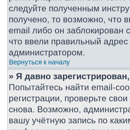
следуйте полученным инстру
получено, то возможно, что 
email либо он заблокирован 
что ввели правильный адрес 
администратором.
Вернуться к началу
» Я давно зарегистрирован,
Попытайтесь найти email-со
регистрации, проверьте свои
снова. Возможно, администр
вашу учётную запись по каки