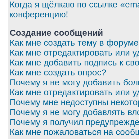
Когда я щёлкаю по ссылке «ema
конференцию!
Создание сообщений
Как мне создать тему в форум
Как мне отредактировать или 
Как мне добавить подпись к с
Как мне создать опрос?
Почему я не могу добавить бо
Как мне отредактировать или у
Почему мне недоступны некот
Почему я не могу добавлять в
Почему я получил предупрежд
Как мне пожаловаться на сооб