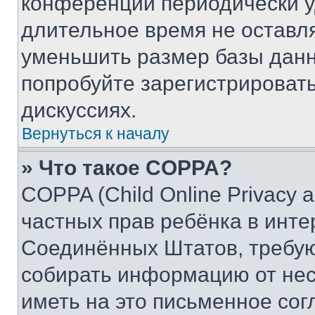
конференции периодически у
длительное время не остав
уменьшить размер базы данн
попробуйте зарегистрировать
дискуссиях.
Вернуться к началу
» Что такое COPPA?
COPPA (Child Online Privacy a
частных прав ребёнка в интер
Соединённых Штатов, требую
собирать информацию от не
иметь на это письменное сог