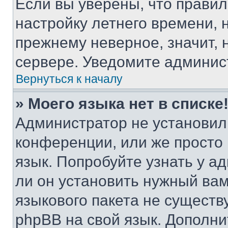
Если вы уверены, что правил
настройку летнего времени, 
прежнему неверное, значит,
сервере. Уведомите админис
Вернуться к началу
» Моего языка нет в списке
Администратор не установил
конференции, или же просто
язык. Попробуйте узнать у 
ли он установить нужный вам
языкового пакета не существ
phpBB на свой язык. Допол