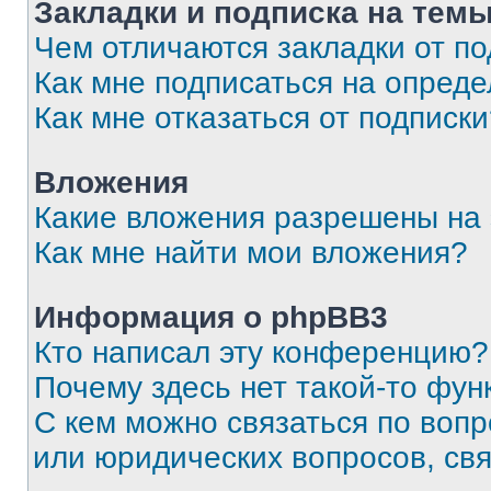
Закладки и подписка на тем
Чем отличаются закладки от п
Как мне подписаться на опред
Как мне отказаться от подписк
Вложения
Какие вложения разрешены на
Как мне найти мои вложения?
Информация о phpBB3
Кто написал эту конференцию?
Почему здесь нет такой-то фун
С кем можно связаться по вопр
или юридических вопросов, св