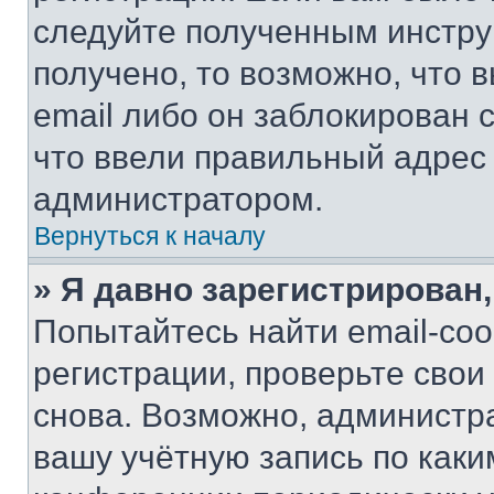
следуйте полученным инстру
получено, то возможно, что 
email либо он заблокирован 
что ввели правильный адрес 
администратором.
Вернуться к началу
» Я давно зарегистрирован,
Попытайтесь найти email-со
регистрации, проверьте свои
снова. Возможно, администр
вашу учётную запись по каки