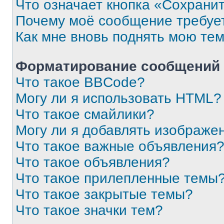
Что означает кнопка «Сохрани
Почему моё сообщение требуе
Как мне вновь поднять мою те
Форматирование сообщений 
Что такое BBCode?
Могу ли я использовать HTML?
Что такое смайлики?
Могу ли я добавлять изображе
Что такое важные объявления
Что такое объявления?
Что такое прилепленные темы
Что такое закрытые темы?
Что такое значки тем?