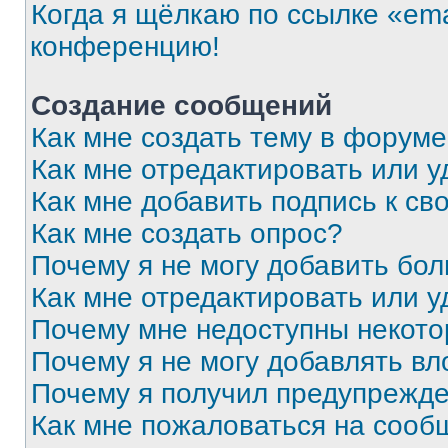
Когда я щёлкаю по ссылке «ema
конференцию!
Создание сообщений
Как мне создать тему в форум
Как мне отредактировать или 
Как мне добавить подпись к с
Как мне создать опрос?
Почему я не могу добавить бо
Как мне отредактировать или у
Почему мне недоступны некот
Почему я не могу добавлять в
Почему я получил предупрежд
Как мне пожаловаться на сооб