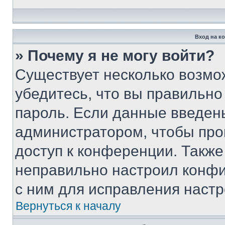
Вход на к
» Почему я не могу войти?
Существует несколько возмо
убедитесь, что вы правильно
пароль. Если данные введен
администратором, чтобы про
доступ к конференции. Также
неправильно настроил конфи
с ним для исправления настр
Вернуться к началу