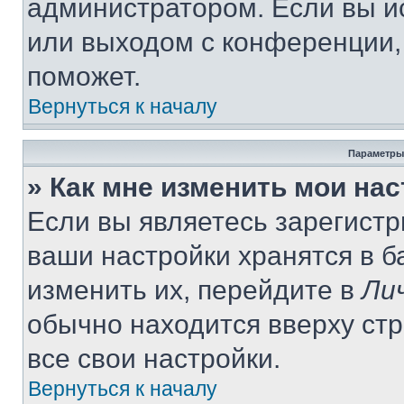
администратором. Если вы и
или выходом с конференции,
поможет.
Вернуться к началу
Параметры
» Как мне изменить мои на
Если вы являетесь зарегист
ваши настройки хранятся в 
изменить их, перейдите в
Ли
обычно находится вверху ст
все свои настройки.
Вернуться к началу