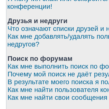
конференции!
Друзья и недруги
Что означают списки друзей и 
Как мне добавлять/удалять пол
недругов?
Поиск по форумам
Как мне выполнить поиск по ф
Почему мой поиск не даёт резу
В результате моего поиска я п
Как мне найти пользователя к
Как мне найти свои сообщения