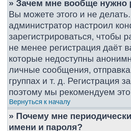
» Зачем мне вообще нужно
Вы можете этого и не делать. 
администратор настроил ко
зарегистрироваться, чтобы р
не менее регистрация даёт 
которые недоступны анонимн
личные сообщения, отправка 
группах и т. д. Регистрация з
поэтому мы рекомендуем это
Вернуться к началу
» Почему мне периодически
имени и пароля?