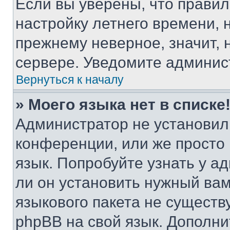
Если вы уверены, что правил
настройку летнего времени, 
прежнему неверное, значит,
сервере. Уведомите админис
Вернуться к началу
» Моего языка нет в списке
Администратор не установил
конференции, или же просто
язык. Попробуйте узнать у 
ли он установить нужный вам
языкового пакета не существ
phpBB на свой язык. Допол