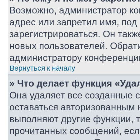
Возможно, администратор ко
адрес или запретил имя, под
зарегистрироваться. Он такж
новых пользователей. Обрат
администратору конференци
Вернуться к началу
» Что делает функция «Уда
Она удаляет все созданные c
оставаться авторизованным н
выполняют другие функции, 
прочитанных сообщений, есл