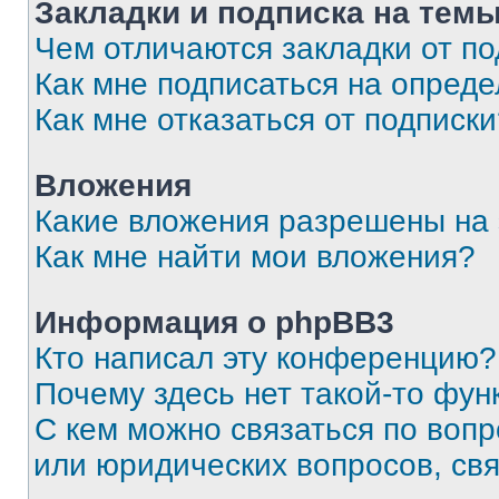
Закладки и подписка на тем
Чем отличаются закладки от п
Как мне подписаться на опред
Как мне отказаться от подписк
Вложения
Какие вложения разрешены на
Как мне найти мои вложения?
Информация о phpBB3
Кто написал эту конференцию?
Почему здесь нет такой-то фун
С кем можно связаться по вопр
или юридических вопросов, св