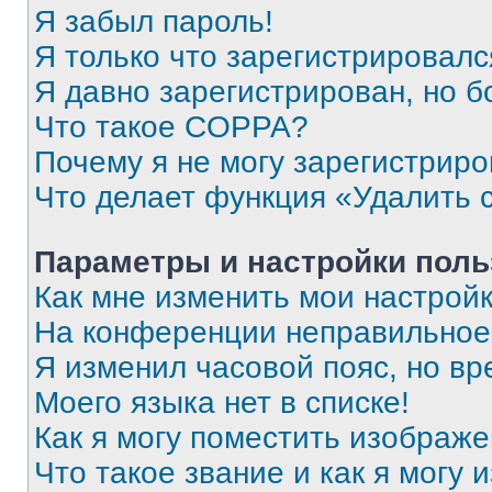
Я забыл пароль!
Я только что зарегистрировался
Я давно зарегистрирован, но б
Что такое COPPA?
Почему я не могу зарегистриро
Что делает функция «Удалить 
Параметры и настройки поль
Как мне изменить мои настрой
На конференции неправильное
Я изменил часовой пояс, но вр
Моего языка нет в списке!
Как я могу поместить изображ
Что такое звание и как я могу 