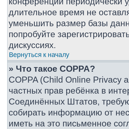
конференции периодически у
длительное время не остав
уменьшить размер базы данн
попробуйте зарегистрировать
дискуссиях.
Вернуться к началу
» Что такое COPPA?
COPPA (Child Online Privacy a
частных прав ребёнка в интер
Соединённых Штатов, требую
собирать информацию от не
иметь на это письменное сог