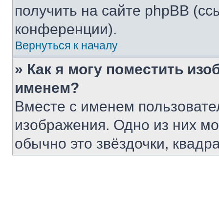
получить на сайте phpBB (сс
конференции).
Вернуться к началу
» Как я могу поместить из
именем?
Вместе с именем пользовател
изображения. Одно из них мо
обычно это звёздочки, квадр