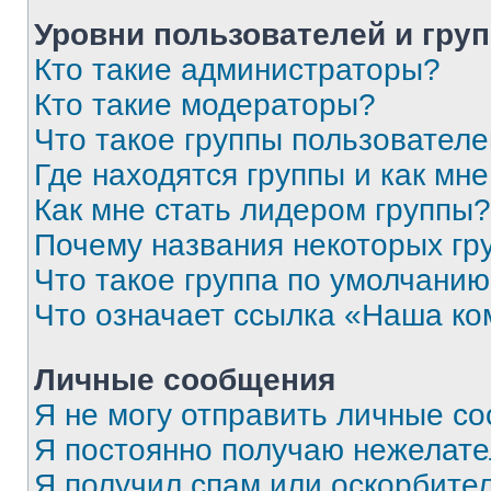
Уровни пользователей и гру
Кто такие администраторы?
Кто такие модераторы?
Что такое группы пользовател
Где находятся группы и как мне
Как мне стать лидером группы?
Почему названия некоторых гр
Что такое группа по умолчани
Что означает ссылка «Наша к
Личные сообщения
Я не могу отправить личные с
Я постоянно получаю нежелат
Я получил спам или оскорбитель