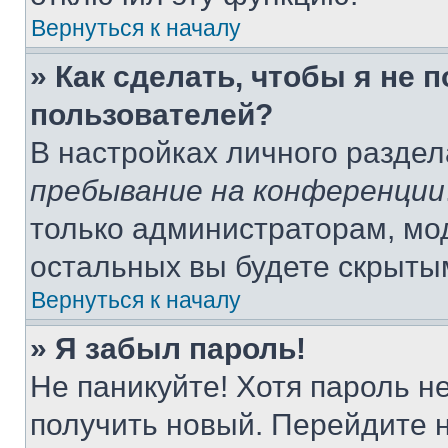
Вернуться к началу
» Как сделать, чтобы я не 
пользователей?
В настройках личного разде
пребывание на конференции
только администраторам, мо
остальных вы будете скрыты
Вернуться к началу
» Я забыл пароль!
Не паникуйте! Хотя пароль н
получить новый. Перейдите 