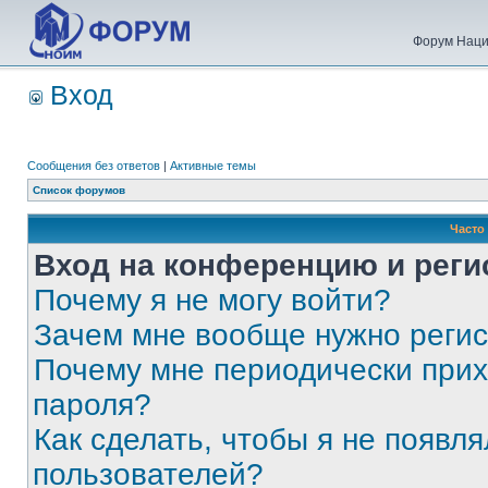
Форум Наци
Вход
Сообщения без ответов
|
Активные темы
Список форумов
Часто
Вход на конференцию и реги
Почему я не могу войти?
Зачем мне вообще нужно реги
Почему мне периодически прих
пароля?
Как сделать, чтобы я не появля
пользователей?