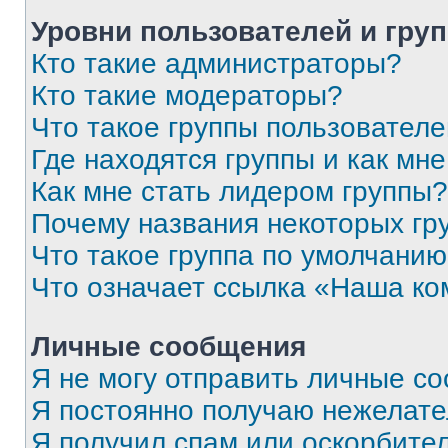
Уровни пользователей и гру
Кто такие администраторы?
Кто такие модераторы?
Что такое группы пользовател
Где находятся группы и как мне
Как мне стать лидером группы?
Почему названия некоторых гр
Что такое группа по умолчани
Что означает ссылка «Наша к
Личные сообщения
Я не могу отправить личные с
Я постоянно получаю нежелат
Я получил спам или оскорбитель