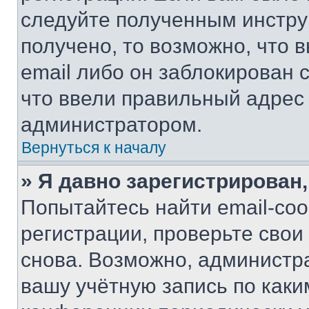
следуйте полученным инстру
получено, то возможно, что 
email либо он заблокирован 
что ввели правильный адрес 
администратором.
Вернуться к началу
» Я давно зарегистрирован,
Попытайтесь найти email-со
регистрации, проверьте свои
снова. Возможно, администр
вашу учётную запись по каки