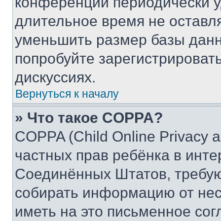
конференции периодически у
длительное время не остав
уменьшить размер базы данн
попробуйте зарегистрировать
дискуссиях.
Вернуться к началу
» Что такое COPPA?
COPPA (Child Online Privacy a
частных прав ребёнка в интер
Соединённых Штатов, требую
собирать информацию от не
иметь на это письменное сог