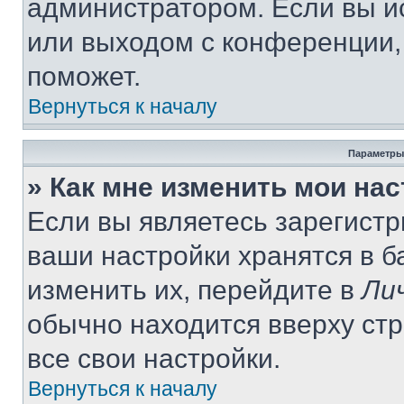
администратором. Если вы и
или выходом с конференции,
поможет.
Вернуться к началу
Параметры
» Как мне изменить мои на
Если вы являетесь зарегист
ваши настройки хранятся в 
изменить их, перейдите в
Ли
обычно находится вверху ст
все свои настройки.
Вернуться к началу