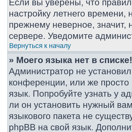
Если вы уверены, что правил
настройку летнего времени, 
прежнему неверное, значит,
сервере. Уведомите админис
Вернуться к началу
» Моего языка нет в списке
Администратор не установил
конференции, или же просто
язык. Попробуйте узнать у 
ли он установить нужный вам
языкового пакета не существ
phpBB на свой язык. Допол