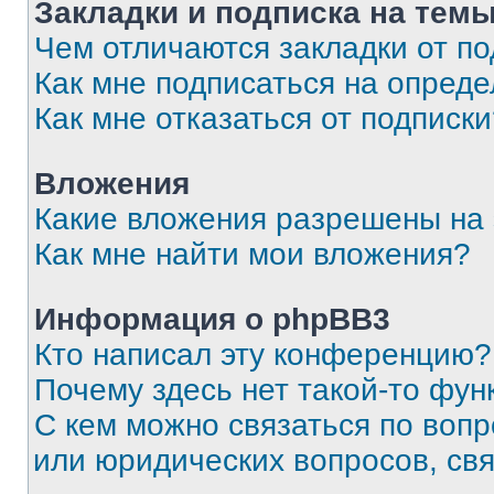
Закладки и подписка на тем
Чем отличаются закладки от п
Как мне подписаться на опред
Как мне отказаться от подписк
Вложения
Какие вложения разрешены на
Как мне найти мои вложения?
Информация о phpBB3
Кто написал эту конференцию?
Почему здесь нет такой-то фун
С кем можно связаться по вопр
или юридических вопросов, св