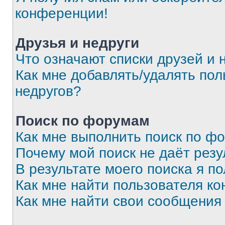
конференции!
Друзья и недруги
Что означают списки друзей и 
Как мне добавлять/удалять пол
недругов?
Поиск по форумам
Как мне выполнить поиск по ф
Почему мой поиск не даёт резу
В результате моего поиска я п
Как мне найти пользователя к
Как мне найти свои сообщения