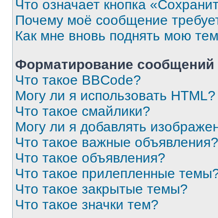
Что означает кнопка «Сохрани
Почему моё сообщение требуе
Как мне вновь поднять мою те
Форматирование сообщений 
Что такое BBCode?
Могу ли я использовать HTML?
Что такое смайлики?
Могу ли я добавлять изображе
Что такое важные объявления
Что такое объявления?
Что такое прилепленные темы
Что такое закрытые темы?
Что такое значки тем?