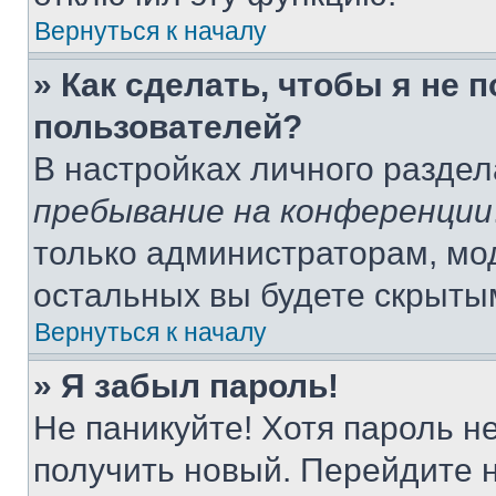
Вернуться к началу
» Как сделать, чтобы я не 
пользователей?
В настройках личного разде
пребывание на конференции
только администраторам, мо
остальных вы будете скрыты
Вернуться к началу
» Я забыл пароль!
Не паникуйте! Хотя пароль н
получить новый. Перейдите 