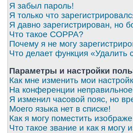
Я забыл пароль!
Я только что зарегистрировался
Я давно зарегистрирован, но б
Что такое COPPA?
Почему я не могу зарегистриро
Что делает функция «Удалить 
Параметры и настройки поль
Как мне изменить мои настрой
На конференции неправильное
Я изменил часовой пояс, но вр
Моего языка нет в списке!
Как я могу поместить изображ
Что такое звание и как я могу 