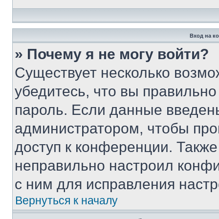
Вход на к
» Почему я не могу войти?
Существует несколько возмо
убедитесь, что вы правильно
пароль. Если данные введен
администратором, чтобы про
доступ к конференции. Также
неправильно настроил конфи
с ним для исправления настр
Вернуться к началу