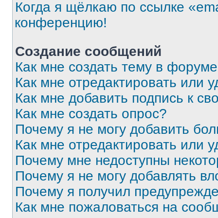
Когда я щёлкаю по ссылке «ema
конференцию!
Создание сообщений
Как мне создать тему в форум
Как мне отредактировать или 
Как мне добавить подпись к с
Как мне создать опрос?
Почему я не могу добавить бо
Как мне отредактировать или у
Почему мне недоступны некот
Почему я не могу добавлять в
Почему я получил предупрежд
Как мне пожаловаться на сооб