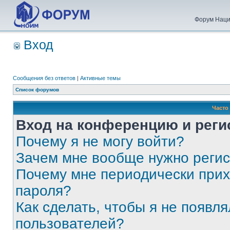
Форум Наци
Вход
Сообщения без ответов
|
Активные темы
Список форумов
Часто
Вход на конференцию и реги
Почему я не могу войти?
Зачем мне вообще нужно реги
Почему мне периодически прих
пароля?
Как сделать, чтобы я не появля
пользователей?