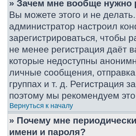
» Зачем мне вообще нужно
Вы можете этого и не делать. 
администратор настроил ко
зарегистрироваться, чтобы р
не менее регистрация даёт 
которые недоступны анонимн
личные сообщения, отправка 
группах и т. д. Регистрация з
поэтому мы рекомендуем это
Вернуться к началу
» Почему мне периодически
имени и пароля?