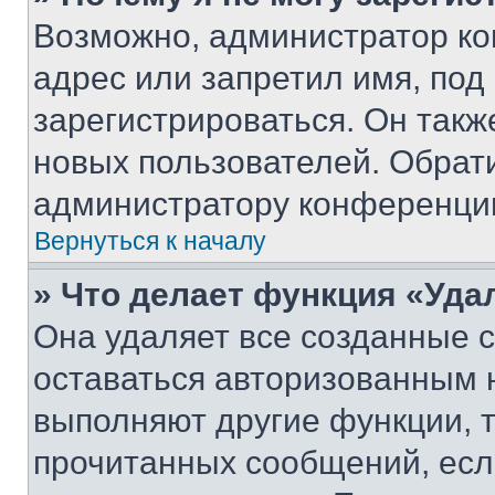
Возможно, администратор ко
адрес или запретил имя, под
зарегистрироваться. Он такж
новых пользователей. Обрат
администратору конференци
Вернуться к началу
» Что делает функция «Уда
Она удаляет все созданные c
оставаться авторизованным н
выполняют другие функции, 
прочитанных сообщений, есл