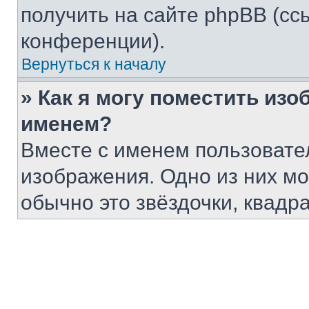
получить на сайте phpBB (сс
конференции).
Вернуться к началу
» Как я могу поместить из
именем?
Вместе с именем пользовател
изображения. Одно из них мо
обычно это звёздочки, квадр