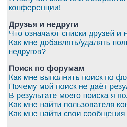
конференции!
Друзья и недруги
Что означают списки друзей и 
Как мне добавлять/удалять пол
недругов?
Поиск по форумам
Как мне выполнить поиск по ф
Почему мой поиск не даёт резу
В результате моего поиска я п
Как мне найти пользователя к
Как мне найти свои сообщения