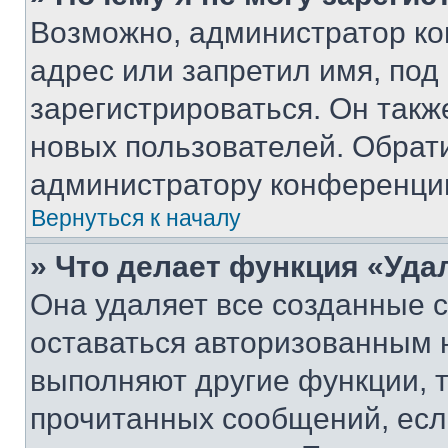
Возможно, администратор ко
адрес или запретил имя, под
зарегистрироваться. Он такж
новых пользователей. Обрат
администратору конференци
Вернуться к началу
» Что делает функция «Уда
Она удаляет все созданные c
оставаться авторизованным н
выполняют другие функции, 
прочитанных сообщений, есл