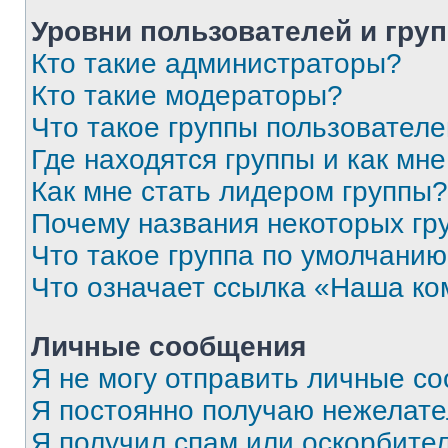
Уровни пользователей и гру
Кто такие администраторы?
Кто такие модераторы?
Что такое группы пользовател
Где находятся группы и как мне
Как мне стать лидером группы?
Почему названия некоторых гр
Что такое группа по умолчани
Что означает ссылка «Наша к
Личные сообщения
Я не могу отправить личные с
Я постоянно получаю нежелат
Я получил спам или оскорбитель