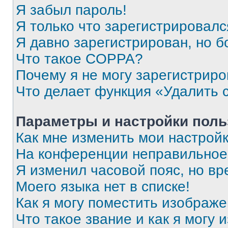
Я забыл пароль!
Я только что зарегистрировался
Я давно зарегистрирован, но б
Что такое COPPA?
Почему я не могу зарегистриро
Что делает функция «Удалить 
Параметры и настройки поль
Как мне изменить мои настрой
На конференции неправильное
Я изменил часовой пояс, но вр
Моего языка нет в списке!
Как я могу поместить изображ
Что такое звание и как я могу 