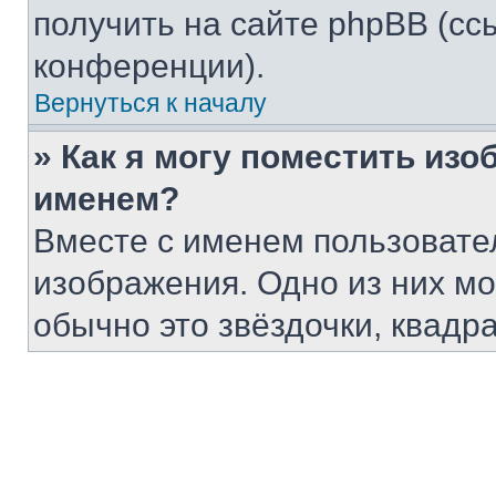
получить на сайте phpBB (сс
конференции).
Вернуться к началу
» Как я могу поместить из
именем?
Вместе с именем пользовател
изображения. Одно из них мо
обычно это звёздочки, квадр