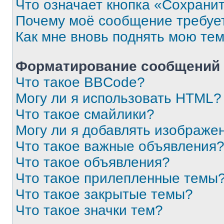
Что означает кнопка «Сохрани
Почему моё сообщение требуе
Как мне вновь поднять мою те
Форматирование сообщений 
Что такое BBCode?
Могу ли я использовать HTML?
Что такое смайлики?
Могу ли я добавлять изображе
Что такое важные объявления
Что такое объявления?
Что такое прилепленные темы
Что такое закрытые темы?
Что такое значки тем?