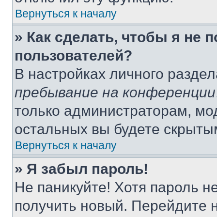
Вернуться к началу
» Как сделать, чтобы я не 
пользователей?
В настройках личного разде
пребывание на конференции
только администраторам, мо
остальных вы будете скрыты
Вернуться к началу
» Я забыл пароль!
Не паникуйте! Хотя пароль н
получить новый. Перейдите 