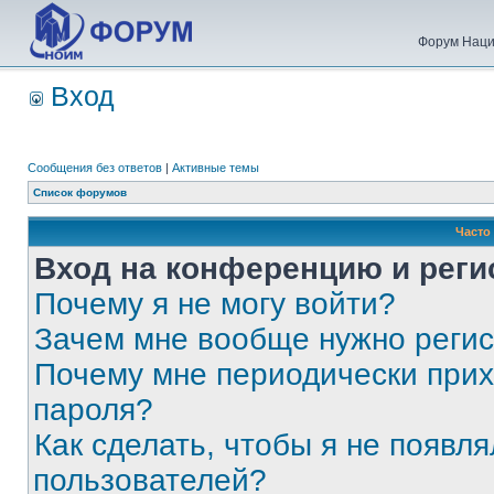
Форум Наци
Вход
Сообщения без ответов
|
Активные темы
Список форумов
Часто
Вход на конференцию и реги
Почему я не могу войти?
Зачем мне вообще нужно реги
Почему мне периодически прих
пароля?
Как сделать, чтобы я не появля
пользователей?