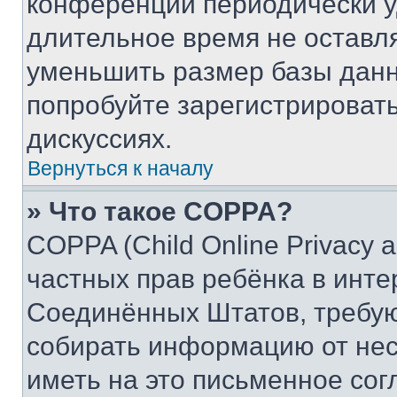
конференции периодически у
длительное время не остав
уменьшить размер базы данн
попробуйте зарегистрировать
дискуссиях.
Вернуться к началу
» Что такое COPPA?
COPPA (Child Online Privacy a
частных прав ребёнка в интер
Соединённых Штатов, требую
собирать информацию от не
иметь на это письменное сог