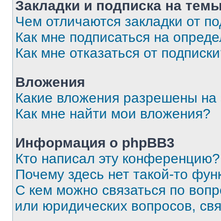
Закладки и подписка на тем
Чем отличаются закладки от п
Как мне подписаться на опред
Как мне отказаться от подписк
Вложения
Какие вложения разрешены на
Как мне найти мои вложения?
Информация о phpBB3
Кто написал эту конференцию?
Почему здесь нет такой-то фун
С кем можно связаться по вопр
или юридических вопросов, св