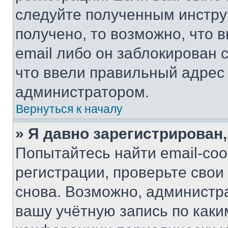
следуйте полученным инстру
получено, то возможно, что 
email либо он заблокирован 
что ввели правильный адрес 
администратором.
Вернуться к началу
» Я давно зарегистрирован,
Попытайтесь найти email-со
регистрации, проверьте свои
снова. Возможно, администр
вашу учётную запись по каки