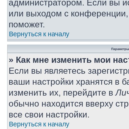
администратором. Если вы и
или выходом с конференции,
поможет.
Вернуться к началу
Параметры
» Как мне изменить мои на
Если вы являетесь зарегист
ваши настройки хранятся в 
изменить их, перейдите в
Ли
обычно находится вверху ст
все свои настройки.
Вернуться к началу