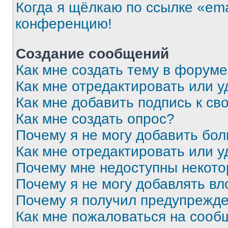
Когда я щёлкаю по ссылке «ema
конференцию!
Создание сообщений
Как мне создать тему в форум
Как мне отредактировать или 
Как мне добавить подпись к с
Как мне создать опрос?
Почему я не могу добавить бо
Как мне отредактировать или у
Почему мне недоступны некот
Почему я не могу добавлять в
Почему я получил предупрежд
Как мне пожаловаться на сооб