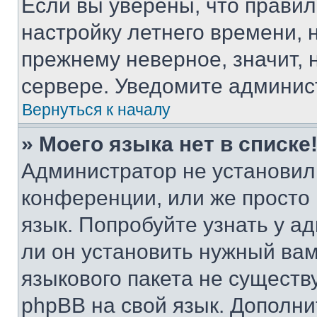
Если вы уверены, что правил
настройку летнего времени, 
прежнему неверное, значит,
сервере. Уведомите админис
Вернуться к началу
» Моего языка нет в списке
Администратор не установил
конференции, или же просто
язык. Попробуйте узнать у 
ли он установить нужный вам
языкового пакета не существ
phpBB на свой язык. Допол