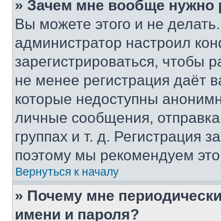
» Зачем мне вообще нужно
Вы можете этого и не делать. 
администратор настроил ко
зарегистрироваться, чтобы р
не менее регистрация даёт 
которые недоступны анонимн
личные сообщения, отправка 
группах и т. д. Регистрация з
поэтому мы рекомендуем это
Вернуться к началу
» Почему мне периодически
имени и пароля?