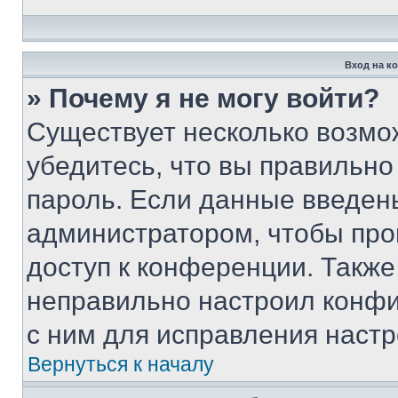
Вход на к
» Почему я не могу войти?
Существует несколько возмо
убедитесь, что вы правильно
пароль. Если данные введен
администратором, чтобы про
доступ к конференции. Также
неправильно настроил конфи
с ним для исправления настр
Вернуться к началу