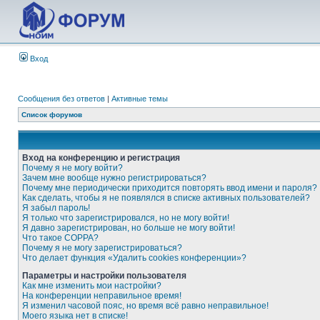
Вход
Сообщения без ответов
|
Активные темы
Список форумов
Вход на конференцию и регистрация
Почему я не могу войти?
Зачем мне вообще нужно регистрироваться?
Почему мне периодически приходится повторять ввод имени и пароля?
Как сделать, чтобы я не появлялся в списке активных пользователей?
Я забыл пароль!
Я только что зарегистрировался, но не могу войти!
Я давно зарегистрирован, но больше не могу войти!
Что такое COPPA?
Почему я не могу зарегистрироваться?
Что делает функция «Удалить cookies конференции»?
Параметры и настройки пользователя
Как мне изменить мои настройки?
На конференции неправильное время!
Я изменил часовой пояс, но время всё равно неправильное!
Моего языка нет в списке!