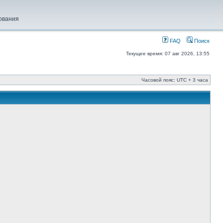
ования
FAQ
Поиск
Текущее время: 07 авг 2026, 13:55
Часовой пояс: UTC + 3 часа