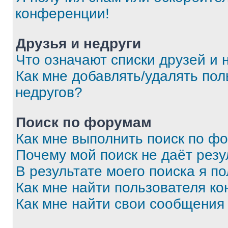
конференции!
Друзья и недруги
Что означают списки друзей и 
Как мне добавлять/удалять пол
недругов?
Поиск по форумам
Как мне выполнить поиск по ф
Почему мой поиск не даёт резу
В результате моего поиска я п
Как мне найти пользователя к
Как мне найти свои сообщения