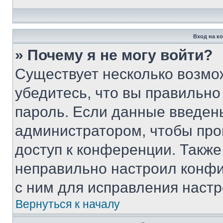
Вход на к
» Почему я не могу войти?
Существует несколько возмо
убедитесь, что вы правильно
пароль. Если данные введен
администратором, чтобы про
доступ к конференции. Также
неправильно настроил конфи
с ним для исправления настр
Вернуться к началу