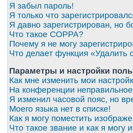
Я забыл пароль!
Я только что зарегистрировался
Я давно зарегистрирован, но б
Что такое COPPA?
Почему я не могу зарегистриро
Что делает функция «Удалить 
Параметры и настройки поль
Как мне изменить мои настрой
На конференции неправильное
Я изменил часовой пояс, но вр
Моего языка нет в списке!
Как я могу поместить изображ
Что такое звание и как я могу 