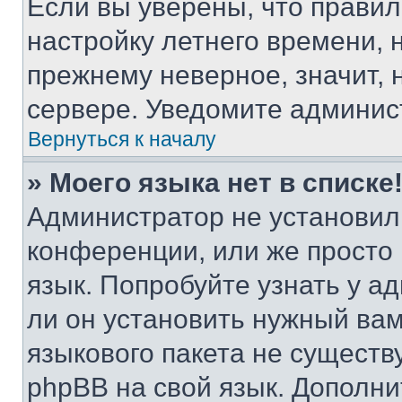
Если вы уверены, что правил
настройку летнего времени, 
прежнему неверное, значит,
сервере. Уведомите админис
Вернуться к началу
» Моего языка нет в списке
Администратор не установил
конференции, или же просто
язык. Попробуйте узнать у 
ли он установить нужный вам
языкового пакета не существ
phpBB на свой язык. Допол