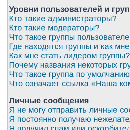
Уровни пользователей и гру
Кто такие администраторы?
Кто такие модераторы?
Что такое группы пользовател
Где находятся группы и как мне
Как мне стать лидером группы?
Почему названия некоторых гр
Что такое группа по умолчани
Что означает ссылка «Наша к
Личные сообщения
Я не могу отправить личные с
Я постоянно получаю нежелат
Я получил спам или оскорбитель