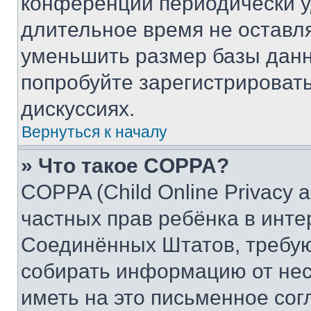
конференции периодически у
длительное время не остав
уменьшить размер базы данн
попробуйте зарегистрировать
дискуссиях.
Вернуться к началу
» Что такое COPPA?
COPPA (Child Online Privacy a
частных прав ребёнка в интер
Соединённых Штатов, требую
собирать информацию от не
иметь на это письменное сог