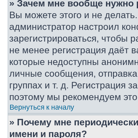
» Зачем мне вообще нужно
Вы можете этого и не делать. 
администратор настроил ко
зарегистрироваться, чтобы р
не менее регистрация даёт 
которые недоступны анонимн
личные сообщения, отправка 
группах и т. д. Регистрация з
поэтому мы рекомендуем это
Вернуться к началу
» Почему мне периодически
имени и пароля?