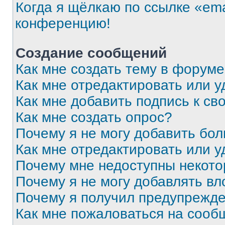
Когда я щёлкаю по ссылке «ema
конференцию!
Создание сообщений
Как мне создать тему в форум
Как мне отредактировать или 
Как мне добавить подпись к с
Как мне создать опрос?
Почему я не могу добавить бо
Как мне отредактировать или у
Почему мне недоступны некот
Почему я не могу добавлять в
Почему я получил предупрежд
Как мне пожаловаться на сооб