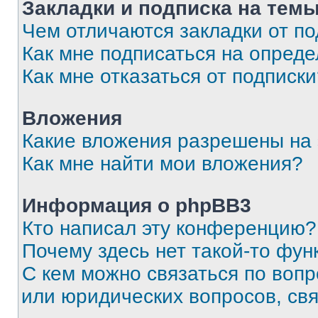
Закладки и подписка на тем
Чем отличаются закладки от п
Как мне подписаться на опред
Как мне отказаться от подписк
Вложения
Какие вложения разрешены на
Как мне найти мои вложения?
Информация о phpBB3
Кто написал эту конференцию?
Почему здесь нет такой-то фун
С кем можно связаться по вопр
или юридических вопросов, св