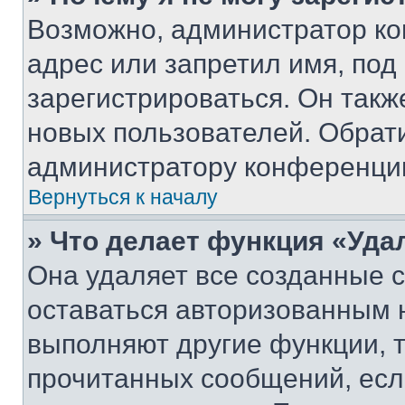
Возможно, администратор ко
адрес или запретил имя, под
зарегистрироваться. Он такж
новых пользователей. Обрат
администратору конференци
Вернуться к началу
» Что делает функция «Уда
Она удаляет все созданные c
оставаться авторизованным н
выполняют другие функции, 
прочитанных сообщений, есл