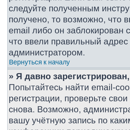
следуйте полученным инстру
получено, то возможно, что 
email либо он заблокирован 
что ввели правильный адрес 
администратором.
Вернуться к началу
» Я давно зарегистрирован,
Попытайтесь найти email-со
регистрации, проверьте свои
снова. Возможно, администр
вашу учётную запись по каки