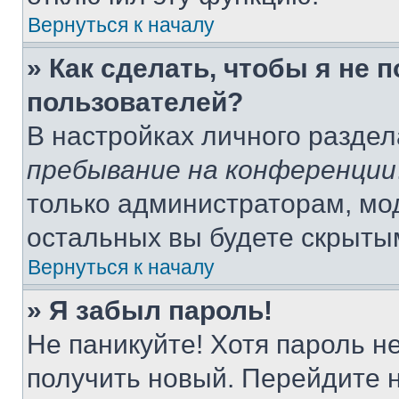
Вернуться к началу
» Как сделать, чтобы я не 
пользователей?
В настройках личного разде
пребывание на конференции
только администраторам, мо
остальных вы будете скрыты
Вернуться к началу
» Я забыл пароль!
Не паникуйте! Хотя пароль н
получить новый. Перейдите 