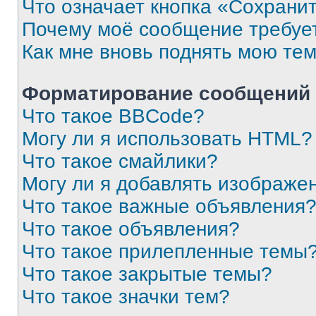
Что означает кнопка «Сохрани
Почему моё сообщение требуе
Как мне вновь поднять мою те
Форматирование сообщений 
Что такое BBCode?
Могу ли я использовать HTML?
Что такое смайлики?
Могу ли я добавлять изображе
Что такое важные объявления
Что такое объявления?
Что такое прилепленные темы
Что такое закрытые темы?
Что такое значки тем?