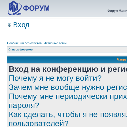
Форум Наци
Вход
Сообщения без ответов
|
Активные темы
Список форумов
Часто
Вход на конференцию и реги
Почему я не могу войти?
Зачем мне вообще нужно реги
Почему мне периодически прих
пароля?
Как сделать, чтобы я не появля
пользователей?