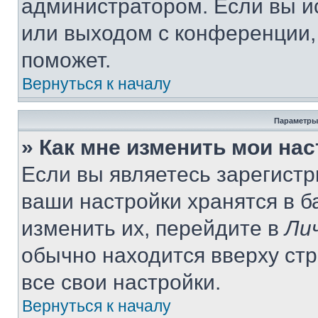
администратором. Если вы и
или выходом с конференции,
поможет.
Вернуться к началу
Параметры
» Как мне изменить мои на
Если вы являетесь зарегист
ваши настройки хранятся в 
изменить их, перейдите в
Ли
обычно находится вверху ст
все свои настройки.
Вернуться к началу