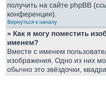
получить на сайте phpBB (сс
конференции).
Вернуться к началу
» Как я могу поместить из
именем?
Вместе с именем пользовател
изображения. Одно из них мо
обычно это звёздочки, квадра