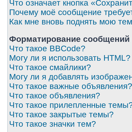
Что означает кнопка «Сохрани
Почему моё сообщение требуе
Как мне вновь поднять мою те
Форматирование сообщений 
Что такое BBCode?
Могу ли я использовать HTML?
Что такое смайлики?
Могу ли я добавлять изображе
Что такое важные объявления
Что такое объявления?
Что такое прилепленные темы
Что такое закрытые темы?
Что такое значки тем?