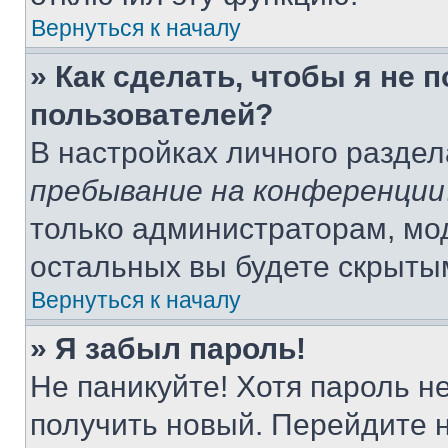
Вернуться к началу
» Как сделать, чтобы я не 
пользователей?
В настройках личного разде
пребывание на конференции
только администраторам, мо
остальных вы будете скрыты
Вернуться к началу
» Я забыл пароль!
Не паникуйте! Хотя пароль н
получить новый. Перейдите 