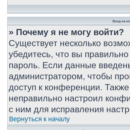
Вход на к
» Почему я не могу войти?
Существует несколько возмо
убедитесь, что вы правильно
пароль. Если данные введен
администратором, чтобы про
доступ к конференции. Также
неправильно настроил конфи
с ним для исправления настр
Вернуться к началу