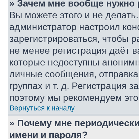
» Зачем мне вообще нужно
Вы можете этого и не делать. 
администратор настроил ко
зарегистрироваться, чтобы р
не менее регистрация даёт 
которые недоступны анонимн
личные сообщения, отправка 
группах и т. д. Регистрация з
поэтому мы рекомендуем это
Вернуться к началу
» Почему мне периодически
имени и пароля?