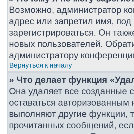
Возможно, администратор ко
адрес или запретил имя, под
зарегистрироваться. Он такж
новых пользователей. Обрат
администратору конференци
Вернуться к началу
» Что делает функция «Уда
Она удаляет все созданные c
оставаться авторизованным н
выполняют другие функции, 
прочитанных сообщений, есл