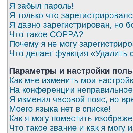
Я забыл пароль!
Я только что зарегистрировался
Я давно зарегистрирован, но б
Что такое COPPA?
Почему я не могу зарегистриро
Что делает функция «Удалить 
Параметры и настройки поль
Как мне изменить мои настрой
На конференции неправильное
Я изменил часовой пояс, но вр
Моего языка нет в списке!
Как я могу поместить изображ
Что такое звание и как я могу 