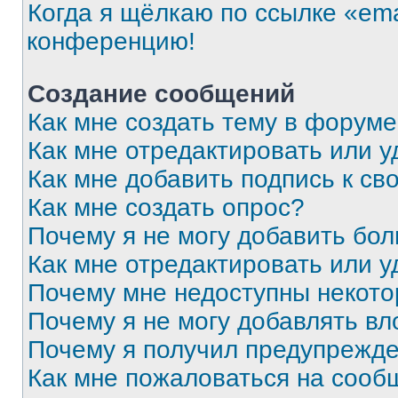
Когда я щёлкаю по ссылке «ema
конференцию!
Создание сообщений
Как мне создать тему в форум
Как мне отредактировать или 
Как мне добавить подпись к с
Как мне создать опрос?
Почему я не могу добавить бо
Как мне отредактировать или у
Почему мне недоступны некот
Почему я не могу добавлять в
Почему я получил предупрежд
Как мне пожаловаться на сооб