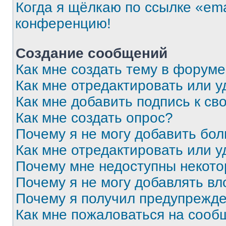
Когда я щёлкаю по ссылке «ema
конференцию!
Создание сообщений
Как мне создать тему в форум
Как мне отредактировать или 
Как мне добавить подпись к с
Как мне создать опрос?
Почему я не могу добавить бо
Как мне отредактировать или у
Почему мне недоступны некот
Почему я не могу добавлять в
Почему я получил предупрежд
Как мне пожаловаться на сооб