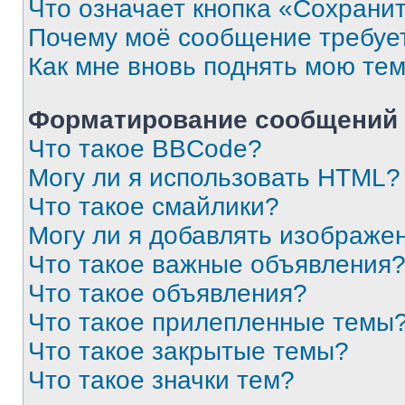
Что означает кнопка «Сохрани
Почему моё сообщение требуе
Как мне вновь поднять мою те
Форматирование сообщений 
Что такое BBCode?
Могу ли я использовать HTML?
Что такое смайлики?
Могу ли я добавлять изображе
Что такое важные объявления
Что такое объявления?
Что такое прилепленные темы
Что такое закрытые темы?
Что такое значки тем?