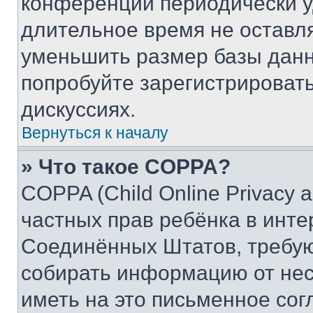
конференции периодически у
длительное время не остав
уменьшить размер базы данн
попробуйте зарегистрировать
дискуссиях.
Вернуться к началу
» Что такое COPPA?
COPPA (Child Online Privacy a
частных прав ребёнка в интер
Соединённых Штатов, требую
собирать информацию от не
иметь на это письменное сог