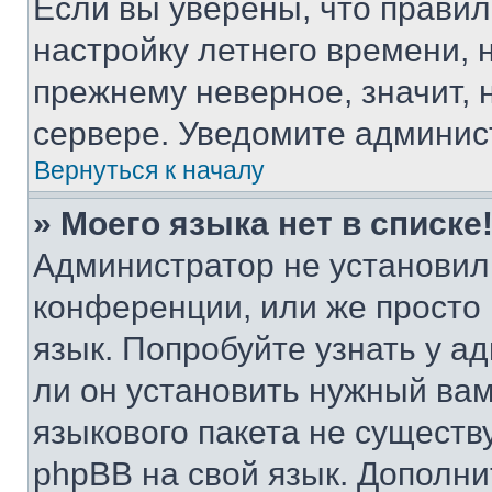
Если вы уверены, что правил
настройку летнего времени, 
прежнему неверное, значит,
сервере. Уведомите админис
Вернуться к началу
» Моего языка нет в списке
Администратор не установил
конференции, или же просто
язык. Попробуйте узнать у 
ли он установить нужный вам
языкового пакета не существ
phpBB на свой язык. Допол