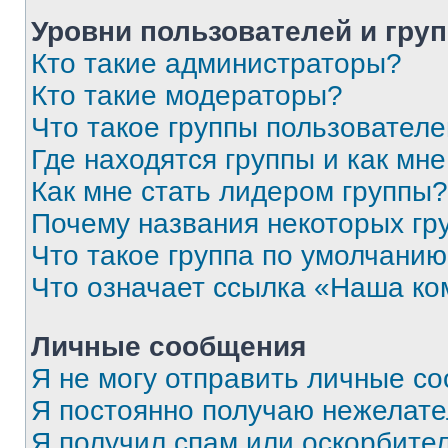
Уровни пользователей и гру
Кто такие администраторы?
Кто такие модераторы?
Что такое группы пользовател
Где находятся группы и как мне
Как мне стать лидером группы?
Почему названия некоторых гр
Что такое группа по умолчани
Что означает ссылка «Наша к
Личные сообщения
Я не могу отправить личные с
Я постоянно получаю нежелат
Я получил спам или оскорбитель