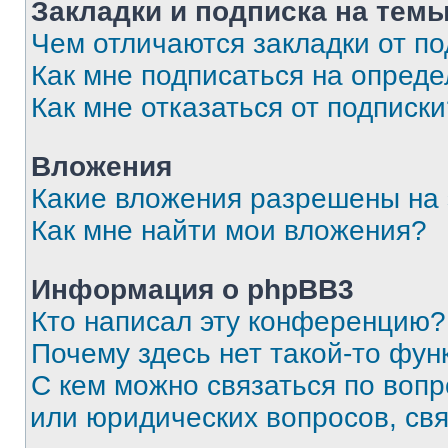
Закладки и подписка на тем
Чем отличаются закладки от п
Как мне подписаться на опред
Как мне отказаться от подписк
Вложения
Какие вложения разрешены на
Как мне найти мои вложения?
Информация о phpBB3
Кто написал эту конференцию?
Почему здесь нет такой-то фун
С кем можно связаться по вопр
или юридических вопросов, св