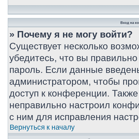
Вход на к
» Почему я не могу войти?
Существует несколько возмо
убедитесь, что вы правильно
пароль. Если данные введен
администратором, чтобы про
доступ к конференции. Также
неправильно настроил конфи
с ним для исправления настр
Вернуться к началу