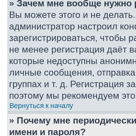
» Зачем мне вообще нужно
Вы можете этого и не делать. 
администратор настроил ко
зарегистрироваться, чтобы р
не менее регистрация даёт 
которые недоступны анонимн
личные сообщения, отправка 
группах и т. д. Регистрация з
поэтому мы рекомендуем это
Вернуться к началу
» Почему мне периодически
имени и пароля?