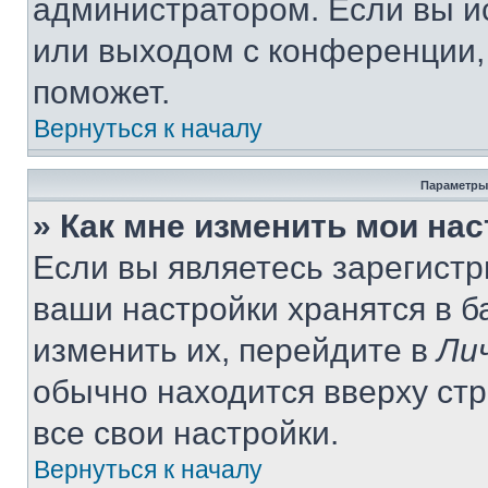
администратором. Если вы и
или выходом с конференции,
поможет.
Вернуться к началу
Параметры
» Как мне изменить мои на
Если вы являетесь зарегист
ваши настройки хранятся в 
изменить их, перейдите в
Ли
обычно находится вверху ст
все свои настройки.
Вернуться к началу