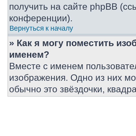
получить на сайте phpBB (сс
конференции).
Вернуться к началу
» Как я могу поместить из
именем?
Вместе с именем пользовател
изображения. Одно из них мо
обычно это звёздочки, квадр