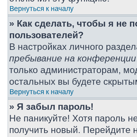
Вернуться к началу
» Как сделать, чтобы я не 
пользователей?
В настройках личного разде
пребывание на конференции
только администраторам, мо
остальных вы будете скрыты
Вернуться к началу
» Я забыл пароль!
Не паникуйте! Хотя пароль н
получить новый. Перейдите 