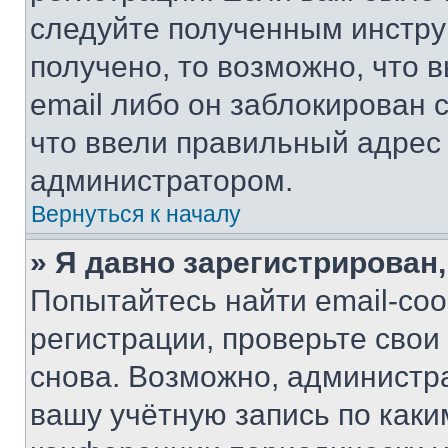
следуйте полученным инстру
получено, то возможно, что 
email либо он заблокирован 
что ввели правильный адрес 
администратором.
Вернуться к началу
» Я давно зарегистрирован,
Попытайтесь найти email-со
регистрации, проверьте свои
снова. Возможно, администр
вашу учётную запись по каки