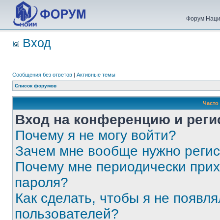
Форум Наци
Вход
Сообщения без ответов
|
Активные темы
Список форумов
Часто
Вход на конференцию и реги
Почему я не могу войти?
Зачем мне вообще нужно реги
Почему мне периодически прих
пароля?
Как сделать, чтобы я не появля
пользователей?