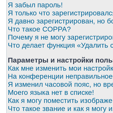
Я забыл пароль!
Я только что зарегистрировался
Я давно зарегистрирован, но б
Что такое COPPA?
Почему я не могу зарегистриро
Что делает функция «Удалить 
Параметры и настройки поль
Как мне изменить мои настрой
На конференции неправильное
Я изменил часовой пояс, но вр
Моего языка нет в списке!
Как я могу поместить изображ
Что такое звание и как я могу 