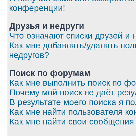
конференции!
Друзья и недруги
Что означают списки друзей и 
Как мне добавлять/удалять пол
недругов?
Поиск по форумам
Как мне выполнить поиск по ф
Почему мой поиск не даёт резу
В результате моего поиска я п
Как мне найти пользователя к
Как мне найти свои сообщения