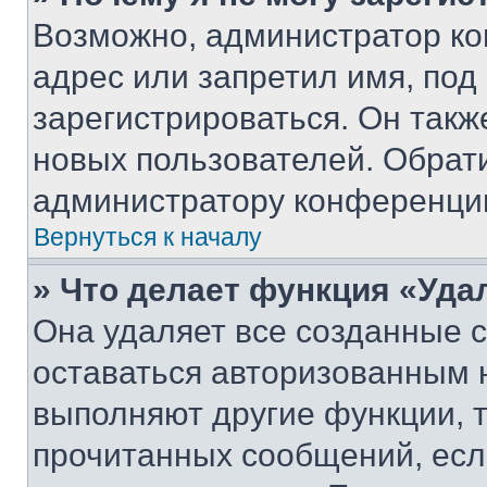
Возможно, администратор ко
адрес или запретил имя, под
зарегистрироваться. Он такж
новых пользователей. Обрат
администратору конференци
Вернуться к началу
» Что делает функция «Уда
Она удаляет все созданные c
оставаться авторизованным н
выполняют другие функции, 
прочитанных сообщений, есл