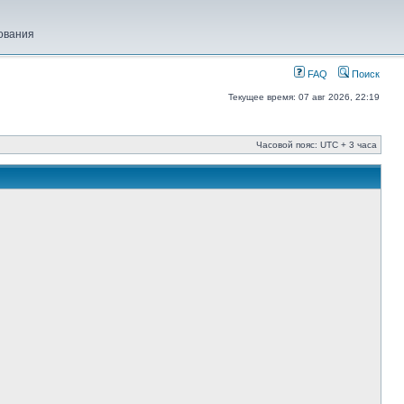
ования
FAQ
Поиск
Текущее время: 07 авг 2026, 22:19
Часовой пояс: UTC + 3 часа