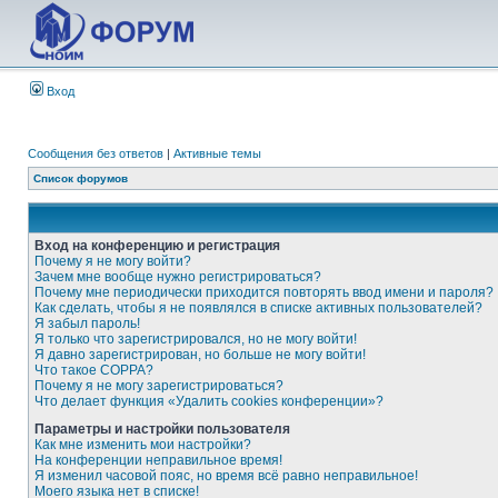
Вход
Сообщения без ответов
|
Активные темы
Список форумов
Вход на конференцию и регистрация
Почему я не могу войти?
Зачем мне вообще нужно регистрироваться?
Почему мне периодически приходится повторять ввод имени и пароля?
Как сделать, чтобы я не появлялся в списке активных пользователей?
Я забыл пароль!
Я только что зарегистрировался, но не могу войти!
Я давно зарегистрирован, но больше не могу войти!
Что такое COPPA?
Почему я не могу зарегистрироваться?
Что делает функция «Удалить cookies конференции»?
Параметры и настройки пользователя
Как мне изменить мои настройки?
На конференции неправильное время!
Я изменил часовой пояс, но время всё равно неправильное!
Моего языка нет в списке!