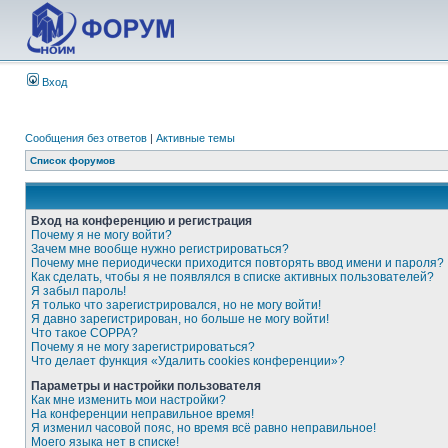
Вход
Сообщения без ответов
|
Активные темы
Список форумов
Вход на конференцию и регистрация
Почему я не могу войти?
Зачем мне вообще нужно регистрироваться?
Почему мне периодически приходится повторять ввод имени и пароля?
Как сделать, чтобы я не появлялся в списке активных пользователей?
Я забыл пароль!
Я только что зарегистрировался, но не могу войти!
Я давно зарегистрирован, но больше не могу войти!
Что такое COPPA?
Почему я не могу зарегистрироваться?
Что делает функция «Удалить cookies конференции»?
Параметры и настройки пользователя
Как мне изменить мои настройки?
На конференции неправильное время!
Я изменил часовой пояс, но время всё равно неправильное!
Моего языка нет в списке!