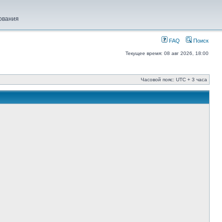
ования
FAQ
Поиск
Текущее время: 08 авг 2026, 18:00
Часовой пояс: UTC + 3 часа