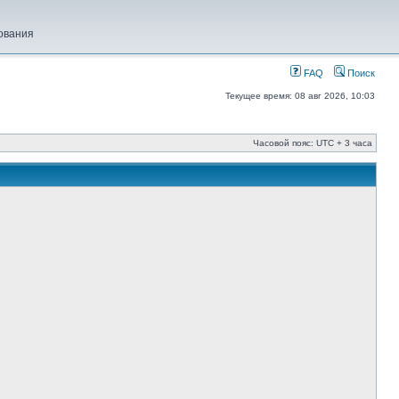
ования
FAQ
Поиск
Текущее время: 08 авг 2026, 10:03
Часовой пояс: UTC + 3 часа