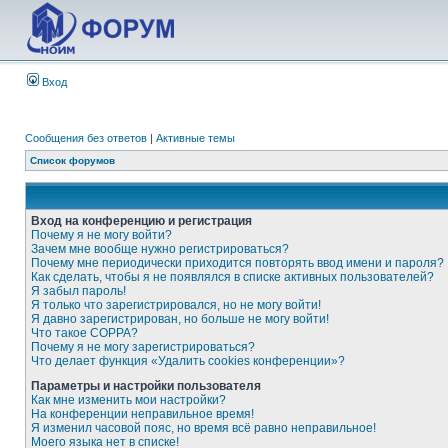
Вход
Сообщения без ответов
|
Активные темы
Список форумов
Вход на конференцию и регистрация
Почему я не могу войти?
Зачем мне вообще нужно регистрироваться?
Почему мне периодически приходится повторять ввод имени и пароля?
Как сделать, чтобы я не появлялся в списке активных пользователей?
Я забыл пароль!
Я только что зарегистрировался, но не могу войти!
Я давно зарегистрирован, но больше не могу войти!
Что такое COPPA?
Почему я не могу зарегистрироваться?
Что делает функция «Удалить cookies конференции»?
Параметры и настройки пользователя
Как мне изменить мои настройки?
На конференции неправильное время!
Я изменил часовой пояс, но время всё равно неправильное!
Моего языка нет в списке!