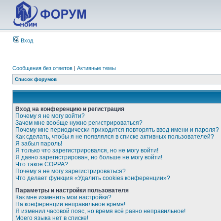
Вход
Сообщения без ответов
|
Активные темы
Список форумов
Вход на конференцию и регистрация
Почему я не могу войти?
Зачем мне вообще нужно регистрироваться?
Почему мне периодически приходится повторять ввод имени и пароля?
Как сделать, чтобы я не появлялся в списке активных пользователей?
Я забыл пароль!
Я только что зарегистрировался, но не могу войти!
Я давно зарегистрирован, но больше не могу войти!
Что такое COPPA?
Почему я не могу зарегистрироваться?
Что делает функция «Удалить cookies конференции»?
Параметры и настройки пользователя
Как мне изменить мои настройки?
На конференции неправильное время!
Я изменил часовой пояс, но время всё равно неправильное!
Моего языка нет в списке!