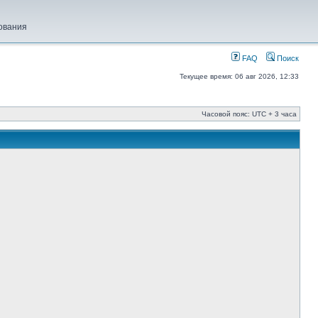
ования
FAQ
Поиск
Текущее время: 06 авг 2026, 12:33
Часовой пояс: UTC + 3 часа