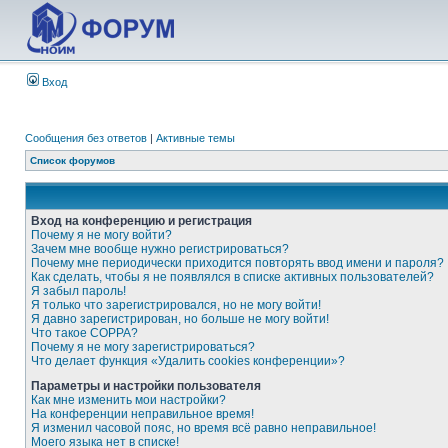
Вход
Сообщения без ответов
|
Активные темы
Список форумов
Вход на конференцию и регистрация
Почему я не могу войти?
Зачем мне вообще нужно регистрироваться?
Почему мне периодически приходится повторять ввод имени и пароля?
Как сделать, чтобы я не появлялся в списке активных пользователей?
Я забыл пароль!
Я только что зарегистрировался, но не могу войти!
Я давно зарегистрирован, но больше не могу войти!
Что такое COPPA?
Почему я не могу зарегистрироваться?
Что делает функция «Удалить cookies конференции»?
Параметры и настройки пользователя
Как мне изменить мои настройки?
На конференции неправильное время!
Я изменил часовой пояс, но время всё равно неправильное!
Моего языка нет в списке!