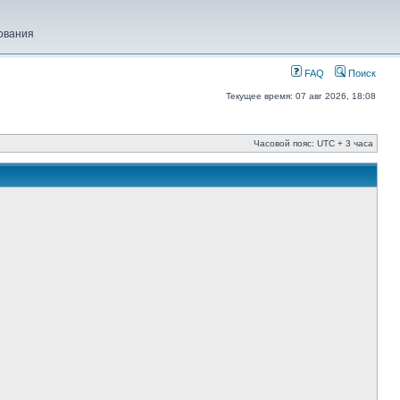
ования
FAQ
Поиск
Текущее время: 07 авг 2026, 18:08
Часовой пояс: UTC + 3 часа