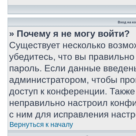
Вход на к
» Почему я не могу войти?
Существует несколько возмо
убедитесь, что вы правильно
пароль. Если данные введен
администратором, чтобы про
доступ к конференции. Также
неправильно настроил конфи
с ним для исправления настр
Вернуться к началу