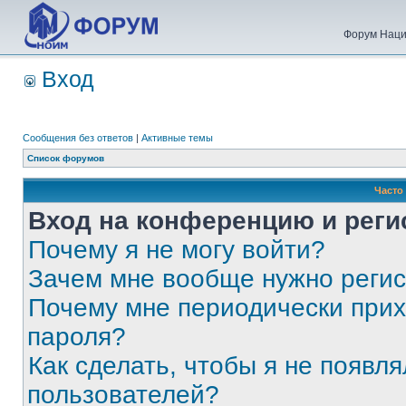
Форум Наци
Вход
Сообщения без ответов
|
Активные темы
Список форумов
Часто
Вход на конференцию и реги
Почему я не могу войти?
Зачем мне вообще нужно реги
Почему мне периодически прих
пароля?
Как сделать, чтобы я не появля
пользователей?