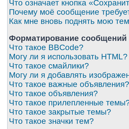
Что означает кнопка «Сохрани
Почему моё сообщение требуе
Как мне вновь поднять мою те
Форматирование сообщений 
Что такое BBCode?
Могу ли я использовать HTML?
Что такое смайлики?
Могу ли я добавлять изображе
Что такое важные объявления
Что такое объявления?
Что такое прилепленные темы
Что такое закрытые темы?
Что такое значки тем?