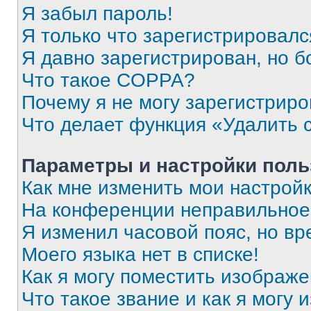
Я забыл пароль!
Я только что зарегистрировался
Я давно зарегистрирован, но б
Что такое COPPA?
Почему я не могу зарегистриро
Что делает функция «Удалить 
Параметры и настройки поль
Как мне изменить мои настрой
На конференции неправильное
Я изменил часовой пояс, но вр
Моего языка нет в списке!
Как я могу поместить изображ
Что такое звание и как я могу 