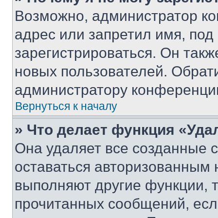
Возможно, администратор ко
адрес или запретил имя, под
зарегистрироваться. Он такж
новых пользователей. Обрат
администратору конференци
Вернуться к началу
» Что делает функция «Уда
Она удаляет все созданные c
оставаться авторизованным н
выполняют другие функции, 
прочитанных сообщений, есл