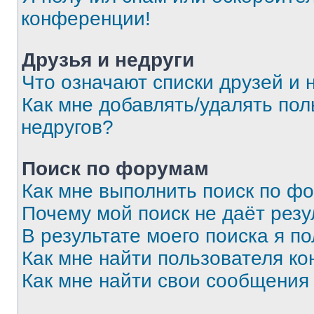
конференции!
Друзья и недруги
Что означают списки друзей и 
Как мне добавлять/удалять пол
недругов?
Поиск по форумам
Как мне выполнить поиск по ф
Почему мой поиск не даёт резу
В результате моего поиска я п
Как мне найти пользователя к
Как мне найти свои сообщения