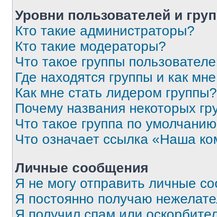
Уровни пользователей и гру
Кто такие администраторы?
Кто такие модераторы?
Что такое группы пользовател
Где находятся группы и как мне
Как мне стать лидером группы?
Почему названия некоторых гр
Что такое группа по умолчани
Что означает ссылка «Наша к
Личные сообщения
Я не могу отправить личные с
Я постоянно получаю нежелат
Я получил спам или оскорбитель