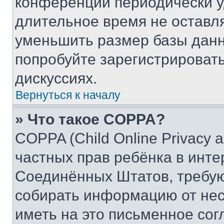
конференции периодически у
длительное время не остав
уменьшить размер базы данн
попробуйте зарегистрировать
дискуссиях.
Вернуться к началу
» Что такое COPPA?
COPPA (Child Online Privacy a
частных прав ребёнка в интер
Соединённых Штатов, требую
собирать информацию от не
иметь на это письменное сог