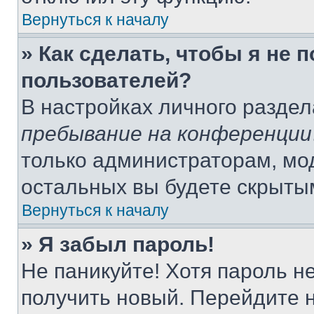
Вернуться к началу
» Как сделать, чтобы я не 
пользователей?
В настройках личного разде
пребывание на конференции
только администраторам, мо
остальных вы будете скрыты
Вернуться к началу
» Я забыл пароль!
Не паникуйте! Хотя пароль н
получить новый. Перейдите 