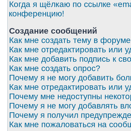
Когда я щёлкаю по ссылке «ema
конференцию!
Создание сообщений
Как мне создать тему в форум
Как мне отредактировать или 
Как мне добавить подпись к с
Как мне создать опрос?
Почему я не могу добавить бо
Как мне отредактировать или у
Почему мне недоступны некот
Почему я не могу добавлять в
Почему я получил предупрежд
Как мне пожаловаться на сооб