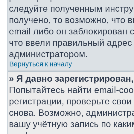
следуйте полученным инстру
получено, то возможно, что 
email либо он заблокирован 
что ввели правильный адрес 
администратором.
Вернуться к началу
» Я давно зарегистрирован,
Попытайтесь найти email-со
регистрации, проверьте свои
снова. Возможно, администр
вашу учётную запись по каки