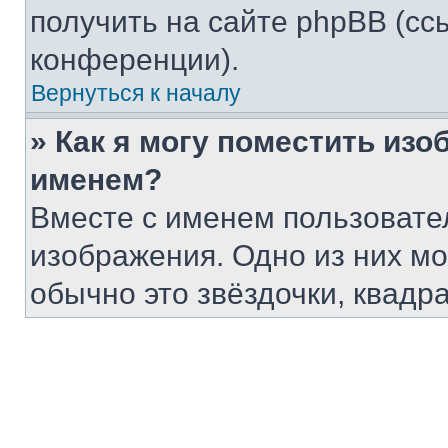
получить на сайте phpBB (сс
конференции).
Вернуться к началу
» Как я могу поместить из
именем?
Вместе с именем пользовател
изображения. Одно из них мо
обычно это звёздочки, квадра