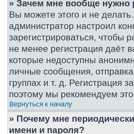
» Зачем мне вообще нужно
Вы можете этого и не делать. 
администратор настроил ко
зарегистрироваться, чтобы р
не менее регистрация даёт 
которые недоступны анонимн
личные сообщения, отправка 
группах и т. д. Регистрация з
поэтому мы рекомендуем это
Вернуться к началу
» Почему мне периодически
имени и пароля?