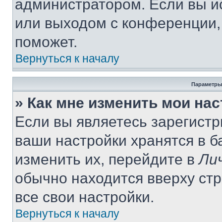
администратором. Если вы и
или выходом с конференции,
поможет.
Вернуться к началу
Параметры
» Как мне изменить мои на
Если вы являетесь зарегист
ваши настройки хранятся в 
изменить их, перейдите в
Ли
обычно находится вверху ст
все свои настройки.
Вернуться к началу