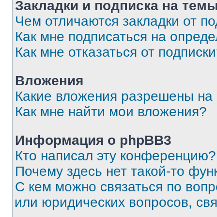
Закладки и подписка на тем
Чем отличаются закладки от п
Как мне подписаться на опред
Как мне отказаться от подписк
Вложения
Какие вложения разрешены на
Как мне найти мои вложения?
Информация о phpBB3
Кто написал эту конференцию?
Почему здесь нет такой-то фун
С кем можно связаться по вопр
или юридических вопросов, св