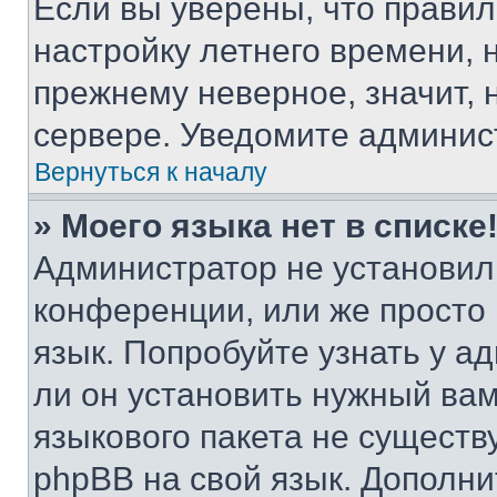
Если вы уверены, что правил
настройку летнего времени, 
прежнему неверное, значит,
сервере. Уведомите админис
Вернуться к началу
» Моего языка нет в списке
Администратор не установил
конференции, или же просто
язык. Попробуйте узнать у 
ли он установить нужный вам
языкового пакета не существ
phpBB на свой язык. Допол