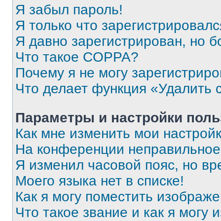
Я забыл пароль!
Я только что зарегистрировался
Я давно зарегистрирован, но б
Что такое COPPA?
Почему я не могу зарегистриро
Что делает функция «Удалить 
Параметры и настройки поль
Как мне изменить мои настрой
На конференции неправильное
Я изменил часовой пояс, но вр
Моего языка нет в списке!
Как я могу поместить изображ
Что такое звание и как я могу 