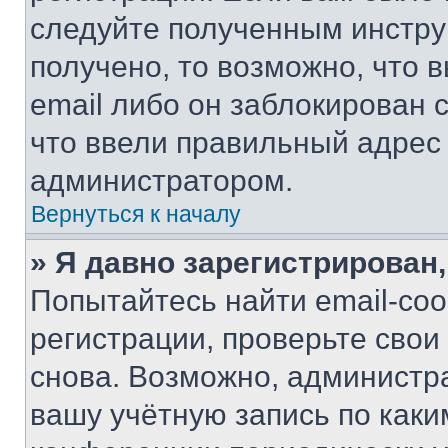
следуйте полученным инстру
получено, то возможно, что 
email либо он заблокирован 
что ввели правильный адрес 
администратором.
Вернуться к началу
» Я давно зарегистрирован,
Попытайтесь найти email-со
регистрации, проверьте свои
снова. Возможно, администр
вашу учётную запись по каки