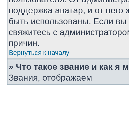
поддержка аватар, и от него 
быть использованы. Если вы
свяжитесь с администраторо
причин.
Вернуться к началу
» Что такое звание и как я 
Звания, отображаем