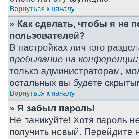
Вернуться к началу
» Как сделать, чтобы я не 
пользователей?
В настройках личного разде
пребывание на конференции
только администраторам, мо
остальных вы будете скрыты
Вернуться к началу
» Я забыл пароль!
Не паникуйте! Хотя пароль н
получить новый. Перейдите 