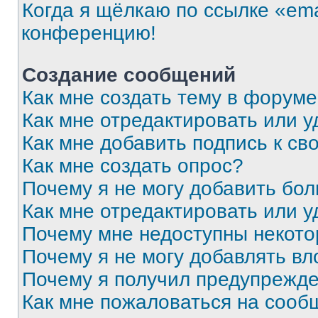
Когда я щёлкаю по ссылке «ema
конференцию!
Создание сообщений
Как мне создать тему в форум
Как мне отредактировать или 
Как мне добавить подпись к с
Как мне создать опрос?
Почему я не могу добавить бо
Как мне отредактировать или у
Почему мне недоступны некот
Почему я не могу добавлять в
Почему я получил предупрежд
Как мне пожаловаться на сооб