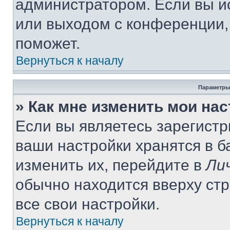
администратором. Если вы и
или выходом с конференции,
поможет.
Вернуться к началу
Параметры
» Как мне изменить мои на
Если вы являетесь зарегист
ваши настройки хранятся в 
изменить их, перейдите в
Ли
обычно находится вверху ст
все свои настройки.
Вернуться к началу