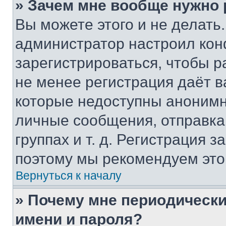
» Зачем мне вообще нужно
Вы можете этого и не делать. 
администратор настроил ко
зарегистрироваться, чтобы р
не менее регистрация даёт 
которые недоступны анонимн
личные сообщения, отправка 
группах и т. д. Регистрация з
поэтому мы рекомендуем это
Вернуться к началу
» Почему мне периодически
имени и пароля?