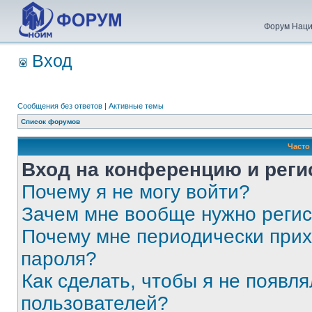
Форум Наци
Вход
Сообщения без ответов
|
Активные темы
Список форумов
Часто
Вход на конференцию и реги
Почему я не могу войти?
Зачем мне вообще нужно реги
Почему мне периодически прих
пароля?
Как сделать, чтобы я не появля
пользователей?