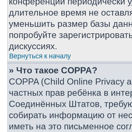
конференции периодически у
длительное время не остав
уменьшить размер базы данн
попробуйте зарегистрировать
дискуссиях.
Вернуться к началу
» Что такое COPPA?
COPPA (Child Online Privacy a
частных прав ребёнка в интер
Соединённых Штатов, требую
собирать информацию от не
иметь на это письменное сог