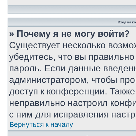
Вход на к
» Почему я не могу войти?
Существует несколько возмо
убедитесь, что вы правильно
пароль. Если данные введен
администратором, чтобы про
доступ к конференции. Также
неправильно настроил конфи
с ним для исправления настр
Вернуться к началу