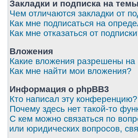
Закладки и подписка на тем
Чем отличаются закладки от п
Как мне подписаться на опред
Как мне отказаться от подписк
Вложения
Какие вложения разрешены на
Как мне найти мои вложения?
Информация о phpBB3
Кто написал эту конференцию?
Почему здесь нет такой-то фун
С кем можно связаться по вопр
или юридических вопросов, св