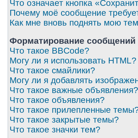
Что означает кнопка «Сохрани
Почему моё сообщение требуе
Как мне вновь поднять мою те
Форматирование сообщений 
Что такое BBCode?
Могу ли я использовать HTML?
Что такое смайлики?
Могу ли я добавлять изображе
Что такое важные объявления
Что такое объявления?
Что такое прилепленные темы
Что такое закрытые темы?
Что такое значки тем?