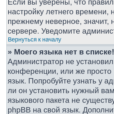
Если вы уверены, что правил
настройку летнего времени, 
прежнему неверное, значит,
сервере. Уведомите админис
Вернуться к началу
» Моего языка нет в списке
Администратор не установил
конференции, или же просто
язык. Попробуйте узнать у 
ли он установить нужный вам
языкового пакета не существ
phpBB на свой язык. Допол