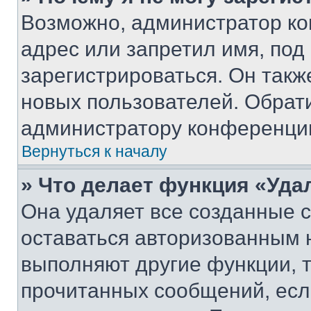
Возможно, администратор ко
адрес или запретил имя, под
зарегистрироваться. Он такж
новых пользователей. Обрат
администратору конференци
Вернуться к началу
» Что делает функция «Уда
Она удаляет все созданные c
оставаться авторизованным н
выполняют другие функции, 
прочитанных сообщений, есл