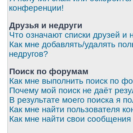
конференции!
Друзья и недруги
Что означают списки друзей и 
Как мне добавлять/удалять пол
недругов?
Поиск по форумам
Как мне выполнить поиск по ф
Почему мой поиск не даёт резу
В результате моего поиска я п
Как мне найти пользователя к
Как мне найти свои сообщения