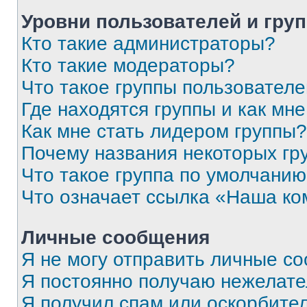
Уровни пользователей и гру
Кто такие администраторы?
Кто такие модераторы?
Что такое группы пользовател
Где находятся группы и как мне
Как мне стать лидером группы?
Почему названия некоторых гр
Что такое группа по умолчани
Что означает ссылка «Наша к
Личные сообщения
Я не могу отправить личные с
Я постоянно получаю нежелат
Я получил спам или оскорбитель