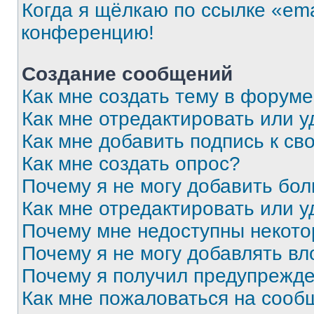
Когда я щёлкаю по ссылке «ema
конференцию!
Создание сообщений
Как мне создать тему в форум
Как мне отредактировать или 
Как мне добавить подпись к с
Как мне создать опрос?
Почему я не могу добавить бо
Как мне отредактировать или у
Почему мне недоступны некот
Почему я не могу добавлять в
Почему я получил предупрежд
Как мне пожаловаться на сооб