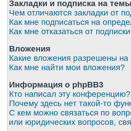
Закладки и подписка на тем
Чем отличаются закладки от п
Как мне подписаться на опред
Как мне отказаться от подписк
Вложения
Какие вложения разрешены на
Как мне найти мои вложения?
Информация о phpBB3
Кто написал эту конференцию?
Почему здесь нет такой-то фун
С кем можно связаться по вопр
или юридических вопросов, св