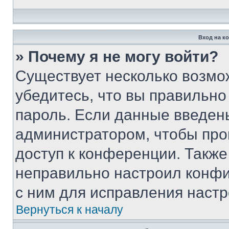
Вход на к
» Почему я не могу войти?
Существует несколько возмо
убедитесь, что вы правильно
пароль. Если данные введен
администратором, чтобы про
доступ к конференции. Также
неправильно настроил конфи
с ним для исправления настр
Вернуться к началу