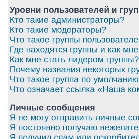
Уровни пользователей и гру
Кто такие администраторы?
Кто такие модераторы?
Что такое группы пользовател
Где находятся группы и как мне
Как мне стать лидером группы?
Почему названия некоторых гр
Что такое группа по умолчани
Что означает ссылка «Наша к
Личные сообщения
Я не могу отправить личные с
Я постоянно получаю нежелат
Я получил спам или оскорбитель