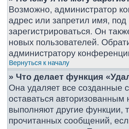
Возможно, администратор ко
адрес или запретил имя, под
зарегистрироваться. Он такж
новых пользователей. Обрат
администратору конференци
Вернуться к началу
» Что делает функция «Уда
Она удаляет все созданные c
оставаться авторизованным н
выполняют другие функции, 
прочитанных сообщений, есл