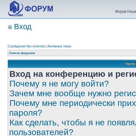
Форум Наци
Вход
Сообщения без ответов
|
Активные темы
Список форумов
Часто
Вход на конференцию и реги
Почему я не могу войти?
Зачем мне вообще нужно реги
Почему мне периодически прих
пароля?
Как сделать, чтобы я не появля
пользователей?