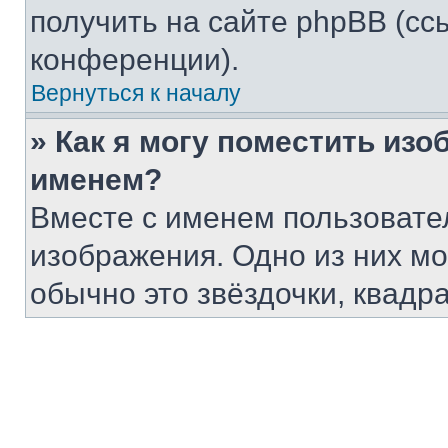
получить на сайте phpBB (сс
конференции).
Вернуться к началу
» Как я могу поместить из
именем?
Вместе с именем пользовател
изображения. Одно из них мо
обычно это звёздочки, квадр