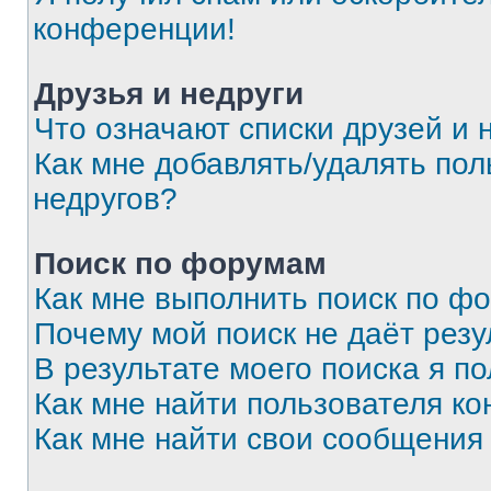
конференции!
Друзья и недруги
Что означают списки друзей и 
Как мне добавлять/удалять пол
недругов?
Поиск по форумам
Как мне выполнить поиск по ф
Почему мой поиск не даёт резу
В результате моего поиска я п
Как мне найти пользователя к
Как мне найти свои сообщения