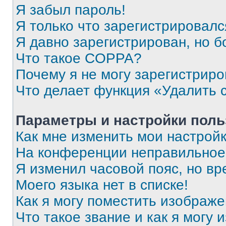
Я забыл пароль!
Я только что зарегистрировался
Я давно зарегистрирован, но б
Что такое COPPA?
Почему я не могу зарегистриро
Что делает функция «Удалить 
Параметры и настройки поль
Как мне изменить мои настрой
На конференции неправильное
Я изменил часовой пояс, но вр
Моего языка нет в списке!
Как я могу поместить изображ
Что такое звание и как я могу 