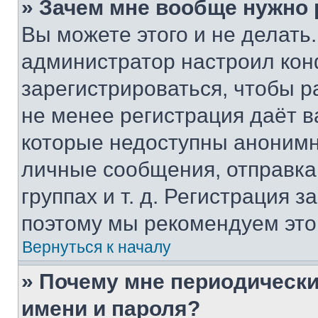
» Зачем мне вообще нужно
Вы можете этого и не делать. 
администратор настроил ко
зарегистрироваться, чтобы р
не менее регистрация даёт 
которые недоступны анонимн
личные сообщения, отправка 
группах и т. д. Регистрация з
поэтому мы рекомендуем это
Вернуться к началу
» Почему мне периодически
имени и пароля?