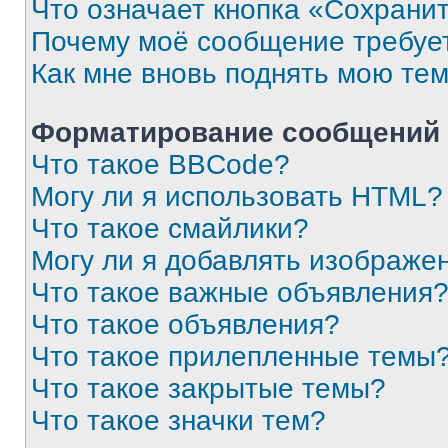
Что означает кнопка «Сохрани
Почему моё сообщение требуе
Как мне вновь поднять мою те
Форматирование сообщений 
Что такое BBCode?
Могу ли я использовать HTML?
Что такое смайлики?
Могу ли я добавлять изображе
Что такое важные объявления
Что такое объявления?
Что такое прилепленные темы
Что такое закрытые темы?
Что такое значки тем?