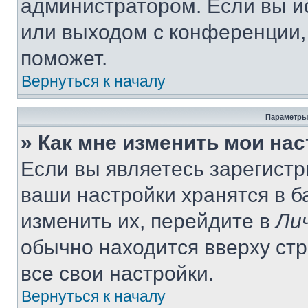
администратором. Если вы и
или выходом с конференции,
поможет.
Вернуться к началу
Параметры
» Как мне изменить мои на
Если вы являетесь зарегист
ваши настройки хранятся в 
изменить их, перейдите в
Ли
обычно находится вверху ст
все свои настройки.
Вернуться к началу