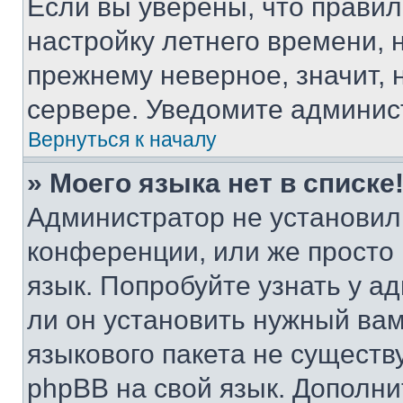
Если вы уверены, что правил
настройку летнего времени, 
прежнему неверное, значит,
сервере. Уведомите админис
Вернуться к началу
» Моего языка нет в списке
Администратор не установил
конференции, или же просто
язык. Попробуйте узнать у 
ли он установить нужный вам
языкового пакета не существ
phpBB на свой язык. Допол