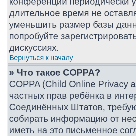
конференции периодически у
длительное время не остав
уменьшить размер базы данн
попробуйте зарегистрировать
дискуссиях.
Вернуться к началу
» Что такое COPPA?
COPPA (Child Online Privacy a
частных прав ребёнка в интер
Соединённых Штатов, требую
собирать информацию от не
иметь на это письменное сог