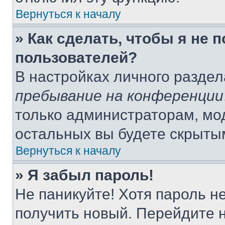
Вернуться к началу
» Как сделать, чтобы я не 
пользователей?
В настройках личного разде
пребывание на конференции
только администраторам, мо
остальных вы будете скрыты
Вернуться к началу
» Я забыл пароль!
Не паникуйте! Хотя пароль н
получить новый. Перейдите 