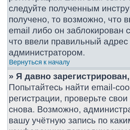
следуйте полученным инстру
получено, то возможно, что 
email либо он заблокирован 
что ввели правильный адрес 
администратором.
Вернуться к началу
» Я давно зарегистрирован,
Попытайтесь найти email-со
регистрации, проверьте свои
снова. Возможно, администр
вашу учётную запись по каки