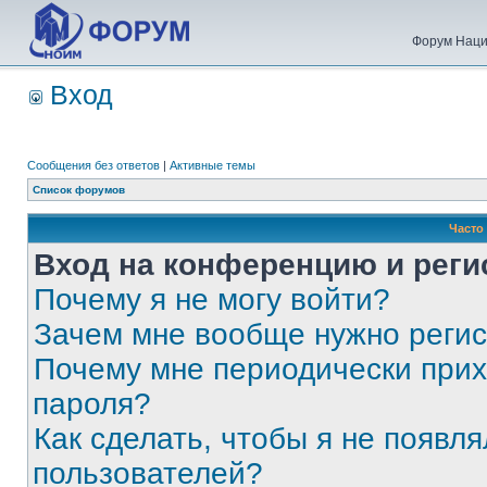
Форум Наци
Вход
Сообщения без ответов
|
Активные темы
Список форумов
Часто
Вход на конференцию и реги
Почему я не могу войти?
Зачем мне вообще нужно реги
Почему мне периодически прих
пароля?
Как сделать, чтобы я не появля
пользователей?