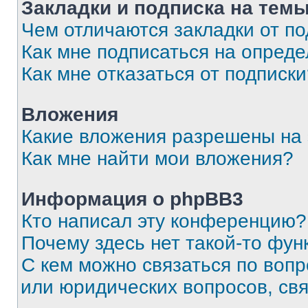
Закладки и подписка на тем
Чем отличаются закладки от п
Как мне подписаться на опред
Как мне отказаться от подписк
Вложения
Какие вложения разрешены на
Как мне найти мои вложения?
Информация о phpBB3
Кто написал эту конференцию?
Почему здесь нет такой-то фун
С кем можно связаться по вопр
или юридических вопросов, св