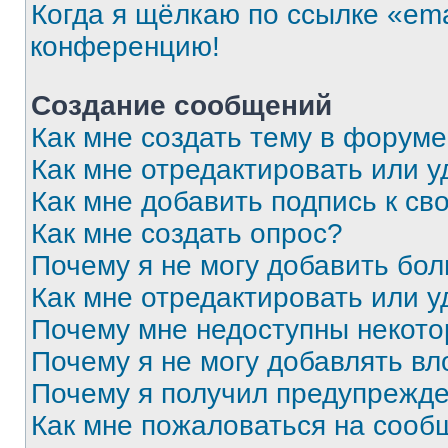
Когда я щёлкаю по ссылке «ema
конференцию!
Создание сообщений
Как мне создать тему в форум
Как мне отредактировать или 
Как мне добавить подпись к с
Как мне создать опрос?
Почему я не могу добавить бо
Как мне отредактировать или у
Почему мне недоступны некот
Почему я не могу добавлять в
Почему я получил предупрежд
Как мне пожаловаться на сооб