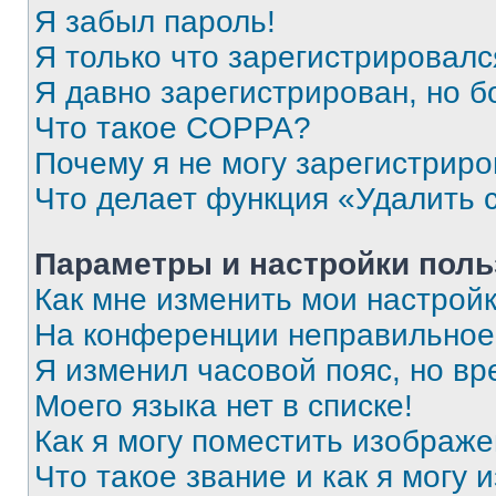
Я забыл пароль!
Я только что зарегистрировался
Я давно зарегистрирован, но б
Что такое COPPA?
Почему я не могу зарегистриро
Что делает функция «Удалить 
Параметры и настройки поль
Как мне изменить мои настрой
На конференции неправильное
Я изменил часовой пояс, но вр
Моего языка нет в списке!
Как я могу поместить изображ
Что такое звание и как я могу 