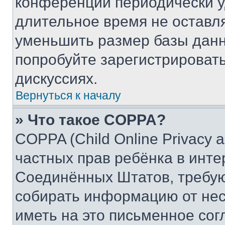
конференции периодически у
длительное время не остав
уменьшить размер базы данн
попробуйте зарегистрировать
дискуссиях.
Вернуться к началу
» Что такое COPPA?
COPPA (Child Online Privacy a
частных прав ребёнка в интер
Соединённых Штатов, требую
собирать информацию от не
иметь на это письменное сог