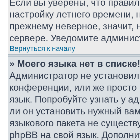
Если вы уверены, что правил
настройку летнего времени, 
прежнему неверное, значит,
сервере. Уведомите админис
Вернуться к началу
» Моего языка нет в списке
Администратор не установил
конференции, или же просто
язык. Попробуйте узнать у 
ли он установить нужный вам
языкового пакета не существ
phpBB на свой язык. Допол