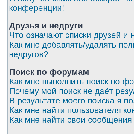
конференции!
Друзья и недруги
Что означают списки друзей и 
Как мне добавлять/удалять пол
недругов?
Поиск по форумам
Как мне выполнить поиск по ф
Почему мой поиск не даёт резу
В результате моего поиска я п
Как мне найти пользователя к
Как мне найти свои сообщения