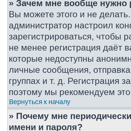
» Зачем мне вообще нужно
Вы можете этого и не делать. 
администратор настроил ко
зарегистрироваться, чтобы р
не менее регистрация даёт 
которые недоступны анонимн
личные сообщения, отправка 
группах и т. д. Регистрация з
поэтому мы рекомендуем это
Вернуться к началу
» Почему мне периодически
имени и пароля?