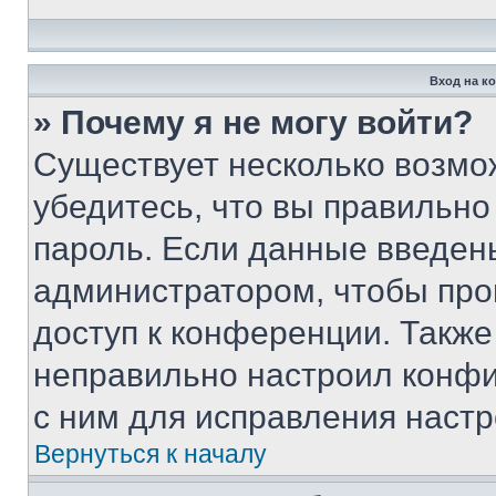
Вход на к
» Почему я не могу войти?
Существует несколько возмо
убедитесь, что вы правильно
пароль. Если данные введен
администратором, чтобы про
доступ к конференции. Также
неправильно настроил конфи
с ним для исправления настр
Вернуться к началу