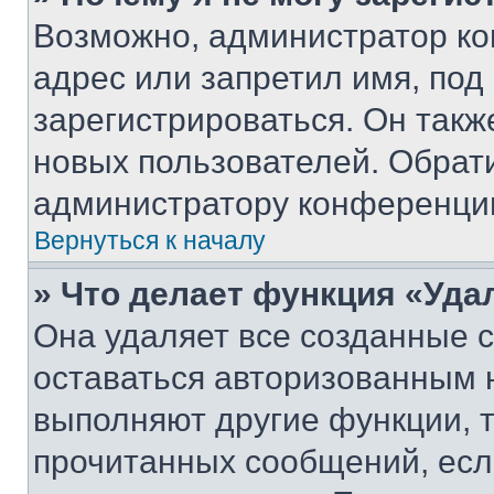
Возможно, администратор ко
адрес или запретил имя, под
зарегистрироваться. Он такж
новых пользователей. Обрат
администратору конференци
Вернуться к началу
» Что делает функция «Уда
Она удаляет все созданные c
оставаться авторизованным н
выполняют другие функции, 
прочитанных сообщений, есл