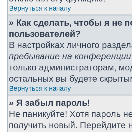
Вернуться к началу
» Как сделать, чтобы я не 
пользователей?
В настройках личного разде
пребывание на конференции
только администраторам, мо
остальных вы будете скрыты
Вернуться к началу
» Я забыл пароль!
Не паникуйте! Хотя пароль н
получить новый. Перейдите 