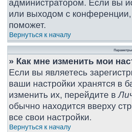
администратором. Если вы и
или выходом с конференции,
поможет.
Вернуться к началу
Параметры
» Как мне изменить мои на
Если вы являетесь зарегист
ваши настройки хранятся в 
изменить их, перейдите в
Ли
обычно находится вверху ст
все свои настройки.
Вернуться к началу