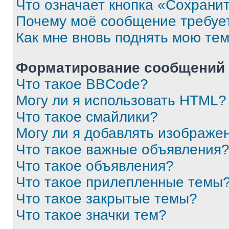
Что означает кнопка «Сохрани
Почему моё сообщение требуе
Как мне вновь поднять мою те
Форматирование сообщений 
Что такое BBCode?
Могу ли я использовать HTML?
Что такое смайлики?
Могу ли я добавлять изображе
Что такое важные объявления
Что такое объявления?
Что такое прилепленные темы
Что такое закрытые темы?
Что такое значки тем?