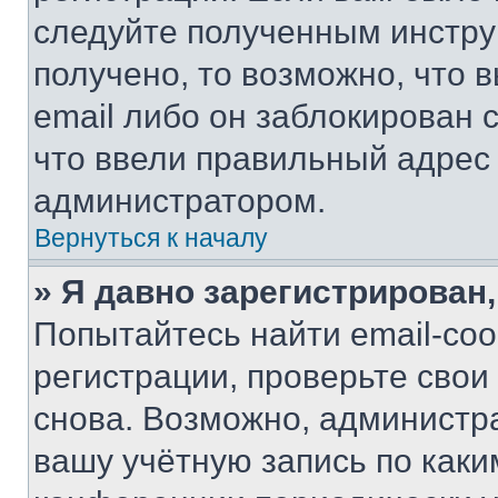
следуйте полученным инстру
получено, то возможно, что 
email либо он заблокирован 
что ввели правильный адрес 
администратором.
Вернуться к началу
» Я давно зарегистрирован,
Попытайтесь найти email-со
регистрации, проверьте свои
снова. Возможно, администр
вашу учётную запись по каки