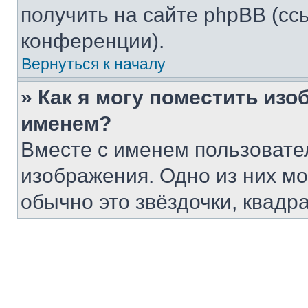
получить на сайте phpBB (сс
конференции).
Вернуться к началу
» Как я могу поместить из
именем?
Вместе с именем пользовател
изображения. Одно из них мо
обычно это звёздочки, квадр