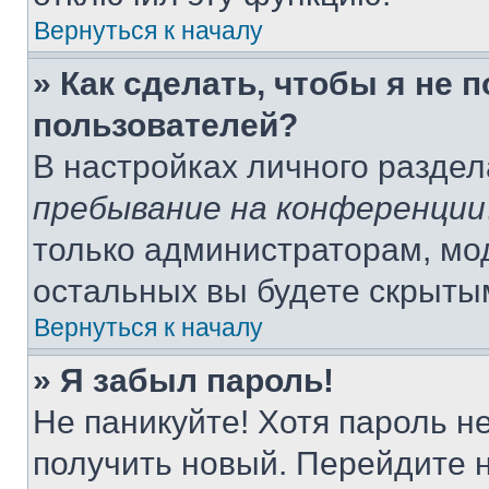
Вернуться к началу
» Как сделать, чтобы я не 
пользователей?
В настройках личного разде
пребывание на конференции
только администраторам, мо
остальных вы будете скрыты
Вернуться к началу
» Я забыл пароль!
Не паникуйте! Хотя пароль н
получить новый. Перейдите 