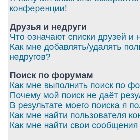
конференции!
Друзья и недруги
Что означают списки друзей и 
Как мне добавлять/удалять пол
недругов?
Поиск по форумам
Как мне выполнить поиск по ф
Почему мой поиск не даёт резу
В результате моего поиска я п
Как мне найти пользователя к
Как мне найти свои сообщения