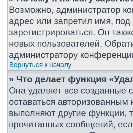
Возможно, администратор ко
адрес или запретил имя, под
зарегистрироваться. Он такж
новых пользователей. Обрат
администратору конференци
Вернуться к началу
» Что делает функция «Уда
Она удаляет все созданные c
оставаться авторизованным н
выполняют другие функции, 
прочитанных сообщений, есл