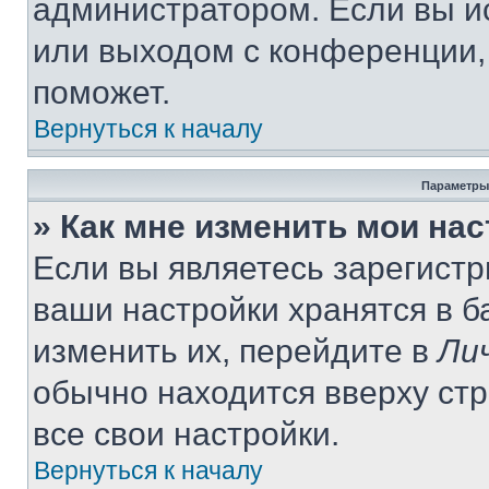
администратором. Если вы и
или выходом с конференции,
поможет.
Вернуться к началу
Параметры
» Как мне изменить мои на
Если вы являетесь зарегист
ваши настройки хранятся в 
изменить их, перейдите в
Ли
обычно находится вверху ст
все свои настройки.
Вернуться к началу