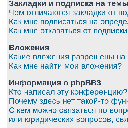
Закладки и подписка на тем
Чем отличаются закладки от п
Как мне подписаться на опред
Как мне отказаться от подписк
Вложения
Какие вложения разрешены на
Как мне найти мои вложения?
Информация о phpBB3
Кто написал эту конференцию?
Почему здесь нет такой-то фун
С кем можно связаться по вопр
или юридических вопросов, св