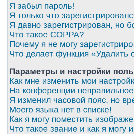
Я забыл пароль!
Я только что зарегистрировался
Я давно зарегистрирован, но б
Что такое COPPA?
Почему я не могу зарегистриро
Что делает функция «Удалить 
Параметры и настройки поль
Как мне изменить мои настрой
На конференции неправильное
Я изменил часовой пояс, но вр
Моего языка нет в списке!
Как я могу поместить изображ
Что такое звание и как я могу 