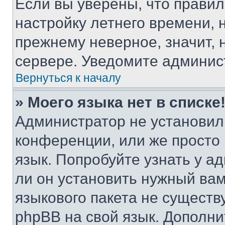
Если вы уверены, что правил
настройку летнего времени, 
прежнему неверное, значит,
сервере. Уведомите админис
Вернуться к началу
» Моего языка нет в списке
Администратор не установил
конференции, или же просто
язык. Попробуйте узнать у 
ли он установить нужный вам
языкового пакета не существ
phpBB на свой язык. Допол