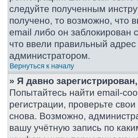
следуйте полученным инстру
получено, то возможно, что 
email либо он заблокирован 
что ввели правильный адрес 
администратором.
Вернуться к началу
» Я давно зарегистрирован,
Попытайтесь найти email-со
регистрации, проверьте свои
снова. Возможно, администр
вашу учётную запись по каки