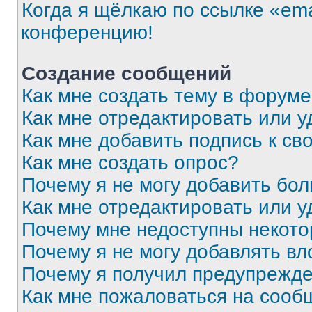
Когда я щёлкаю по ссылке «ema
конференцию!
Создание сообщений
Как мне создать тему в форум
Как мне отредактировать или 
Как мне добавить подпись к с
Как мне создать опрос?
Почему я не могу добавить бо
Как мне отредактировать или у
Почему мне недоступны некот
Почему я не могу добавлять в
Почему я получил предупрежд
Как мне пожаловаться на сооб