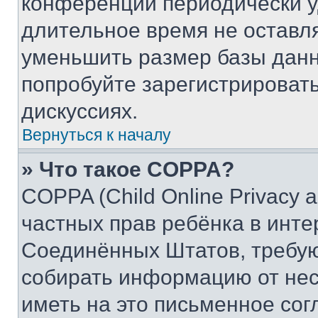
конференции периодически у
длительное время не остав
уменьшить размер базы данн
попробуйте зарегистрировать
дискуссиях.
Вернуться к началу
» Что такое COPPA?
COPPA (Child Online Privacy a
частных прав ребёнка в интер
Соединённых Штатов, требую
собирать информацию от не
иметь на это письменное сог