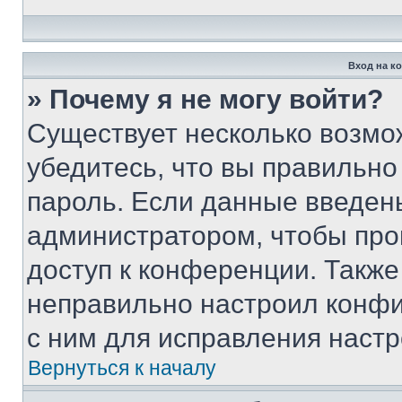
Вход на к
» Почему я не могу войти?
Существует несколько возмо
убедитесь, что вы правильно
пароль. Если данные введен
администратором, чтобы про
доступ к конференции. Также
неправильно настроил конфи
с ним для исправления настр
Вернуться к началу