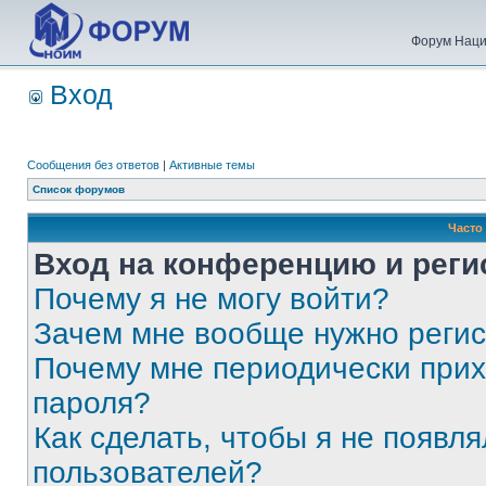
Форум Наци
Вход
Сообщения без ответов
|
Активные темы
Список форумов
Часто
Вход на конференцию и реги
Почему я не могу войти?
Зачем мне вообще нужно реги
Почему мне периодически прих
пароля?
Как сделать, чтобы я не появля
пользователей?