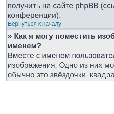
получить на сайте phpBB (сс
конференции).
Вернуться к началу
» Как я могу поместить из
именем?
Вместе с именем пользовател
изображения. Одно из них мо
обычно это звёздочки, квадр