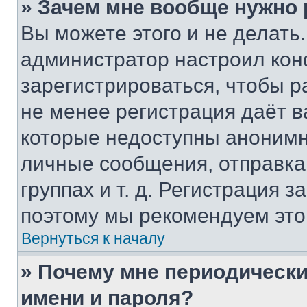
» Зачем мне вообще нужно
Вы можете этого и не делать. 
администратор настроил ко
зарегистрироваться, чтобы р
не менее регистрация даёт 
которые недоступны анонимн
личные сообщения, отправка 
группах и т. д. Регистрация з
поэтому мы рекомендуем это
Вернуться к началу
» Почему мне периодически
имени и пароля?