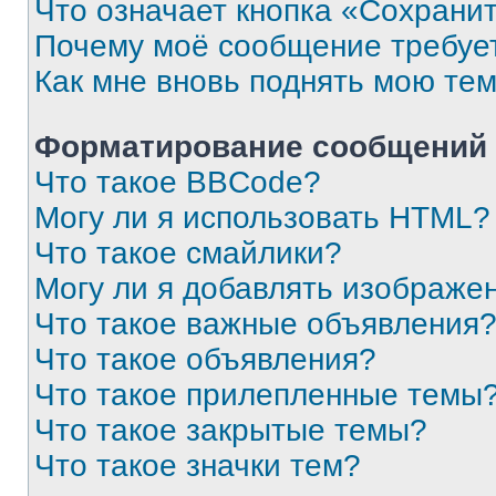
Что означает кнопка «Сохрани
Почему моё сообщение требуе
Как мне вновь поднять мою те
Форматирование сообщений 
Что такое BBCode?
Могу ли я использовать HTML?
Что такое смайлики?
Могу ли я добавлять изображе
Что такое важные объявления
Что такое объявления?
Что такое прилепленные темы
Что такое закрытые темы?
Что такое значки тем?