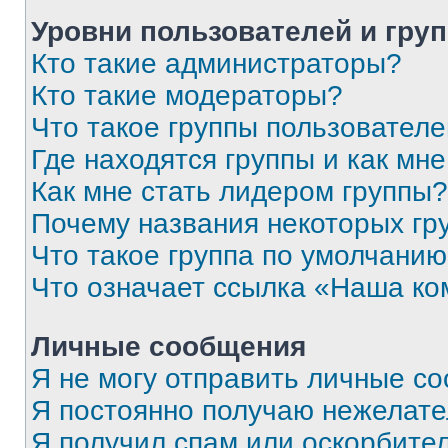
Уровни пользователей и гру
Кто такие администраторы?
Кто такие модераторы?
Что такое группы пользовател
Где находятся группы и как мне
Как мне стать лидером группы?
Почему названия некоторых гр
Что такое группа по умолчани
Что означает ссылка «Наша к
Личные сообщения
Я не могу отправить личные с
Я постоянно получаю нежелат
Я получил спам или оскорбитель