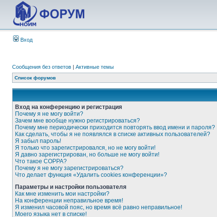
Вход
Сообщения без ответов
|
Активные темы
Список форумов
Вход на конференцию и регистрация
Почему я не могу войти?
Зачем мне вообще нужно регистрироваться?
Почему мне периодически приходится повторять ввод имени и пароля?
Как сделать, чтобы я не появлялся в списке активных пользователей?
Я забыл пароль!
Я только что зарегистрировался, но не могу войти!
Я давно зарегистрирован, но больше не могу войти!
Что такое COPPA?
Почему я не могу зарегистрироваться?
Что делает функция «Удалить cookies конференции»?
Параметры и настройки пользователя
Как мне изменить мои настройки?
На конференции неправильное время!
Я изменил часовой пояс, но время всё равно неправильное!
Моего языка нет в списке!