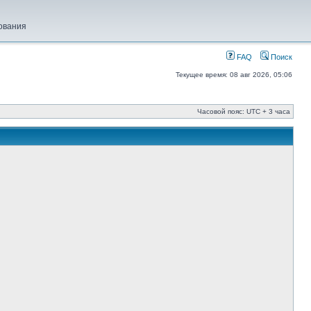
ования
FAQ
Поиск
Текущее время: 08 авг 2026, 05:06
Часовой пояс: UTC + 3 часа