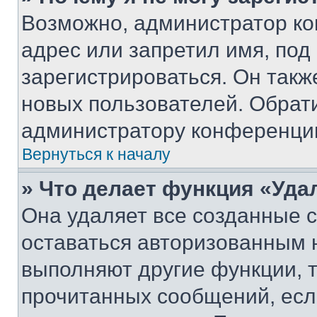
Возможно, администратор ко
адрес или запретил имя, под
зарегистрироваться. Он такж
новых пользователей. Обрат
администратору конференци
Вернуться к началу
» Что делает функция «Уда
Она удаляет все созданные c
оставаться авторизованным н
выполняют другие функции, 
прочитанных сообщений, есл