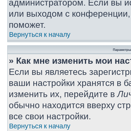
администратором. Если вы и
или выходом с конференции,
поможет.
Вернуться к началу
Параметры
» Как мне изменить мои на
Если вы являетесь зарегист
ваши настройки хранятся в 
изменить их, перейдите в
Ли
обычно находится вверху ст
все свои настройки.
Вернуться к началу