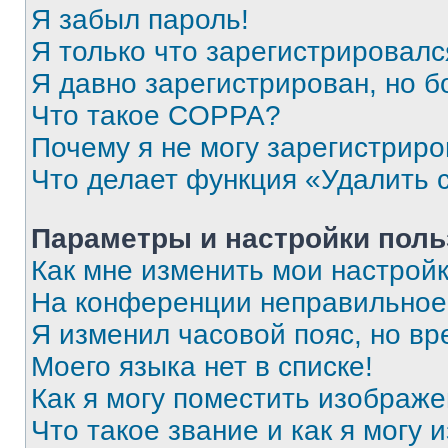
Я забыл пароль!
Я только что зарегистрировался
Я давно зарегистрирован, но б
Что такое COPPA?
Почему я не могу зарегистриро
Что делает функция «Удалить 
Параметры и настройки поль
Как мне изменить мои настрой
На конференции неправильное
Я изменил часовой пояс, но вр
Моего языка нет в списке!
Как я могу поместить изображ
Что такое звание и как я могу 