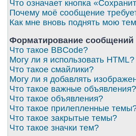
Что означает кнопка «Сохрани
Почему моё сообщение требуе
Как мне вновь поднять мою те
Форматирование сообщений 
Что такое BBCode?
Могу ли я использовать HTML?
Что такое смайлики?
Могу ли я добавлять изображе
Что такое важные объявления
Что такое объявления?
Что такое прилепленные темы
Что такое закрытые темы?
Что такое значки тем?