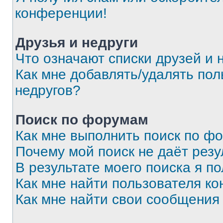
конференции!
Друзья и недруги
Что означают списки друзей и 
Как мне добавлять/удалять пол
недругов?
Поиск по форумам
Как мне выполнить поиск по ф
Почему мой поиск не даёт резу
В результате моего поиска я п
Как мне найти пользователя к
Как мне найти свои сообщения