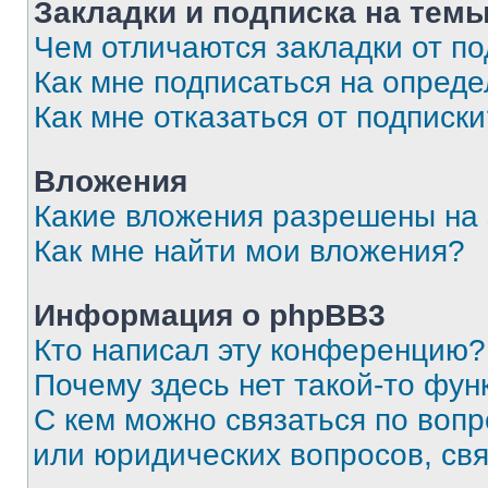
Закладки и подписка на тем
Чем отличаются закладки от п
Как мне подписаться на опред
Как мне отказаться от подписк
Вложения
Какие вложения разрешены на
Как мне найти мои вложения?
Информация о phpBB3
Кто написал эту конференцию?
Почему здесь нет такой-то фун
С кем можно связаться по вопр
или юридических вопросов, св