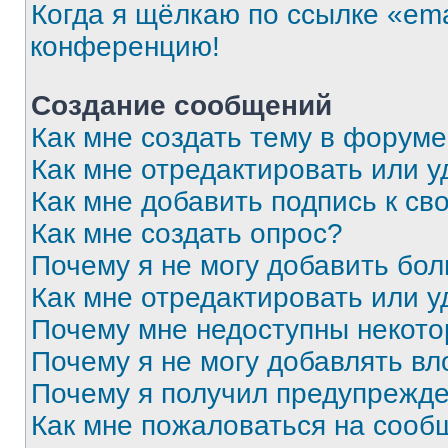
Когда я щёлкаю по ссылке «ema
конференцию!
Создание сообщений
Как мне создать тему в форум
Как мне отредактировать или 
Как мне добавить подпись к с
Как мне создать опрос?
Почему я не могу добавить бо
Как мне отредактировать или у
Почему мне недоступны некот
Почему я не могу добавлять в
Почему я получил предупрежд
Как мне пожаловаться на сооб