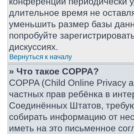
конференции периодически у
длительное время не остав
уменьшить размер базы данн
попробуйте зарегистрировать
дискуссиях.
Вернуться к началу
» Что такое COPPA?
COPPA (Child Online Privacy a
частных прав ребёнка в интер
Соединённых Штатов, требую
собирать информацию от не
иметь на это письменное сог