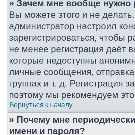
» Зачем мне вообще нужно
Вы можете этого и не делать. 
администратор настроил ко
зарегистрироваться, чтобы р
не менее регистрация даёт 
которые недоступны анонимн
личные сообщения, отправка 
группах и т. д. Регистрация з
поэтому мы рекомендуем это
Вернуться к началу
» Почему мне периодически
имени и пароля?