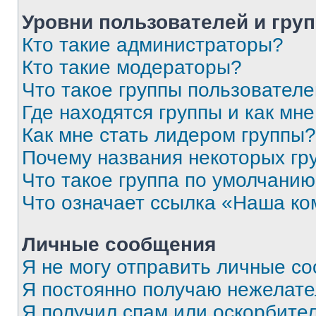
Уровни пользователей и гру
Кто такие администраторы?
Кто такие модераторы?
Что такое группы пользовател
Где находятся группы и как мне
Как мне стать лидером группы?
Почему названия некоторых гр
Что такое группа по умолчани
Что означает ссылка «Наша к
Личные сообщения
Я не могу отправить личные с
Я постоянно получаю нежелат
Я получил спам или оскорбитель