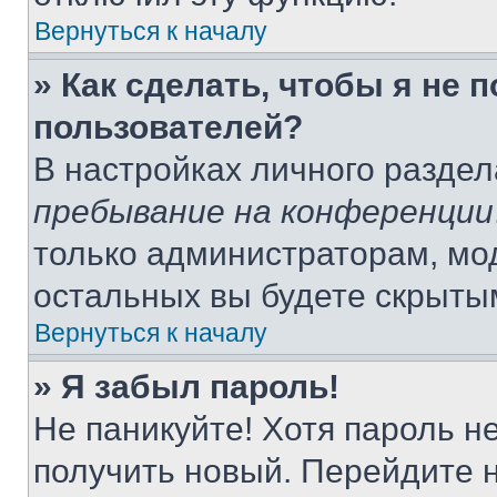
Вернуться к началу
» Как сделать, чтобы я не 
пользователей?
В настройках личного разде
пребывание на конференции
только администраторам, мо
остальных вы будете скрыты
Вернуться к началу
» Я забыл пароль!
Не паникуйте! Хотя пароль н
получить новый. Перейдите 