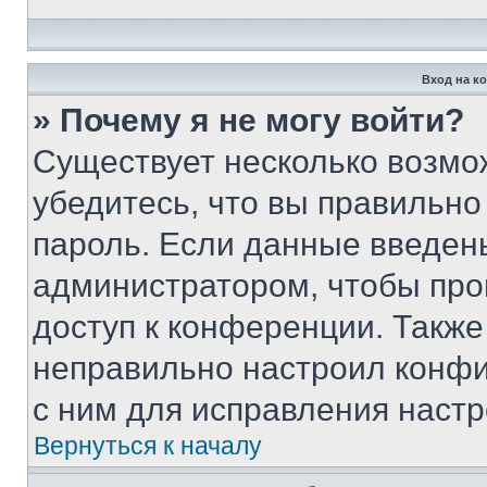
Вход на к
» Почему я не могу войти?
Существует несколько возмо
убедитесь, что вы правильно
пароль. Если данные введен
администратором, чтобы про
доступ к конференции. Также
неправильно настроил конфи
с ним для исправления настр
Вернуться к началу