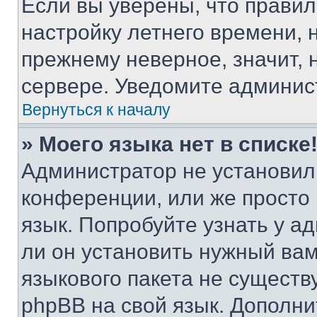
Если вы уверены, что правил
настройку летнего времени, 
прежнему неверное, значит,
сервере. Уведомите админис
Вернуться к началу
» Моего языка нет в списке
Администратор не установил
конференции, или же просто
язык. Попробуйте узнать у 
ли он установить нужный вам
языкового пакета не существ
phpBB на свой язык. Допол