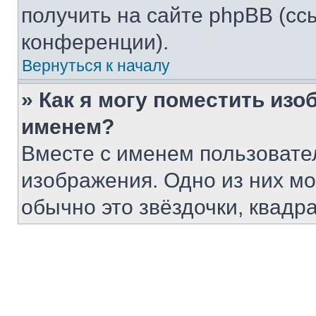
получить на сайте phpBB (сс
конференции).
Вернуться к началу
» Как я могу поместить из
именем?
Вместе с именем пользовател
изображения. Одно из них мо
обычно это звёздочки, квадр