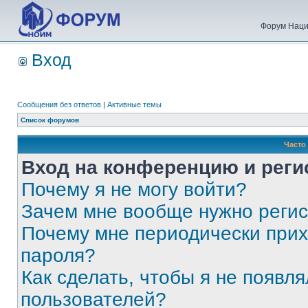
Форум Наци
Вход
Сообщения без ответов
|
Активные темы
Список форумов
Часто
Вход на конференцию и реги
Почему я не могу войти?
Зачем мне вообще нужно реги
Почему мне периодически прих
пароля?
Как сделать, чтобы я не появля
пользователей?