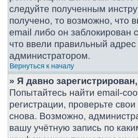
следуйте полученным инстру
получено, то возможно, что 
email либо он заблокирован 
что ввели правильный адрес 
администратором.
Вернуться к началу
» Я давно зарегистрирован,
Попытайтесь найти email-со
регистрации, проверьте свои
снова. Возможно, администр
вашу учётную запись по каки